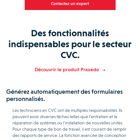
Contactez un expert
Des fonctionnalités
indispensables pour le secteur
CVC.
Découvrir le produit Praxedo
Générez automatiquement des formulaires
personnalisés.
Les techniciens en CVC ont de multiples responsabilités. Ils
peuvent avoir diverses tâches telles que l’entretien et la
réparation de systèmes ou l’installation de nouvelles unités.
Pour chaque type de bon de travail, il est courant de remplir
des rapports de service. La fonction avancée de conception