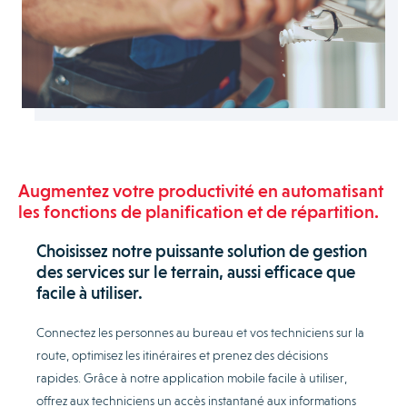
Augmentez votre productivité en automatisant
les fonctions de planification et de répartition.
Choisissez notre puissante solution de gestion
des services sur le terrain, aussi efficace que
facile à utiliser.
Connectez les personnes au bureau et vos techniciens sur la
route, optimisez les itinéraires et prenez des décisions
rapides. Grâce à notre application mobile facile à utiliser,
offrez aux techniciens un accès instantané aux informations