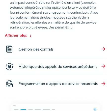
un impact considérable sur l’activité d’un client (exemple :
systèmes réfrigérés dans les épiceries), le service doit être
fourni conformément aux engagements contractuels. Avec
les réglementations strictes imposées aux clients de la
réfrigération, les attentes en matière de qualité de service
sont encore plus élevées. Des pénalités […]
Afficher plus
Gestion des contrats
Historique des appels de services précédents
Programmation d’appels de service récurrents