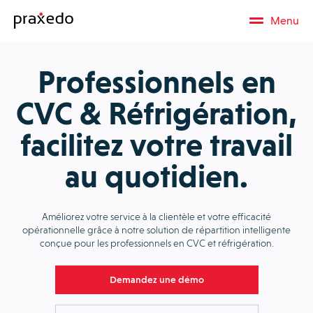
Menu
Professionnels en
CVC & Réfrigération,
facilitez votre travail
au quotidien.
Améliorez votre service à la clientèle et votre efficacité
opérationnelle grâce à notre solution de répartition intelligente
conçue pour les professionnels en CVC et réfrigération.
Demandez une démo