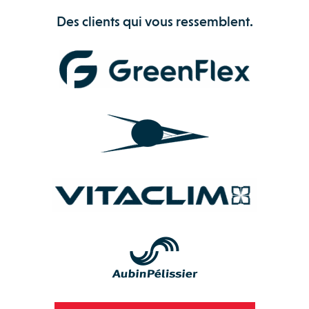
Des clients qui vous ressemblent.