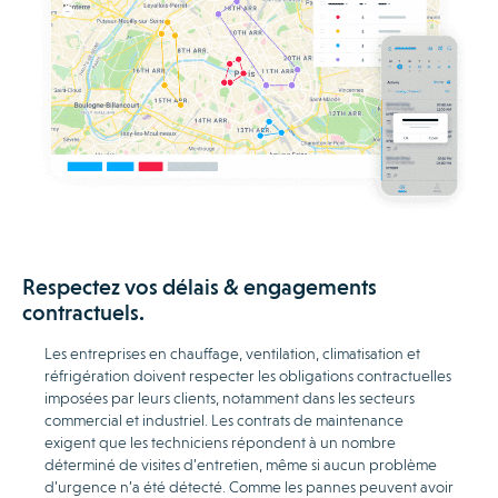
Respectez vos délais & engagements
contractuels.
Les entreprises en chauffage, ventilation, climatisation et
réfrigération doivent respecter les obligations contractuelles
imposées par leurs clients, notamment dans les secteurs
commercial et industriel. Les contrats de maintenance
exigent que les techniciens répondent à un nombre
déterminé de visites d’entretien, même si aucun problème
d’urgence n’a été détecté. Comme les pannes peuvent avoir