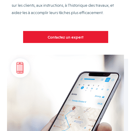
sur les clients, aux instructions, à l’historique des travaux, et
aidez-les à accomplir leurs tâches plus efficacement.
Contactez un expert