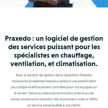
Praxedo : un logiciel de gestion
des services puissant pour les
spécialistes en chauffage,
ventilation, et climatisation.
Avec la solution de gestion de la répartition Praxedo,
résolvez les problèmes imprévus grâce à une planification
plus simple et efficacement contrôlée pour vos équipes sur
le terrain. Gérez au mieux les techniciens et les bons de
travail, améliorez la résolution dès la première visite et offrez
un service remarquable à vos clients.