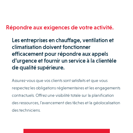
Répondre aux exigences de votre activité.
Les entreprises en chauffage, ventilation et
climatisation doivent fonctionner
efficacement pour répondre aux appels
d’urgence et fournir un service à la clientèle
de qualité supérieure.
Assurez-vous que vos clients sont satisfaits et que vous
respectez les obligations réglementaires et les engagements
contractuels. Offrez une visibilité totale sur la planification
des ressources, l’avancement des tâches et la géolocalisation
des techniciens.