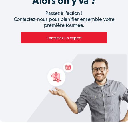
Alors on y va ?
Passez à l’action !
Contactez-nous pour planifier ensemble votre
première tournée.
Contactez un expert