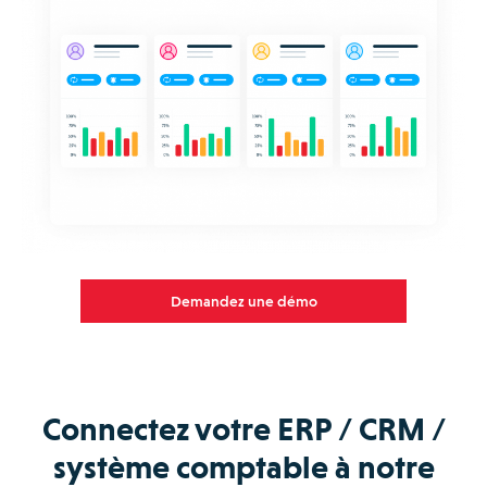
Demandez une démo
Connectez votre ERP / CRM /
système comptable à notre