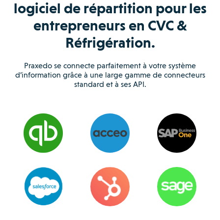
logiciel de répartition pour les
entrepreneurs en CVC &
Réfrigération.
Praxedo se connecte parfaitement à votre système
d’information grâce à une large gamme de connecteurs
standard et à ses API.