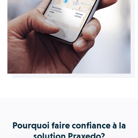
Pourquoi faire confiance à la
solution Praxedo?