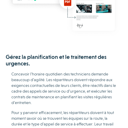
Gérez la planification et le traitement des
urgences.
Concevoir l’horaire quotidien des techniciens demande
beaucoup d’agilité. Les répartiteurs doivent répondre aux
exigences contractuelles de leurs clients, être réactifs dans le
cadre des appels de service ou d’urgence, et exécuter les
contrats de maintenance en planifiant les visites régulières
d’entretien.
Pour y parvenir efficacement, les répartiteurs doivent à tout
moment savoir où se trouvent les équipes sur la route, la
durée et le type d’appel de service à effectuer. Leur travail