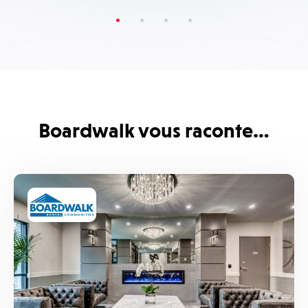
Boardwalk vous raconte…