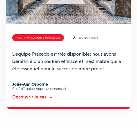
FACILITY MANAGEMENT & MULTISERVICE
200 TECHNICIENS
L’équipe Praxedo est très disponible: nous avons
bénéficié d’un soutien efficace et inestimable qui a
été essentiel pour le succès de notre projet.
Josie-Ann Osborne
Chef d’équipe Approvisionnement
Découvrir le cas