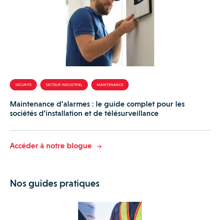
SECURITE
SECTEUR INDUSTRIEL
MAINTENANCE
Maintenance d’alarmes : le guide complet pour les
sociétés d’installation et de télésurveillance
Accéder à notre blogue
Nos guides pratiques