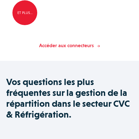
ET PLUS…
Accéder aux connecteurs
Vos questions les plus
fréquentes sur la gestion de la
répartition dans le secteur CVC
& Réfrigération.