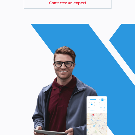
Contactez un expert