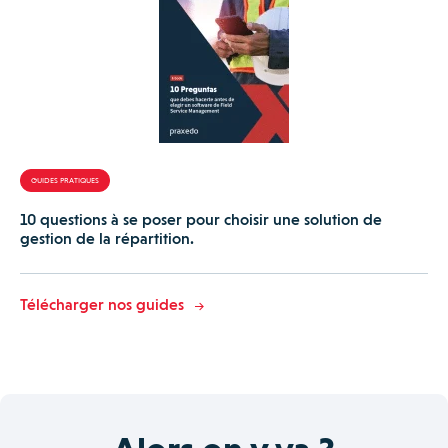
GUIDES PRATIQUES
10 questions à se poser pour choisir une solution de
gestion de la répartition.
Télécharger nos guides