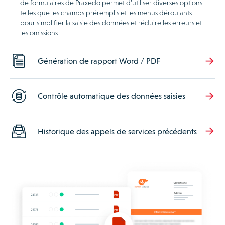
de formulaires de Praxedo permet d’utiliser diverses options
telles que les champs préremplis et les menus déroulants
pour simplifier la saisie des données et réduire les erreurs et
les omissions.
Génération de rapport Word / PDF
Contrôle automatique des données saisies
Historique des appels de services précédents