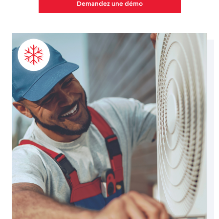
Demandez une démo