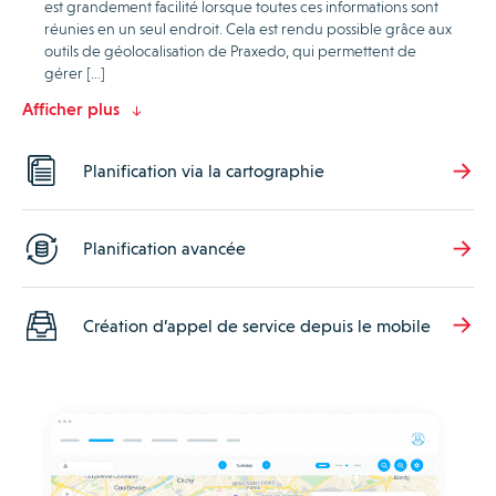
est grandement facilité lorsque toutes ces informations sont
réunies en un seul endroit. Cela est rendu possible grâce aux
outils de géolocalisation de Praxedo, qui permettent de
gérer […]
Afficher plus
Planification via la cartographie
Planification avancée
Création d’appel de service depuis le mobile