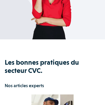
Les bonnes pratiques du
secteur CVC.
Nos articles experts