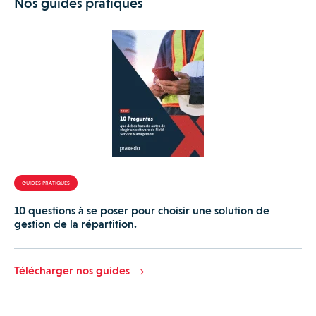
Nos guides pratiques
GUIDES PRATIQUES
10 questions à se poser pour choisir une solution de
gestion de la répartition.
Télécharger nos guides