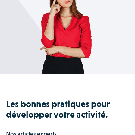
du technicien en appel de service, puis dans le traitement
administratif post-intervention.
Les bonnes pratiques pour
développer votre activité.
Nos articles experts