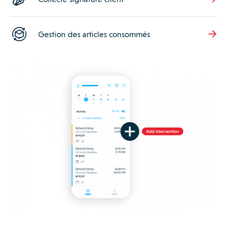
Gestion des articles consommés