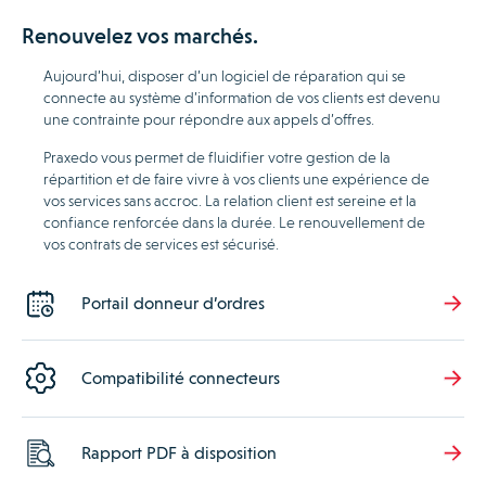
Renouvelez vos marchés.
Aujourd’hui, disposer d’un logiciel de réparation qui se
connecte au système d’information de vos clients est devenu
une contrainte pour répondre aux appels d’offres.
Praxedo vous permet de fluidifier votre gestion de la
répartition et de faire vivre à vos clients une expérience de
vos services sans accroc. La relation client est sereine et la
confiance renforcée dans la durée. Le renouvellement de
vos contrats de services est sécurisé.
Portail donneur d’ordres
Compatibilité connecteurs
Rapport PDF à disposition