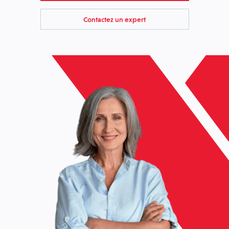
Contactez un expert