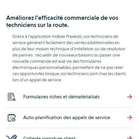
Améliorez l’efficacité commerciale de vos
techniciens sur la route.
Grâce à l’application mobile Praxedo, vos techniciens de
service génèrent facilement des ventes additionnelles en
plus de leur mission technique d’installation ou de résolution
de pannes : recueillir de nouveaux besoins ou passer une
nouvelle commande est aisé via des formulaires
électroniques personnalisables, permettant de ne pas rater
ces opportunités lorsque vos techniciens sont chez les clients
lors d’un appel de service.
Formulaires riches et dématérialisés
Auto-planification des appels de service
Collecte signature client