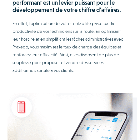
performant est un levier puissant pour le
développement de votre chiffre d’affaires.
En effet, l’optimisation de votre rentabilité passe par la
productivité de vos techniciens sur la route. En optimisant
leur horaire et en simplifiant les tâches administratives avec
Praxedo, vous maximisez le taux de charge des équipes et
renforcez leur efficacité. Ainsi, elles disposent de plus de
souplesse pour proposer et vendre des services
additionnels sur site à vos clients.