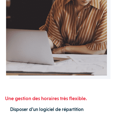
Une gestion des horaires très flexible.
Disposer d’un logiciel de répartition