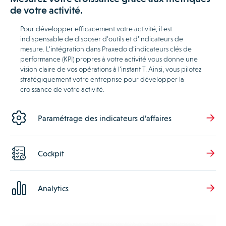
de votre activité.
Pour développer efficacement votre activité, il est
indispensable de disposer d’outils et d’indicateurs de
mesure. L’intégration dans Praxedo d’indicateurs clés de
performance (KPI) propres à votre activité vous donne une
vision claire de vos opérations à l’instant T. Ainsi, vous pilotez
stratégiquement votre entreprise pour développer la
croissance de votre activité.
Paramétrage des indicateurs d’affaires
Cockpit
Analytics