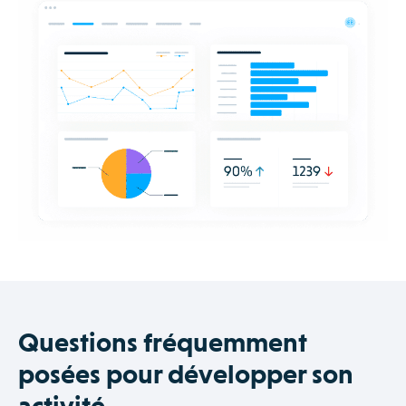
Questions fréquemment
posées pour développer son
activité.