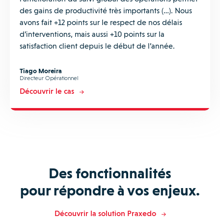
des gains de productivité très importants (…). Nous
avons fait +12 points sur le respect de nos délais
d’interventions, mais aussi +10 points sur la
satisfaction client depuis le début de l’année.
Tiago Moreira
Directeur Opérationnel
Découvrir le cas
Des fonctionnalités
pour répondre à vos enjeux.
Découvrir la solution Praxedo