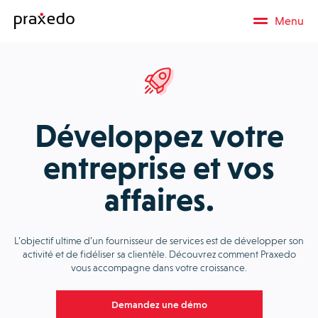
Menu
Développez votre
entreprise et vos
affaires.
L’objectif ultime d’un fournisseur de services est de développer son
activité et de fidéliser sa clientèle. Découvrez comment Praxedo
vous accompagne dans votre croissance.
Demandez une démo