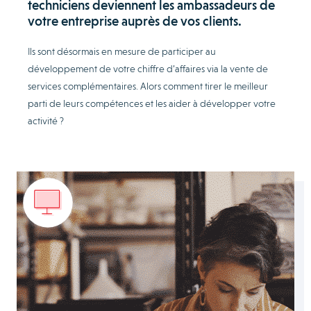
techniciens deviennent les ambassadeurs de
votre entreprise auprès de vos clients.
Ils sont désormais en mesure de participer au
développement de votre chiffre d’affaires via la vente de
services complémentaires. Alors comment tirer le meilleur
parti de leurs compétences et les aider à développer votre
activité ?