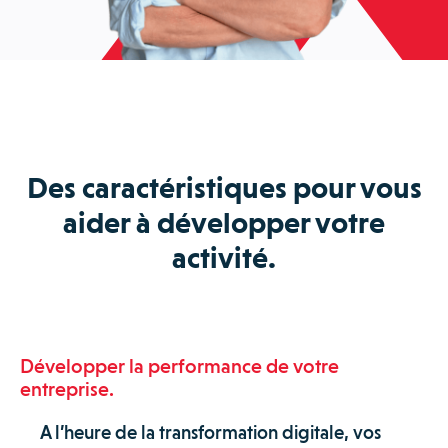
Des caractéristiques pour vous
aider à développer votre
activité.
Développer la performance de votre
entreprise.
A l’heure de la transformation digitale, vos