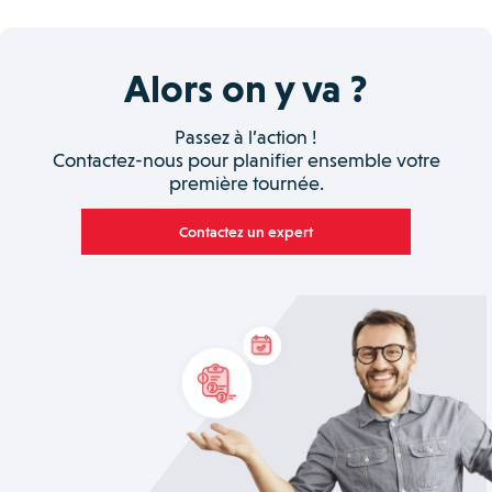
Alors on y va ?
Passez à l’action !
Contactez-nous pour planifier ensemble votre
première tournée.
Contactez un expert