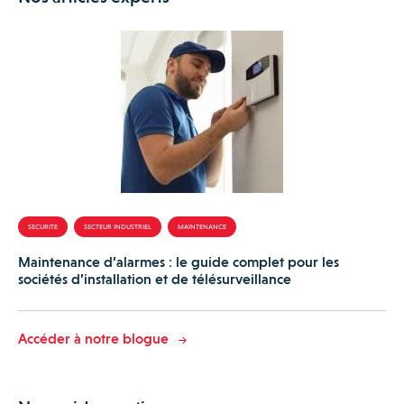
SECURITE
SECTEUR INDUSTRIEL
MAINTENANCE
Maintenance d’alarmes : le guide complet pour les
sociétés d’installation et de télésurveillance
Accéder à notre blogue