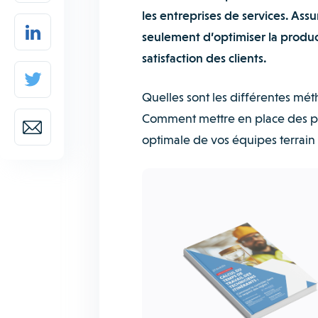
les entreprises de services. Ass
seulement d’optimiser la producti
satisfaction des clients.
Quelles sont les différentes mét
Comment mettre en place des pr
optimale de vos équipes terrain 