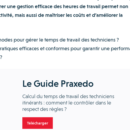
urer une gestion efficace des heures de travail permet non
vité, mais aussi de maîtriser les coûts et d’améliorer la
hodes pour gérer le temps de travail des techniciens ?
atiques efficaces et conformes pour garantir une perfor
?
Le Guide Praxedo
Calcul du temps de travail des techniciens
itinérants : comment le contrôler dans le
respect des règles ?
Télécharger