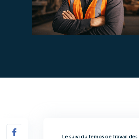
Le suivi du temps de travail des