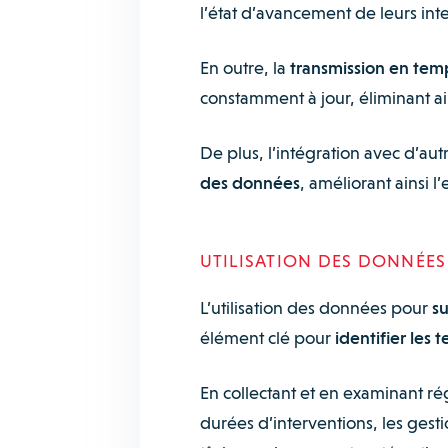
l’état d’avancement de leurs inter
En outre, la
transmission en tem
constamment à jour, éliminant ain
De plus, l’intégration avec d’aut
des données
, améliorant ainsi l
UTILISATION DES DONNÉES
L’utilisation des données pour
su
élément clé pour
identifier les 
En collectant et en examinant ré
durées d’interventions, les gest