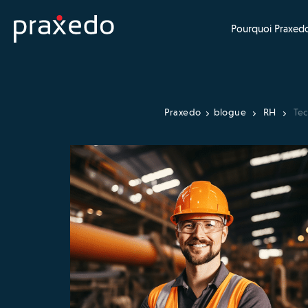
Pourquoi Praxedo
Praxedo
blogue
RH
Tec