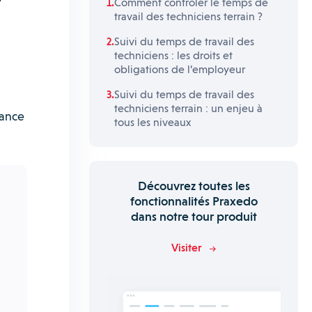
Comment contrôler le temps de
travail des techniciens terrain ?
Suivi du temps de travail des
techniciens : les droits et
obligations de l’employeur
Suivi du temps de travail des
techniciens terrain : un enjeu à
mance
tous les niveaux
Découvrez toutes les
fonctionnalités Praxedo
dans notre tour produit
Visiter