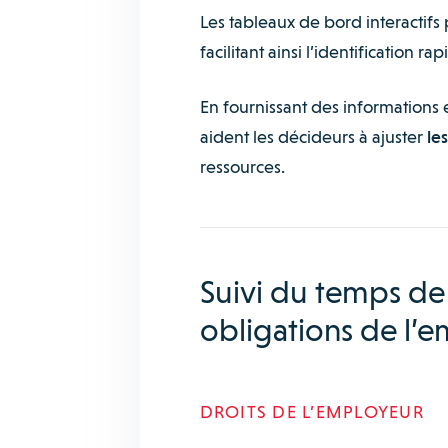
Les tableaux de bord interactifs
facilitant ainsi l’identification ra
En fournissant des informations 
aident les décideurs à ajuster
le
ressources.
Suivi du temps de t
obligations de l’
DROITS DE L’EMPLOYEUR