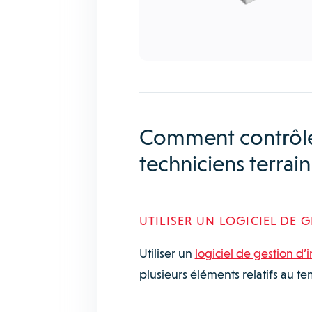
Comment contrôler
techniciens terrain
UTILISER UN LOGICIEL DE 
Utiliser un
logiciel de gestion d’
plusieurs éléments relatifs au te