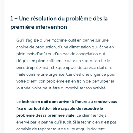
1 – Une résolution du problème dès la
première intervention
Qu’il s’agisse d’une machine-outil en panne sur une
chaîne de production, d’une climatisation qui lâche en
plein mois d’août ou d’un bac de congélation qui
dégèle en pleine affluence dans un supermarché le
samedi après-midi, chaque appel de service doit être
traité comme une urgence. Car c’est une urgence pour
votre client : son problème est en train de perturber sa
journée, voire peut-être d’immobiliser son activité.
Le technicien doit donc arriver à l’heure au rendez-vous
fixé et surtout il doit être capable de résoudre le
problème dès sa première visite.
Le client est déjà
énervé par la panne qu’il subit. Si le technicien n’est pas
capable de réparer tout de suite et qu’ils doivent