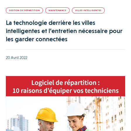
GESTION DE RÉPARTITION
MAINTENANCE
VILLES INTELLIGENTES
La technologie derrière les villes
intelligentes et l’entretien nécessaire pour
les garder connectées
20 Avril 2022