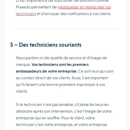
D’où l’importance de vous doter de solutions comme
Praxedo permettant de
géolocaliser en temps réel vos
techniciens
et d’envoyer des notifications à vos clients.
5 – Des techniciens souriants
Nous parlons ici de qualité de service et d’image de
marque.
Vos techniciens sont les premiers
ambassadeurs de votre entreprise.
Ce sont eux qui sont
au contact direct de vos clients. Aussi, il est important
qu’ils fassent une bonne première impression à vos
clients.
Si le technicien n’est pas aimable, s’il laisse les lieux en
désordre après son intervention, c’est l’image de votre
entreprise qui en souffre. Pour le client, votre
technicien c’est votre entreprise, et votre entreprise