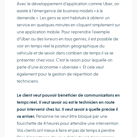
Avec le développement d’application comme Uber, on
assiste à l’émergence de business models « à la
demande ». Les gens se sont habitués à obtenir un
service en quelques minutes en cliquant simplement sur
une application mobile. Pour reprendre l’exemple
d’Uber ou des livreurs en tous genres, il est possible de
voir en temps réel la position géographique du
véhicule et de savoir dans combien de temps il va se
présenter chez vous. C’est la raison pour laquelle on
parle d’une économie « uberisée ». Et cela vaut
également pour la gestion de répartition de
techniciens.
Le client veut pouvoir bénéficier de communications en
temps réel. Il veut savoir où est le technicien en route
pour intervenir chez lui. Il veut savoir à quelle précise il
va arriver.
Personne ne veut être bloqué par une
fourchette de 4 heures pour attendre une intervention.
Vos clients ont mieux à faire et pas de temps à perdre.