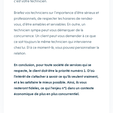
c’est votre technicien.
Briefez vos techniciens sur l’importance d’être sérieux et
professionnels, de respecter les horaires de rendez-
vous, d’être aimables et serviables. En outre, un
technicien sympa peut vous démarquer de la
concurrence. Un client peut vous demander à ce que
ce soit toujours le même technicien qui intervienne
chez lui. Et à ce moment-là, vous pouvez personnaliser la
relation.
En conclusion, pour toute société de services qui se
respecte, le client doit être la priorité numéro 1. D’où
l’intérêt de s’attacher à savoir ce qu’ils veulent vraiment,
et à les satisfaire le mieux possible. Ainsi, ils vous
resteront fidèles, ce qui l’enjeu n°1 dans un contexte
économique de plus en plus concurrentiel.