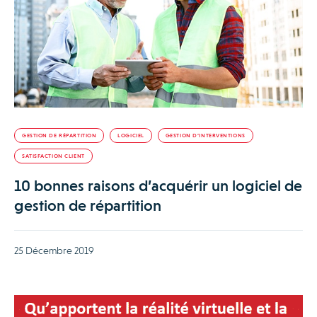
GESTION DE RÉPARTITION
LOGICIEL
GESTION D’INTERVENTIONS
SATISFACTION CLIENT
10 bonnes raisons d’acquérir un logiciel de
gestion de répartition
25 Décembre 2019