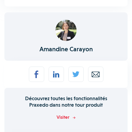
Amandine Carayon
Découvrez toutes les fonctionnalités
Praxedo dans notre tour produit
Visiter