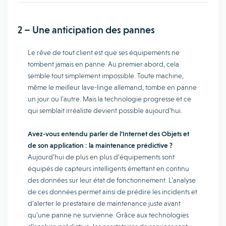
2 – Une anticipation des pannes
Le rêve de tout client est que ses équipements ne
tombent jamais en panne. Au premier abord, cela
semble tout simplement impossible. Toute machine,
même le meilleur lave-linge allemand, tombe en panne
un jour ou l’autre. Mais la technologie progresse et ce
qui semblait irréaliste devient possible aujourd’hui.
Avez-vous entendu parler de l’Internet des Objets et
de son application : la maintenance prédictive ?
Aujourd’hui de plus en plus d’équipements sont
équipés de capteurs intelligents émettant en continu
des données sur leur état de fonctionnement. L’analyse
de ces données permet ainsi de prédire les incidents et
d’alerter le prestataire de maintenance juste avant
qu’une panne ne survienne. Grâce aux technologies