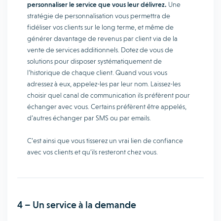
personnaliser le service que vous leur délivrez.
Une
stratégie de personnalisation vous permettra de
fidéliser vos clients sur le long terme, et même de
générer davantage de revenus par client via de la
vente de services additionnels. Dotez de vous de
solutions pour disposer systématiquement de
l’historique de chaque client. Quand vous vous
adressez à eux, appelez-les par leur nom. Laissez-les
choisir quel canal de communication ils préfèrent pour
échanger avec vous. Certains préfèrent être appelés,
d’autres échanger par SMS ou par emails.
C’est ainsi que vous tisserez un vrai lien de confiance
avec vos clients et qu’ils resteront chez vous.
4 – Un service à la demande