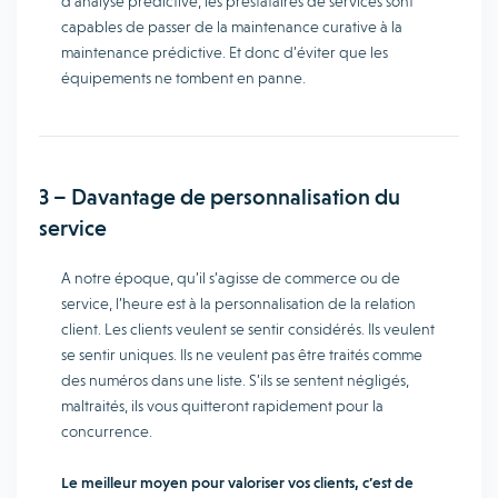
d’analyse prédictive, les prestataires de services sont
capables de passer de la maintenance curative à la
maintenance prédictive. Et donc d’éviter que les
équipements ne tombent en panne.
3 – Davantage de personnalisation du
service
A notre époque, qu’il s’agisse de commerce ou de
service, l’heure est à la personnalisation de la relation
client. Les clients veulent se sentir considérés. Ils veulent
se sentir uniques. Ils ne veulent pas être traités comme
des numéros dans une liste. S’ils se sentent négligés,
maltraités, ils vous quitteront rapidement pour la
concurrence.
Le meilleur moyen pour valoriser vos clients, c’est de