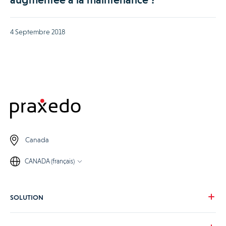
4 Septembre 2018
Canada
CANADA (français)
SOLUTION
Notre vision