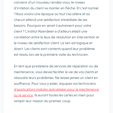
convenir d’un nouveau rendez-vous, le niveau
d’irritation du client va monter en flèche. Et c’est normal
! Nous vivons une époque où tout s’accélère et où
chacun attend une satisfaction immédiate de ses
besoins. Pourquoi en serait-il autrement pour votre
client ? L’institut Aberdeen a d’ailleurs établi une
corrélation entre le taux de résolution en intervention et
le niveau de satisfaction client. Le lien est logique et
direct. Les clients sont contents quand leur problème
est résolu lors de la première visite du technicien.
En tant que prestataire de services de réparation ou de
maintenance, vous devez faciliter la vie de vos clients et
résoudre leurs problèmes. Ne laissez jamais un client en
souffrance. Pour vous y aider, équipez vos techniciens
d’applications mobiles spécialisées pour la maintenance
ou le service
. Ils auront toutes les cartes en main pour
remplir leur mission du premier coup.