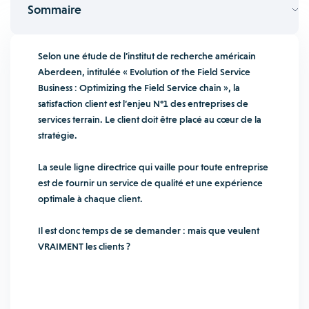
Sommaire
Selon une étude de l’institut de recherche américain
Aberdeen, intitulée « Evolution of the Field Service
Business : Optimizing the Field Service chain », la
satisfaction client est l’enjeu N°1 des entreprises de
services terrain. Le client doit être placé au cœur de la
stratégie.
La seule ligne directrice qui vaille pour toute entreprise
est de fournir un service de qualité et une expérience
optimale à chaque client.
Il est donc temps de se demander : mais que veulent
VRAIMENT les clients ?