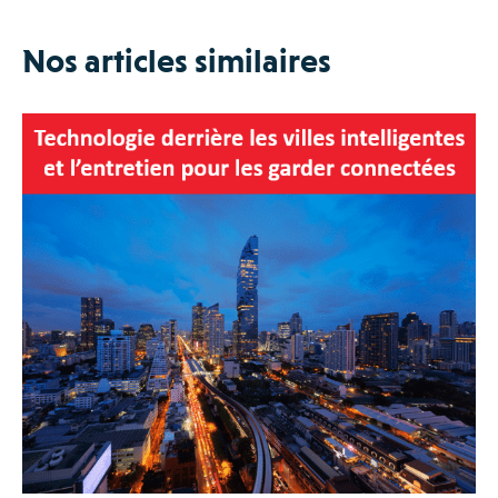
Nos articles similaires