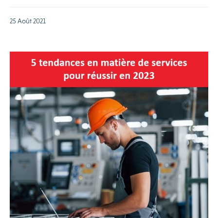
25 Août 2021