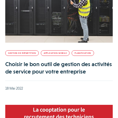
GESTION DE RÉPARTITION
APPLICATION MOBILE
PLANIFICATION
Choisir le bon outil de gestion des activités
de service pour votre entreprise
18 Mai 2022