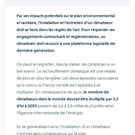
Par ses impacts potentiels sur le plan environnemental
et sanitaire, l’installation et l’entretien d’un climatiseur
doit se faire dans les règles de l’art. Pour respecter ses
engagements contractuels et réglementaires, un
climaticien doit recourir à une plateforme logicielle de
dernière génération.
On peut le regretter, mais le métier de climaticien a un
bel avenir. Le réchauffement climatique est une réalité
de plus en plus tangible. Les deux épisodes caniculaires
qu’a connu la France cet été sont appelés à se
multiplier. En conséquence de quoi,
le nombre de
climatiseurs dans le monde devrait être multiplié par 3,5
d’ici à 2050
passant de 1,6 à 5,6 milliards d’unités selon
l’Agence internationale de l’énergie.
En se généralisant ainsi, l’installation d’un climatiseur
n’est pas sans conséquence sur le plan