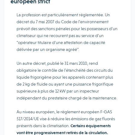
européen strict
La profession est particulièrement réglementée. Un
décret du 7 mai 2007 du Code de l’environnement
prévoit des sanctions pénales pour les possesseurs d’un
climatiseur qui ne recourent pas au service d’un
“opérateur titulaire d’une attestation de capacité
délivrée par un organisme agréé”.
Un autre décret, publié le 31 mars 2010, rend
obligatoire le contrôle de l’étanchéité des circuits du
liquide frigorigène pour les appareils contenant plus
de 2 kg de fluide ou ayant une puissance frigorifique
supérieure à plus de 12 kW par un inspecteur
indépendant du prestataire chargé de la maintenance.
Au niveau européen, le règlement européen F-GAS
517/2014/UE vise à réduire les émissions de gaz fluorés
présents dans la climatisation.
Certains équipements
vont être progressivement retirés de la circulation.