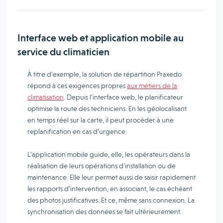
Interface web et application mobile au
service du climaticien
À titre d’exemple, la solution de répartition Praxedo
répond à ces exigences propres
aux métiers de la
climatisation
. Depuis l’interface web, le planificateur
optimise la route des techniciens. En les géolocalisant
en temps réel sur la carte, il peut procéder à une
replanification en cas d’urgence.
L’application mobile guide, elle, les opérateurs dans la
réalisation de leurs opérations d’installation ou de
maintenance. Elle leur permet aussi de saisir rapidement
les rapports d’intervention, en associant, le cas échéant
des photos justificatives. Et ce, même sans connexion. La
synchronisation des données se fait ultérieurement.