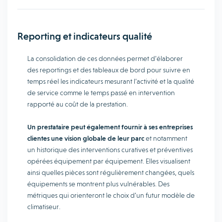
Reporting et indicateurs qualité
La consolidation de ces données permet d’élaborer
des reportings et des tableaux de bord pour suivre en
temps réel les indicateurs mesurant l’activité et la qualité
de service comme le temps passé en intervention
rapporté au coût de la prestation.
Un prestataire peut également fournir à ses entreprises
clientes une vision globale de leur parc
et notamment
un historique des interventions curatives et préventives
opérées équipement par équipement. Elles visualisent
ainsi quelles pièces sont régulièrement changées, quels
équipements se montrent plus vulnérables. Des
métriques qui orienteront le choix d’un futur modèle de
climatiseur.