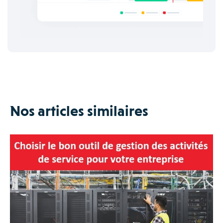
Nos articles similaires