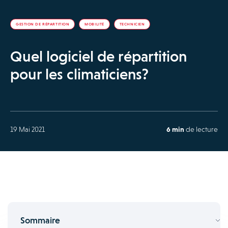
GESTION DE RÉPARTITION
MOBILITÉ
TECHNICIEN
Quel logiciel de répartition
pour les climaticiens?
19 Mai 2021
6 min
de lecture
Sommaire