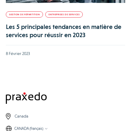
GESTION DE RÉPARTITION
ENTREPRISES DE SERVICES
Les 5 principales tendances en matière de
services pour réussir en 2023
8 Février 2023
Canada
CANADA (français)