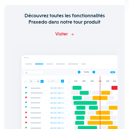
Découvrez toutes les fonctionnalités
Praxedo dans notre tour produit
Visiter