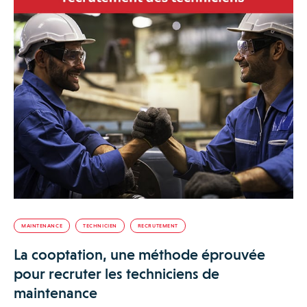
MAINTENANCE
TECHNICIEN
RECRUTEMENT
La cooptation, une méthode éprouvée
pour recruter les techniciens de
maintenance