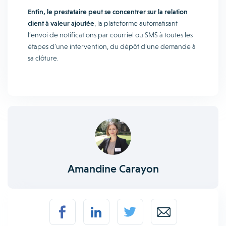
Enfin, le prestataire peut se concentrer sur la relation
client à valeur ajoutée
, la plateforme automatisant
l’envoi de notifications par courriel ou SMS à toutes les
étapes d’une intervention, du dépôt d’une demande à
sa clôture.
Amandine Carayon