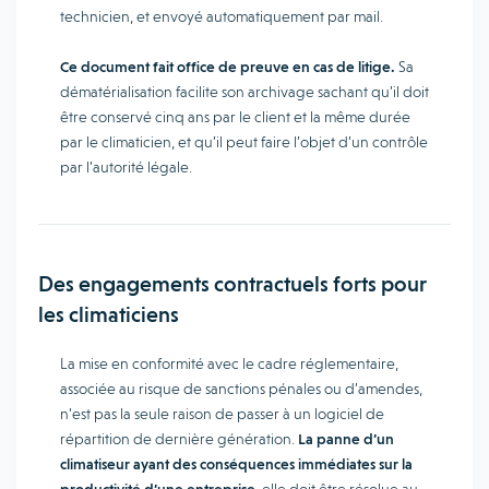
technicien, et envoyé automatiquement par mail.
Ce document fait office de preuve en cas de litige.
Sa
dématérialisation facilite son archivage sachant qu’il doit
être conservé cinq ans par le client et la même durée
par le climaticien, et qu’il peut faire l’objet d’un contrôle
par l’autorité légale.
Des engagements contractuels forts pour
les climaticiens
La mise en conformité avec le cadre réglementaire,
associée au risque de sanctions pénales ou d’amendes,
n’est pas la seule raison de passer à un logiciel de
répartition de dernière génération.
La panne d’un
climatiseur ayant des conséquences immédiates sur la