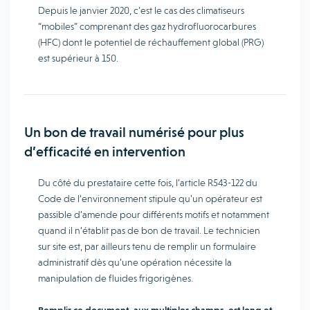
Depuis le janvier 2020, c’est le cas des climatiseurs
“mobiles” comprenant des gaz hydrofluorocarbures
(HFC) dont le potentiel de réchauffement global (PRG)
est supérieur à 150.
Un bon de travail numérisé pour plus
d’efficacité en intervention
Du côté du prestataire cette fois, l’article R543-122 du
Code de l‘environnement stipule qu’un opérateur est
passible d’amende pour différents motifs et notamment
quand il n’établit pas de bon de travail. Le technicien
sur site est, par ailleurs tenu de remplir un formulaire
administratif dès qu’une opération nécessite la
manipulation de fluides frigorigènes.