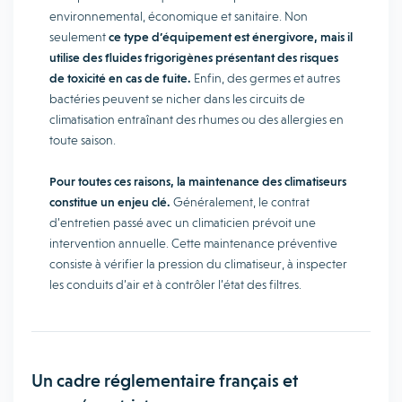
environnemental, économique et sanitaire. Non
seulement
ce type d’équipement est énergivore, mais il
utilise des fluides frigorigènes présentant des risques
de toxicité en cas de fuite.
Enfin, des germes et autres
bactéries peuvent se nicher dans les circuits de
climatisation entraînant des rhumes ou des allergies en
toute saison.
Pour toutes ces raisons, la maintenance des climatiseurs
constitue un enjeu clé.
Généralement, le contrat
d’entretien passé avec un climaticien prévoit une
intervention annuelle. Cette maintenance préventive
consiste à vérifier la pression du climatiseur, à inspecter
les conduits d’air et à contrôler l’état des filtres.
Un cadre réglementaire français et