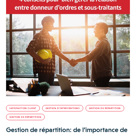
SATISFACTION CLIENT
GESTION D’INTERVENTIONS
GESTION DE RÉPARTITION
GESTION DE RÉPARTITION
Gestion de répartition: de l’importance de