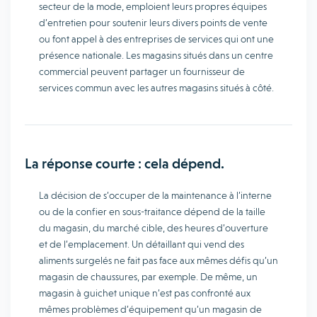
secteur de la mode, emploient leurs propres équipes
d’entretien pour soutenir leurs divers points de vente
ou font appel à des entreprises de services qui ont une
présence nationale. Les magasins situés dans un centre
commercial peuvent partager un fournisseur de
services commun avec les autres magasins situés à côté.
La réponse courte : cela dépend.
La décision de s’occuper de la maintenance à l’interne
ou de la confier en sous-traitance dépend de la taille
du magasin, du marché cible, des heures d’ouverture
et de l’emplacement. Un détaillant qui vend des
aliments surgelés ne fait pas face aux mêmes défis qu’un
magasin de chaussures, par exemple. De même, un
magasin à guichet unique n’est pas confronté aux
mêmes problèmes d’équipement qu’un magasin de