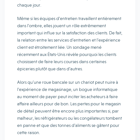
chaque jour.
Même si les équipes d’entretien travaillent entièrement
dans l’ombre, elles jouent un rôle extrêmement
important qui influe sur la satisfaction des clients. De fait,
la relation entre les services d’entretien et l’expérience
client est étroitement liée. Un sondage mené
récemment aux États-Unis révèle pourquoi les clients
choisissent de faire leurs courses dans certaines
épiceries plutôt que dans d’autres.
Alors qu’une roue bancale sur un chariot peut nuire à
l’expérience de magasinage, un bogue informatique
au moment de payer peut inciter les acheteurs à faire
affaire ailleurs pour de bon. Les pertes pour le magasin
de détail peuvent être encore plus importantes si, par
malheur, les réfrigérateurs ou les congélateurs tombent
en panne et que des tonnes d’aliments se gâtent pour
cette raison.