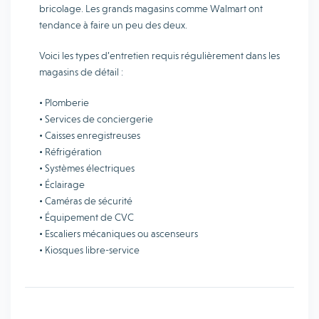
bricolage. Les grands magasins comme Walmart ont
tendance à faire un peu des deux.
Voici les types d’entretien requis régulièrement dans les
magasins de détail :
• Plomberie
• Services de conciergerie
• Caisses enregistreuses
• Réfrigération
• Systèmes électriques
• Éclairage
• Caméras de sécurité
• Équipement de CVC
• Escaliers mécaniques ou ascenseurs
• Kiosques libre-service