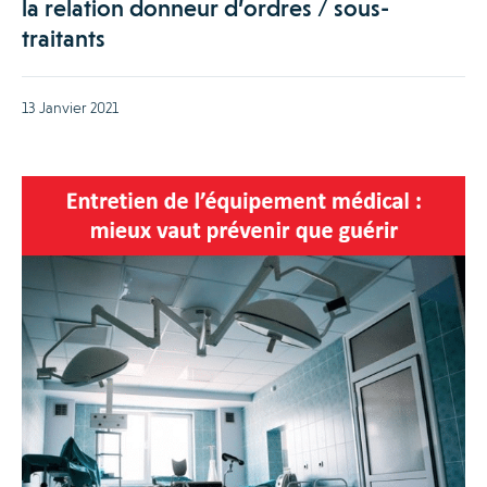
la relation donneur d’ordres / sous-
traitants
13 Janvier 2021