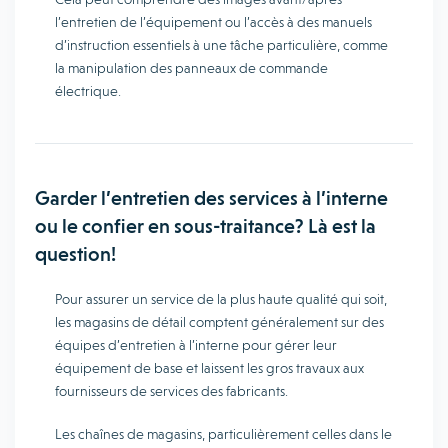
l’entretien de l’équipement ou l’accès à des manuels
d’instruction essentiels à une tâche particulière, comme
la manipulation des panneaux de commande
électrique.
Garder l’entretien des services à l’interne
ou le confier en sous-traitance? Là est la
question!
Pour assurer un service de la plus haute qualité qui soit,
les magasins de détail comptent généralement sur des
équipes d’entretien à l’interne pour gérer leur
équipement de base et laissent les gros travaux aux
fournisseurs de services des fabricants.
Les chaînes de magasins, particulièrement celles dans le