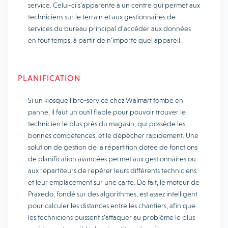
service. Celui-ci s’apparente à un centre qui permet aux
techniciens sur le terrain et aux gestionnaires de
services du bureau principal d’accéder aux données
en tout temps, à partir de n’importe quel appareil.
PLANIFICATION
Si un kiosque libre-service chez Walmart tombe en
panne, il faut un outil fiable pour pouvoir trouver le
technicien le plus près du magasin, qui possède les
bonnes compétences, et le dépêcher rapidement. Une
solution de gestion de la répartition dotée de fonctions
de planification avancées permet aux gestionnaires ou
aux répartiteurs de repérer leurs différents techniciens
et leur emplacement sur une carte. De fait, le moteur de
Praxedo, fondé sur des algorithmes, est assez intelligent
pour calculer les distances entre les chantiers, afin que
les techniciens puissent s’attaquer au problème le plus