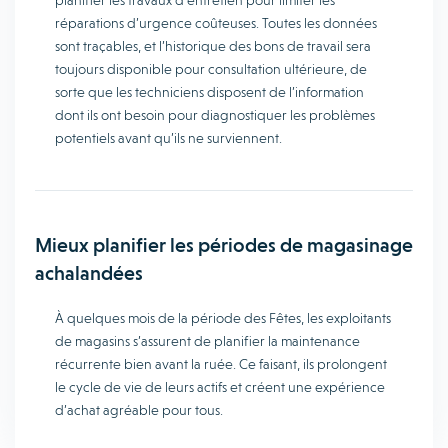
planifier les travaux d’entretien pour limiter les
réparations d’urgence coûteuses. Toutes les données
sont traçables, et l’historique des bons de travail sera
toujours disponible pour consultation ultérieure, de
sorte que les techniciens disposent de l’information
dont ils ont besoin pour diagnostiquer les problèmes
potentiels avant qu’ils ne surviennent.
Mieux planifier les périodes de magasinage
achalandées
À quelques mois de la période des Fêtes, les exploitants
de magasins s’assurent de planifier la maintenance
récurrente bien avant la ruée. Ce faisant, ils prolongent
le cycle de vie de leurs actifs et créent une expérience
d’achat agréable pour tous.