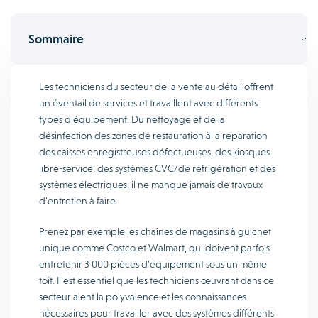
Sommaire
Les techniciens du secteur de la vente au détail offrent
un éventail de services et travaillent avec différents
types d’équipement. Du nettoyage et de la
désinfection des zones de restauration à la réparation
des caisses enregistreuses défectueuses, des kiosques
libre-service, des systèmes CVC/de réfrigération et des
systèmes électriques, il ne manque jamais de travaux
d’entretien à faire.
Prenez par exemple les chaînes de magasins à guichet
unique comme Costco et Walmart, qui doivent parfois
entretenir 3 000 pièces d’équipement sous un même
toit. Il est essentiel que les techniciens œuvrant dans ce
secteur aient la polyvalence et les connaissances
nécessaires pour travailler avec des systèmes différents