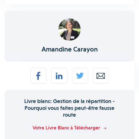
Amandine Carayon
Livre blanc: Gestion de la répartition -
Pourquoi vous faites peut-être fausse
route
Votre Livre Blanc à Télécharger