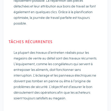
rapidement possible. La répartition des pièces
détachées et leur attribution aux bons de travail se font
également en quelques clics. Grâce à la planification
optimisée, la journée de travail parfaite est toujours
possible.
TÂCHES RÉCURRENTES
La plupart des travaux d’entretien réalisés pour les
magasins de vente au détail sont des travaux récurrents.
L’équipement, comme les congélateurs qui servent à
entreposer les aliments, doit fonctionner sans
interruption. L’éclairage et les panneaux électriques ne
doivent pas tomber en panne ou être à l’origine de
problèmes de sécurité. L’objectif est d’assurer le bon
déroulement des opérations afin que les acheteurs
soient toujours satisfaits au magasin.