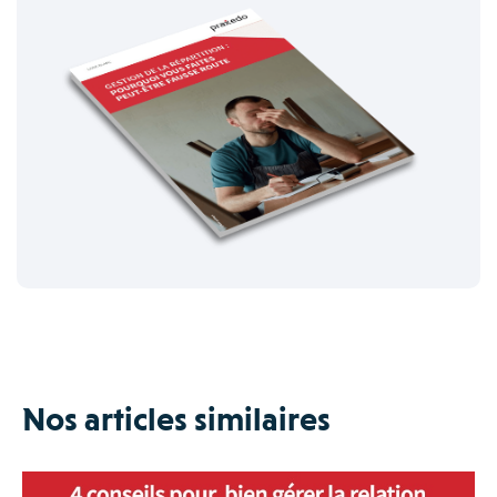
Nos articles similaires