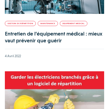
GESTION DE RÉPARTITION
MAINTENANCE
EQUIPEMENT MEDICAL
Entretien de l’équipement médical : mieux
vaut prévenir que guérir
4 Avril 2022