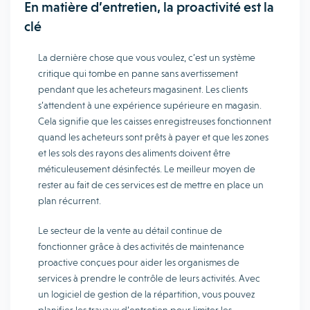
En matière d’entretien, la proactivité est la
clé
La dernière chose que vous voulez, c’est un système
critique qui tombe en panne sans avertissement
pendant que les acheteurs magasinent. Les clients
s’attendent à une expérience supérieure en magasin.
Cela signifie que les caisses enregistreuses fonctionnent
quand les acheteurs sont prêts à payer et que les zones
et les sols des rayons des aliments doivent être
méticuleusement désinfectés. Le meilleur moyen de
rester au fait de ces services est de mettre en place un
plan récurrent.
Le secteur de la vente au détail continue de
fonctionner grâce à des activités de maintenance
proactive conçues pour aider les organismes de
services à prendre le contrôle de leurs activités. Avec
un logiciel de gestion de la répartition, vous pouvez