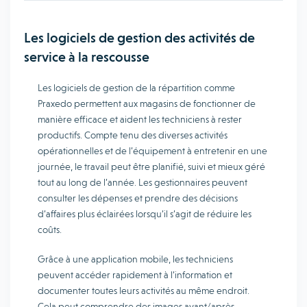
Les logiciels de gestion des activités de
service à la rescousse
Les logiciels de gestion de la répartition comme
Praxedo permettent aux magasins de fonctionner de
manière efficace et aident les techniciens à rester
productifs. Compte tenu des diverses activités
opérationnelles et de l’équipement à entretenir en une
journée, le travail peut être planifié, suivi et mieux géré
tout au long de l’année. Les gestionnaires peuvent
consulter les dépenses et prendre des décisions
d’affaires plus éclairées lorsqu’il s’agit de réduire les
coûts.
Grâce à une application mobile, les techniciens
peuvent accéder rapidement à l’information et
documenter toutes leurs activités au même endroit.
Cela peut comprendre des images avant/après