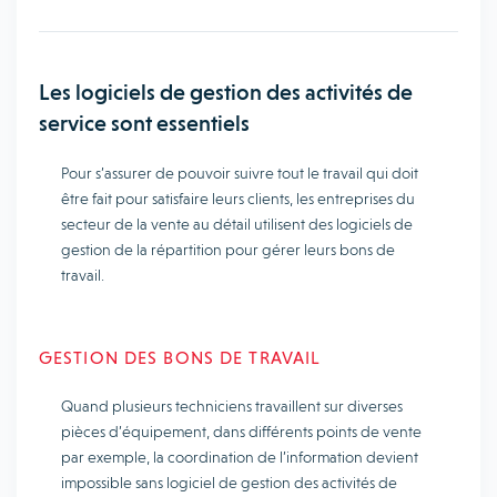
Les logiciels de gestion des activités de
service sont essentiels
Pour s’assurer de pouvoir suivre tout le travail qui doit
être fait pour satisfaire leurs clients, les entreprises du
secteur de la vente au détail utilisent des logiciels de
gestion de la répartition pour gérer leurs bons de
travail.
GESTION DES BONS DE TRAVAIL
Quand plusieurs techniciens travaillent sur diverses
pièces d’équipement, dans différents points de vente
par exemple, la coordination de l’information devient
impossible sans logiciel de gestion des activités de