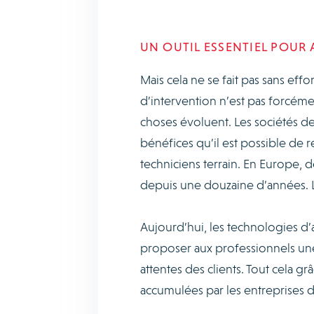
UN OUTIL ESSENTIEL POUR
Mais cela ne se fait pas sans eff
d’intervention n’est pas forcéme
choses évoluent. Les sociétés de
bénéfices qu’il est possible de re
techniciens terrain. En Europe,
depuis une douzaine d’années. L
Aujourd’hui, les technologies d’
proposer aux professionnels une 
attentes des clients. Tout cela g
accumulées par les entreprises de 