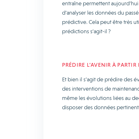
entraîne permettent aujourd’hui 
d’analyser les données du passé 
prédictive. Cela peut être très u
prédictions s’agit-il ?
PRÉDIRE L’AVENIR À PARTIR
Et bien il s’agit de prédire des 
des interventions de maintenance
même les évolutions liées au degré
disposer des données pertinentes