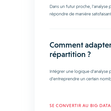
Dans un futur proche, l’analyse 
répondre de manière satisfaisant
Comment adapter l
répartition ?
Intégrer une logique d’analyse 
d’entreprendre un certain nombr
SE CONVERTIR AU BIG DATA