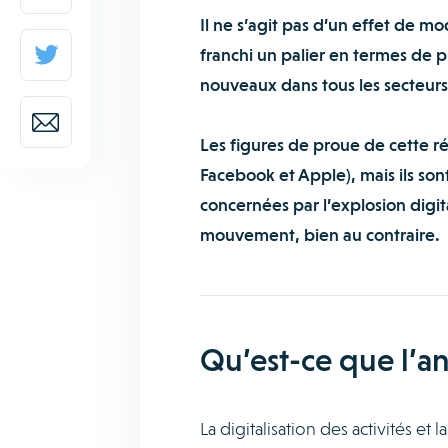
Il ne s’agit pas d’un effet de m
franchi un palier en termes de p
nouveaux dans tous les secteurs 
Les figures de proue de cette 
Facebook et Apple), mais ils sont
concernées par l’explosion digit
mouvement, bien au contraire.
Qu’est-ce que l’an
La digitalisation des activités e