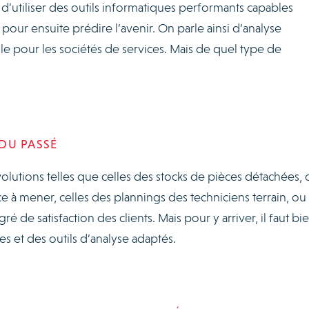
d’utiliser des outils informatiques performants capables
pour ensuite prédire l’avenir. On parle ainsi d’analyse
tile pour les sociétés de services. Mais de quel type de
 DU PASSÉ
évolutions telles que celles des stocks de pièces détachées, c
 à mener, celles des plannings des techniciens terrain, ou
 de satisfaction des clients. Mais pour y arriver, il faut bi
 et des outils d’analyse adaptés.