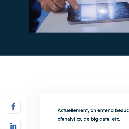
Actuellement, on entend beauco
d’analytics, de big data, etc.