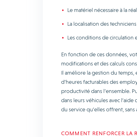
Le matériel nécessaire à la réa
La localisation des technicien
Les conditions de circulation 
En fonction de ces données, votr
modifications et des calculs cons
Il améliore la gestion du temps
d’heures facturables des employés
productivité dans l’ensemble. P
dans leurs véhicules avec l’aide 
du service qu’elles offrent, sans 
COMMENT RENFORCER LA RÉ