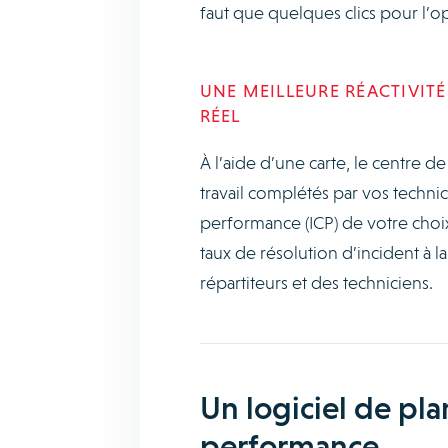
faut que quelques clics pour l’op
UNE MEILLEURE RÉACTIVITÉ
RÉEL
À l’aide d’une carte, le centre d
travail complétés par vos technic
performance (ICP) de votre choix
taux de résolution d’incident à l
répartiteurs et des techniciens.
Un logiciel de pla
performance