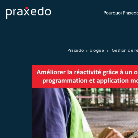
Pourquoi Praxedo
Praxedo
blogue
Gestion de ré