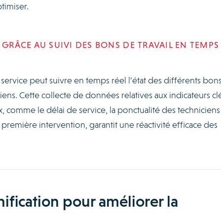
timiser.
 GRÂCE AU SUIVI DES BONS DE TRAVAIL EN TEMPS
e service peut suivre en temps réel l’état des différents bon
iens. Cette collecte de données relatives aux indicateurs cl
, comme le délai de service, la ponctualité des techniciens 
a première intervention, garantit une réactivité efficace des
nification pour améliorer la