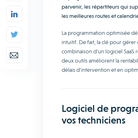
parvenir, les répartiteurs qui sup
les meilleures routes et calendri
La programmation optimisée dépe
intuitif. De fait, la clé pour gére
combinaison d’un logiciel SaaS r
deux outils améliorent la rentabi
délais d’intervention et en optimi
Logiciel de progra
vos techniciens