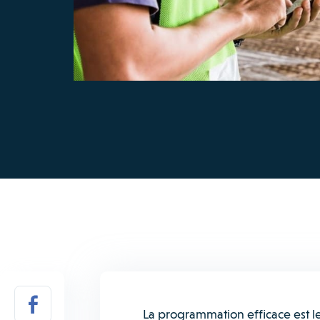
La programmation efficace est le 