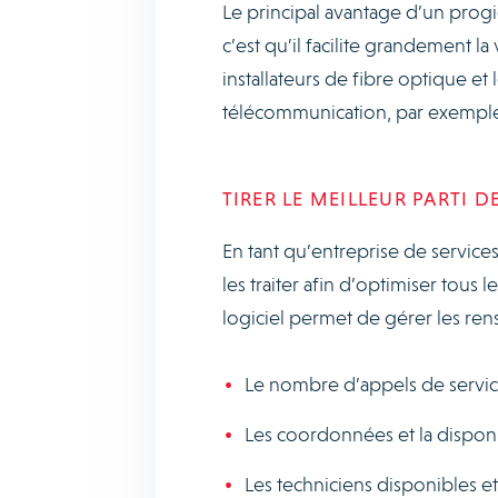
Le principal avantage d’un prog
c’est qu’il facilite grandement la
installateurs de fibre optique et
télécommunication, par exemple,
TIRER LE MEILLEUR PARTI 
En tant qu’entreprise de services
les traiter afin d’optimiser tous l
logiciel permet de gérer les ren
Le nombre d’appels de service,
Les coordonnées et la disponib
Les techniciens disponibles e