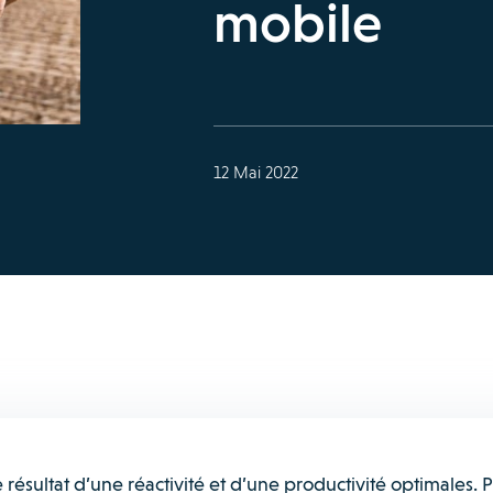
mobile
12 Mai 2022
résultat d’une réactivité et d’une productivité optimales. 