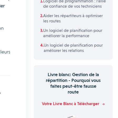
Logiciel de programmation : l’allié
ier
de confiance de vos techniciens
Aider les répartiteurs à optimiser
les routes
on
Un logiciel de planification pour
améliorer la performance
Un logiciel de planification pour
améliorer les relations
lleurs
Livre blanc: Gestion de la
répartition - Pourquoi vous
faites peut-être fausse
e
route
Votre Livre Blanc à Télécharger