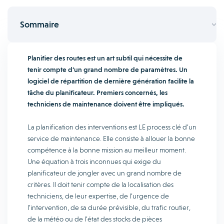
Sommaire
Planifier des routes est un art subtil qui nécessite de
tenir compte d’un grand nombre de paramètres. Un
logiciel de répartition de dernière génération facilite la
tâche du planificateur. Premiers concernés, les
techniciens de maintenance doivent être impliqués.
La planification des interventions est LE process clé d’un
service de maintenance. Elle consiste à allouer la bonne
compétence à la bonne mission au meilleur moment.
Une équation à trois inconnues qui exige du
planificateur de jongler avec un grand nombre de
critères. Il doit tenir compte de la localisation des
techniciens, de leur expertise, de l’urgence de
l’intervention, de sa durée prévisible, du trafic routier,
de la météo ou de l’état des stocks de pièces