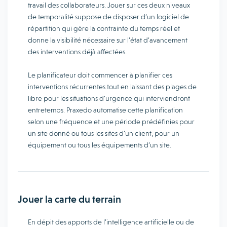
travail des collaborateurs. Jouer sur ces deux niveaux
de temporalité suppose de disposer d’un logiciel de
répartition qui gère la contrainte du temps réel et
donne la visibilité nécessaire sur l’état d’avancement
des interventions déjà affectées.
Le planificateur doit commencer à planifier ces
interventions récurrentes tout en laissant des plages de
libre pour les situations d’urgence qui interviendront
entretemps. Praxedo automatise cette planification
selon une fréquence et une période prédéfinies pour
un site donné ou tous les sites d’un client, pour un
équipement ou tous les équipements d’un site.
Jouer la carte du terrain
En dépit des apports de l’intelligence artificielle ou de