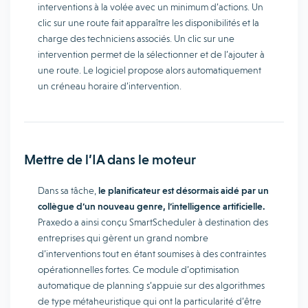
interventions à la volée avec un minimum d’actions. Un
clic sur une route fait apparaître les disponibilités et la
charge des techniciens associés. Un clic sur une
intervention permet de la sélectionner et de l’ajouter à
une route. Le logiciel propose alors automatiquement
un créneau horaire d’intervention.
Mettre de l’IA dans le moteur
Dans sa tâche,
le planificateur est désormais aidé par un
collègue d’un nouveau genre, l’intelligence artificielle.
Praxedo a ainsi conçu SmartScheduler à destination des
entreprises qui gèrent un grand nombre
d’interventions tout en étant soumises à des contraintes
opérationnelles fortes. Ce module d’optimisation
automatique de planning s’appuie sur des algorithmes
de type métaheuristique qui ont la particularité d’être