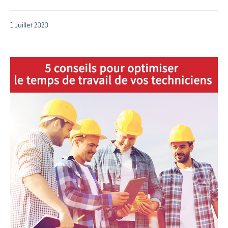
1 Juillet 2020