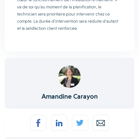
va de soi qu’au moment de la planification, le
technicien sera prioritaire pour intervenir chez ce
compte. La durée d’intervention sera réduite d’autant
et la satisfaction client renforcée.
Amandine Carayon