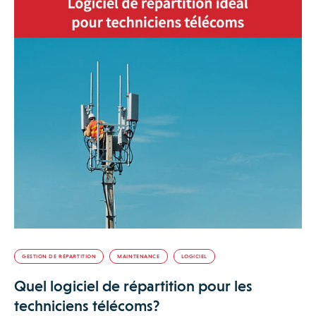
GESTION DE RÉPARTITION
MAINTENANCE
LOGICIEL
Quel logiciel de répartition pour les
techniciens télécoms?