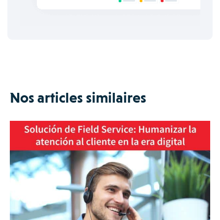
Nos articles similaires