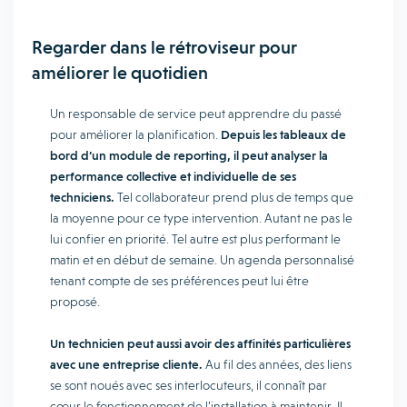
Regarder dans le rétroviseur pour
améliorer le quotidien
Un responsable de service peut apprendre du passé
pour améliorer la planification.
Depuis les tableaux de
bord d’un module de reporting, il peut analyser la
performance collective et individuelle de ses
techniciens.
Tel collaborateur prend plus de temps que
la moyenne pour ce type intervention. Autant ne pas le
lui confier en priorité. Tel autre est plus performant le
matin et en début de semaine. Un agenda personnalisé
tenant compte de ses préférences peut lui être
proposé.
Un technicien peut aussi avoir des affinités particulières
avec une entreprise cliente.
Au fil des années, des liens
se sont noués avec ses interlocuteurs, il connaît par
cœur le fonctionnement de l’installation à maintenir. Il