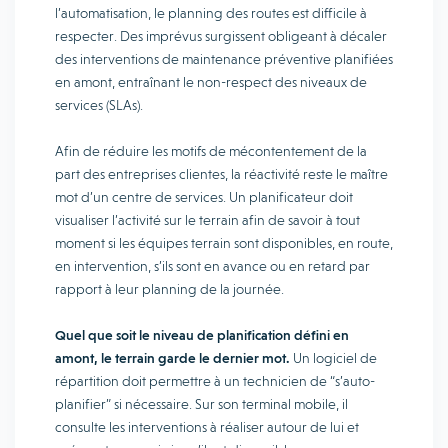
l’automatisation, le planning des routes est difficile à
respecter. Des imprévus surgissent obligeant à décaler
des interventions de maintenance préventive planifiées
en amont, entraînant le non-respect des niveaux de
services (SLAs).
Afin de réduire les motifs de mécontentement de la
part des entreprises clientes, la réactivité reste le maître
mot d’un centre de services. Un planificateur doit
visualiser l’activité sur le terrain afin de savoir à tout
moment si les équipes terrain sont disponibles, en route,
en intervention, s’ils sont en avance ou en retard par
rapport à leur planning de la journée.
Quel que soit le niveau de planification défini en
amont, le terrain garde le dernier mot.
Un logiciel de
répartition doit permettre à un technicien de “s’auto-
planifier” si nécessaire. Sur son terminal mobile, il
consulte les interventions à réaliser autour de lui et