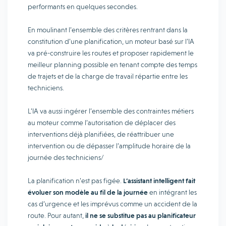
performants en quelques secondes.
En moulinant l’ensemble des critères rentrant dans la
constitution d’une planification, un moteur basé sur l’IA
va pré-construire les routes et proposer rapidement le
meilleur planning possible en tenant compte des temps
de trajets et de la charge de travail répartie entre les
techniciens.
L’IA va aussi ingérer l’ensemble des contraintes métiers
au moteur comme l’autorisation de déplacer des
interventions déjà planifiées, de réattribuer une
intervention ou de dépasser l’amplitude horaire de la
journée des techniciens/
La planification n’est pas figée.
L’assistant intelligent fait
évoluer son modèle au fil de la journée
en intégrant les
cas d’urgence et les imprévus comme un accident de la
route. Pour autant,
il ne se substitue pas au planificateur