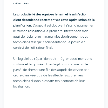
détachées.
La productivité des équipes terrain et la satisfaction
client découlent directement de cette optimisation de la
planification.
L’objectif est double. Il s’agit d’augmenter
le taux de résolution à la première intervention mais
aussi de réduire au maximum les déplacements des
techniciens afin qu’ils soient autant que possible au
contact de l’utilisateur final.
Un logiciel de répartition doit intégrer ces dimensions
spatiale et temps réel. Il ne s’agit plus, comme par le
passé, de dresser une file des appels de service par
ordre d’arrivée puis de les affecter aux premiers
techniciens disponibles sans tenir compte de leur
localisation.