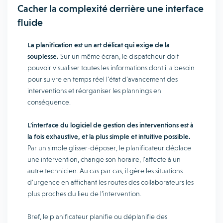
Cacher la complexité derrière une interface
fluide
La planification est un art délicat qui exige de la
souplesse.
Sur un même écran, le dispatcheur doit
pouvoir visualiser toutes les informations dont il a besoin
pour suivre en temps réel l’état d’avancement des
interventions et réorganiser les plannings en
conséquence.
L’interface du logiciel de gestion des interventions est à
la fois exhaustive, et la plus simple et intuitive possible.
Par un simple glisser-déposer, le planificateur déplace
une intervention, change son horaire, l’affecte à un
autre technicien. Au cas par cas, il gère les situations
d’urgence en affichant les routes des collaborateurs les
plus proches du lieu de l’intervention.
Bref, le planificateur planifie ou déplanifie des