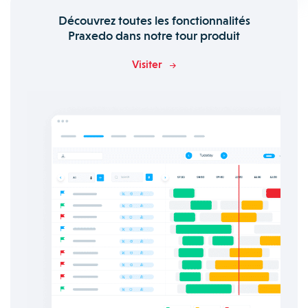
Découvrez toutes les fonctionnalités
Praxedo dans notre tour produit
Visiter