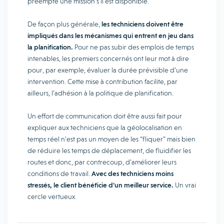
préempte une mission s’il est disponible.
De façon plus générale,
les techniciens doivent être
impliqués dans les mécanismes qui entrent en jeu dans
la planification.
Pour ne pas subir des emplois de temps
intenables, les premiers concernés ont leur mot à dire
pour, par exemple, évaluer la durée prévisible d’une
intervention. Cette mise à contribution facilite, par
ailleurs, l’adhésion à la politique de planification.
Un effort de communication doit être aussi fait pour
expliquer aux techniciens que la géolocalisation en
temps réel n’est pas un moyen de les “fliquer” mais bien
de réduire les temps de déplacement, de fluidifier les
routes et donc, par contrecoup, d’améliorer leurs
conditions de travail.
Avec des techniciens moins
stressés, le client bénéficie d’un meilleur service.
Un vrai
cercle vertueux.