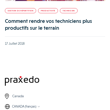
GESTION DE RÉPARTITION
PRODUCTIVITÉ
TECHNICIEN
Comment rendre vos techniciens plus
productifs sur le terrain
17 Juillet 2018
Canada
CANADA (français)