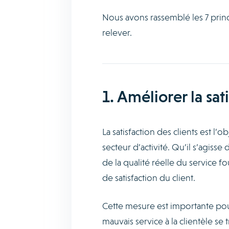
Nous avons rassemblé les 7 princi
relever.
1. Améliorer la sat
La satisfaction des clients est l’
secteur d’activité. Qu’il s’agis
de la qualité réelle du service fo
de satisfaction du client.
Cette mesure est importante pour
mauvais service à la clientèle s