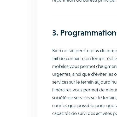
3. Programmation 
Rien ne fait perdre plus de temp
fait de connaître en temps réel l
mobiles vous permet d’augment
urgentes, ainsi que d’éviter les c
services sur le terrain aujourd’h
itinéraires vous permet de mieux 
société de services sur le terrain
courtes que possible pour que v
capacités de suivi des activités p