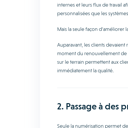
internes et leurs flux de travail a
personnalisées que les systèmes 
Mais la seule façon d’améliorer l
Auparavant, les clients devaient
moment du renouvellement de leur
sur le terrain permettent aux cli
immédiatement la qualité.
2. Passage à des 
Seule la numérisation permet de 