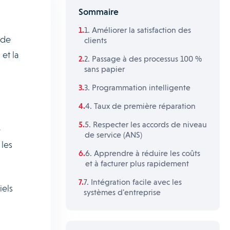
Sommaire
1. Améliorer la satisfaction des
 de
clients
et la
2. Passage à des processus 100 %
sans papier
3. Programmation intelligente
4. Taux de première réparation
5. Respecter les accords de niveau
e
de service (ANS)
 les
6. Apprendre à réduire les coûts
et à facturer plus rapidement
7. Intégration facile avec les
iels
systèmes d'entreprise