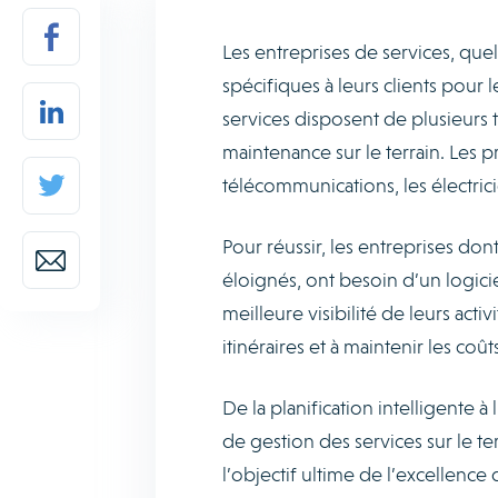
Les entreprises de services, quel 
spécifiques à leurs clients pour 
services disposent de plusieurs te
maintenance sur le terrain. Les 
télécommunications, les électric
Pour réussir, les entreprises dont 
éloignés, ont besoin d’un logiciel
meilleure visibilité de leurs activ
itinéraires et à maintenir les coût
De la planification intelligente à
de gestion des services sur le te
l’objectif ultime de l’excellence 