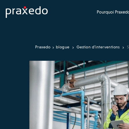
Pourquoi Praxedo
Praxedo
blogue
Gestion d’interventions
S