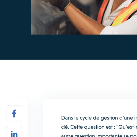
Dans le cycle de gestion d’une i
clé. Cette question est : “Qu’est
autre question importante se pos