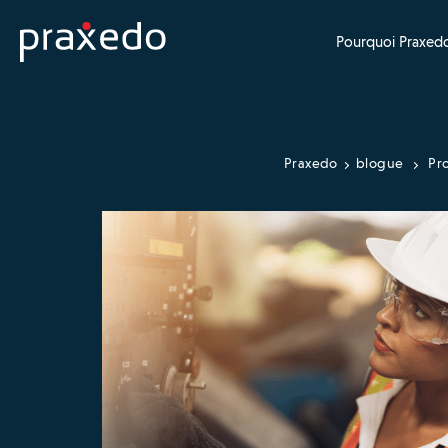
Pourquoi Praxedo
Praxedo
blogue
Pro