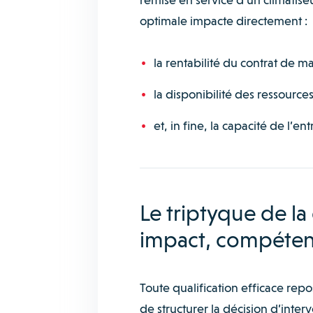
optimale impacte directement :
la rentabilité du contrat de 
la disponibilité des ressources
et, in fine, la capacité de l’
Le triptyque de la
impact, compéte
Toute qualification efficace rep
de structurer la décision d’inter