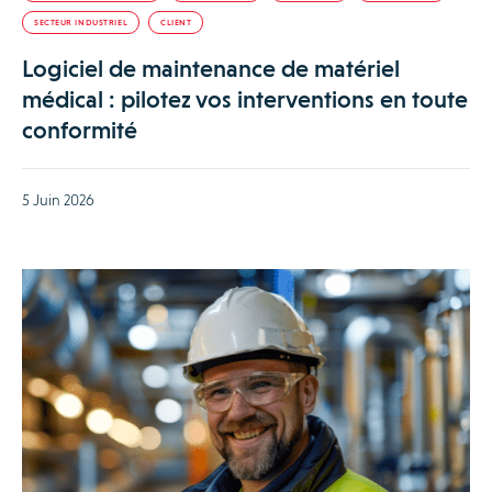
SECTEUR INDUSTRIEL
CLIENT
Logiciel de maintenance de matériel
médical : pilotez vos interventions en toute
conformité
5 Juin 2026