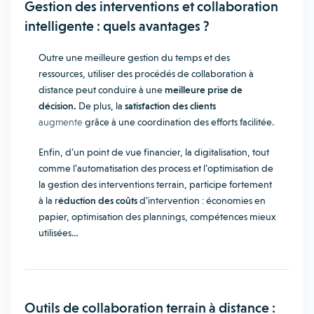
Gestion des interventions et collaboration
intelligente : quels avantages ?
Outre une meilleure gestion du temps et des
ressources, utiliser des procédés de collaboration à
distance peut conduire à une
meilleure prise de
décision.
De plus, la
satisfaction des clients
augmente
grâce à une coordination des efforts facilitée.
Enfin, d’un point de vue financier, la digitalisation, tout
comme l’automatisation des process et l’optimisation de
la gestion des interventions terrain, participe fortement
à la r
éduction des coûts
d’intervention : économies en
papier, optimisation des plannings, compétences mieux
utilisées…
Outils de collaboration terrain à distance :