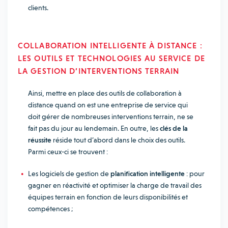
clients.
COLLABORATION INTELLIGENTE À DISTANCE :
LES OUTILS ET TECHNOLOGIES AU SERVICE DE
LA GESTION D’INTERVENTIONS TERRAIN
Ainsi, mettre en place des outils de collaboration à
distance quand on est une entreprise de service qui
doit gérer de nombreuses interventions terrain, ne se
fait pas du jour au lendemain. En outre, les
clés de la
réussite
réside tout d’abord dans le choix des outils.
Parmi ceux-ci se trouvent :
Les logiciels de gestion de
planification intelligente
: pour
gagner en réactivité et optimiser la charge de travail des
équipes terrain en fonction de leurs disponibilités et
compétences ;