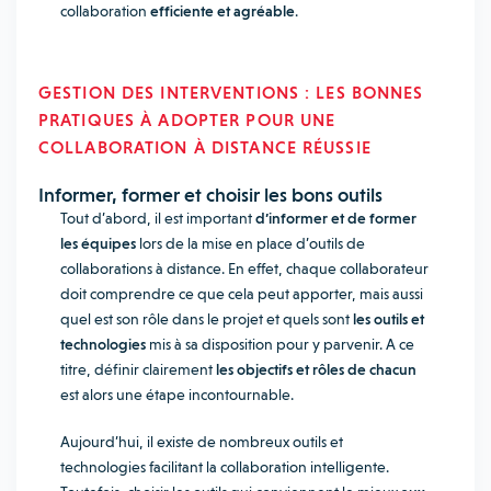
collaboration
efficiente et agréable
.
GESTION DES INTERVENTIONS : LES BONNES
PRATIQUES À ADOPTER POUR UNE
COLLABORATION À DISTANCE RÉUSSIE
Informer, former et choisir les bons outils
Tout d’abord, il est important
d’informer et de former
les équipes
lors de la mise en place d’outils de
collaborations à distance. En effet, chaque collaborateur
doit comprendre ce que cela peut apporter, mais aussi
quel est son rôle dans le projet et quels sont
les outils et
technologies
mis à sa disposition pour y parvenir. A ce
titre, définir clairement
les objectifs et rôles de chacun
est alors une étape incontournable.
Aujourd’hui, il existe de nombreux outils et
technologies facilitant la collaboration intelligente.