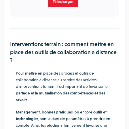
Télécharger
Interventions terrain : comment mettre en
place des outils de collaboration à distance
?
Pour mettre en place des process et outils de
collaboration à distance au service des activités
d’interventions terrain, il est important de favoriser le
partage et la mutualisation des compétences et des
savoirs
.
Management, bonnes pratiques
, ou encore
outils et
technologies
, sont autant de paramètres à prendre en
compte. Ainsi, les étudier attentivement favorise une