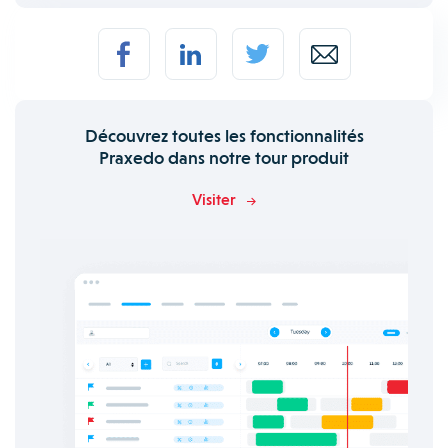
Découvrez toutes les fonctionnalités
Praxedo dans notre tour produit
Visiter