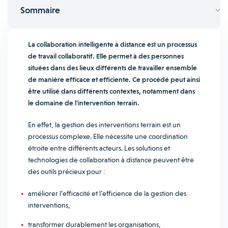
Sommaire
La collaboration intelligente à distance est un processus
de travail collaboratif. Elle permet à des personnes
situées dans des lieux différents de travailler ensemble
de manière efficace et efficiente. Ce procédé peut ainsi
être utilisé dans différents contextes, notamment dans
le domaine de l’intervention terrain.
En effet, la gestion des interventions terrain est un
processus complexe. Elle nécessite une coordination
étroite entre différents acteurs. Les solutions et
technologies de collaboration à distance peuvent être
des outils précieux pour :
améliorer l’efficacité et l’efficience de la gestion des
interventions,
transformer durablement les organisations,