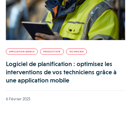
APPLICATION MOBILE
PRODUCTIVITÉ
TECHNICIEN
Logiciel de planification : optimisez les
interventions de vos techniciens grâce à
une application mobile
6 Février 2025