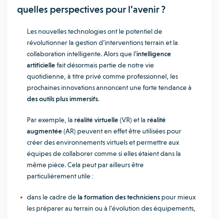
quelles perspectives pour l’avenir ?
Les nouvelles technologies ont le potentiel de
révolutionner la gestion d’interventions terrain et la
collaboration intelligente. Alors que l’
intelligence
artificielle
fait désormais partie de notre vie
quotidienne, à titre privé comme professionnel, les
prochaines innovations annoncent une forte tendance à
des outils plus immersifs
.
Par exemple, la
réalité virtuelle
(VR) et la
réalité
augmentée
(AR) peuvent en effet être utilisées pour
créer des environnements virtuels et permettre aux
équipes de collaborer comme si elles étaient dans la
même pièce. Cela peut par ailleurs être
particulièrement utile :
dans le cadre de
la formation des techniciens
pour mieux
les préparer au terrain ou à l’évolution des équipements,