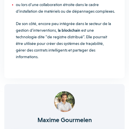
ou lors d’une collaboration étroite dans le cadre
d’installation de matériels ou de dépannages complexes.
De son côté, encore peu intégrée dans le secteur de la
gestion d’interventions,
la blockchain
est une
technologie dite “de registre distribué”. Elle pourrait
être utilisée pour créer des systèmes de traçabilité,
gérer des contrats intelligents et partager des
informations.
Maxime Gourmelen