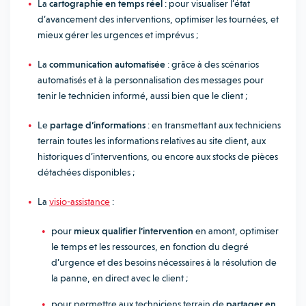
La
cartographie en temps réel
: pour visualiser l’état
d’avancement des interventions, optimiser les tournées, et
mieux gérer les urgences et imprévus ;
La
communication automatisée
: grâce à des scénarios
automatisés et à la personnalisation des messages pour
tenir le technicien informé, aussi bien que le client ;
Le
partage d’informations
: en transmettant aux techniciens
terrain toutes les informations relatives au site client, aux
historiques d’interventions, ou encore aux stocks de pièces
détachées disponibles ;
La
visio-assistance
:
pour
mieux qualifier l’intervention
en amont, optimiser
le temps et les ressources, en fonction du degré
d’urgence et des besoins nécessaires à la résolution de
la panne, en direct avec le client ;
pour permettre aux techniciens terrain de
partager en