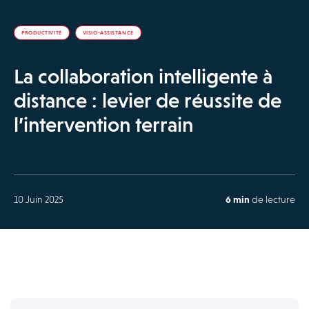
PRODUCTIVITÉ
VISIO-ASSISTANCE
La collaboration intelligente à
distance : levier de réussite de
l’intervention terrain
10 Juin 2025
6 min
de lecture