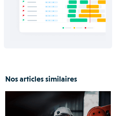
Nos articles similaires