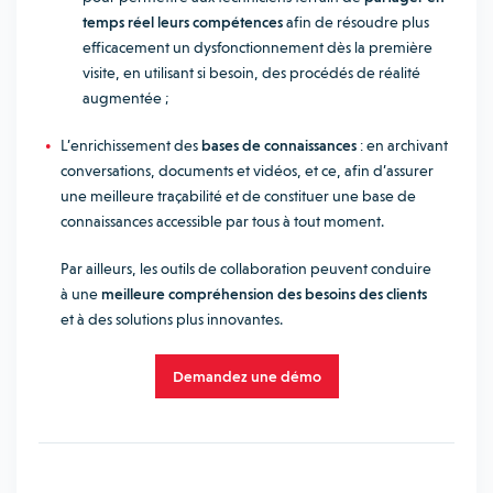
temps réel leurs compétences
afin de résoudre plus
efficacement un dysfonctionnement dès la première
visite, en utilisant si besoin, des procédés de réalité
augmentée ;
L’enrichissement des
bases de connaissances
: en archivant
conversations, documents et vidéos, et ce, afin d’assurer
une meilleure traçabilité et de constituer une base de
connaissances accessible par tous à tout moment.
Par ailleurs, les outils de collaboration peuvent conduire
à une
meilleure compréhension des besoins des clients
et à des solutions plus innovantes.
Demandez une démo