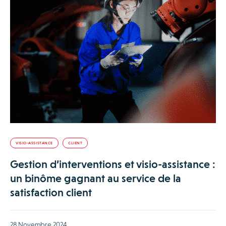
VISIO-ASSISTANCE
CLIENT
Gestion d’interventions et visio-assistance :
un binôme gagnant au service de la
satisfaction client
28 Novembre 2024