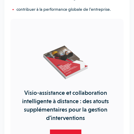
contribuer à la performance globale de l’entreprise.
Visio-assistance et collaboration
intelligente à distance : des atouts
supplémentaires pour la gestion
d'interventions