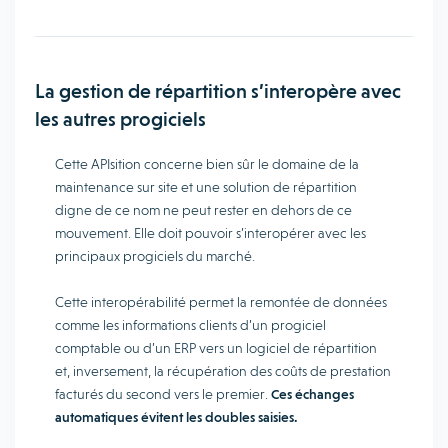
La gestion de répartition s’interopère avec
les autres progiciels
Cette APIsition concerne bien sûr le domaine de la
maintenance sur site et une solution de répartition
digne de ce nom ne peut rester en dehors de ce
mouvement. Elle doit pouvoir s’interopérer avec les
principaux progiciels du marché.
Cette interopérabilité permet la remontée de données
comme les informations clients d’un progiciel
comptable ou d’un ERP vers un logiciel de répartition
et, inversement, la récupération des coûts de prestation
facturés du second vers le premier.
Ces échanges
automatiques évitent les doubles saisies.