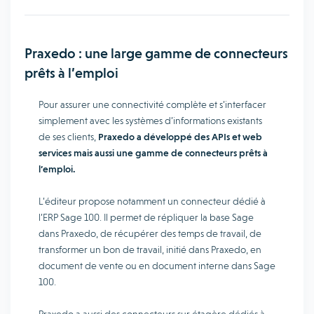
Praxedo : une large gamme de connecteurs
prêts à l’emploi
Pour assurer une connectivité complète et s’interfacer
simplement avec les systèmes d’informations existants
de ses clients,
Praxedo a développé des APIs et web
services mais aussi une gamme de connecteurs prêts à
l’emploi.
L’éditeur propose notamment un connecteur dédié à
l’ERP Sage 100. Il permet de répliquer la base Sage
dans Praxedo, de récupérer des temps de travail, de
transformer un bon de travail, initié dans Praxedo, en
document de vente ou en document interne dans Sage
100.