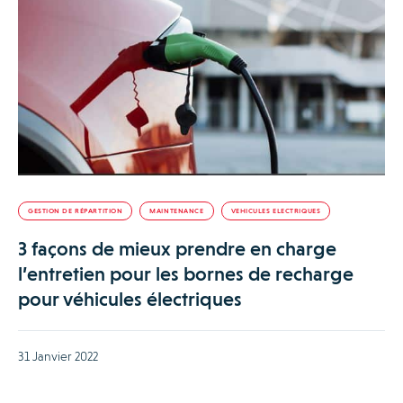
GESTION DE RÉPARTITION
MAINTENANCE
VEHICULES ELECTRIQUES
3 façons de mieux prendre en charge
l’entretien pour les bornes de recharge
pour véhicules électriques
31 Janvier 2022