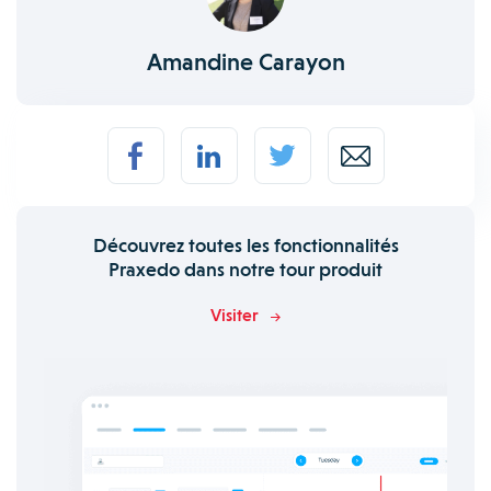
Amandine Carayon
Découvrez toutes les fonctionnalités
Praxedo dans notre tour produit
Visiter