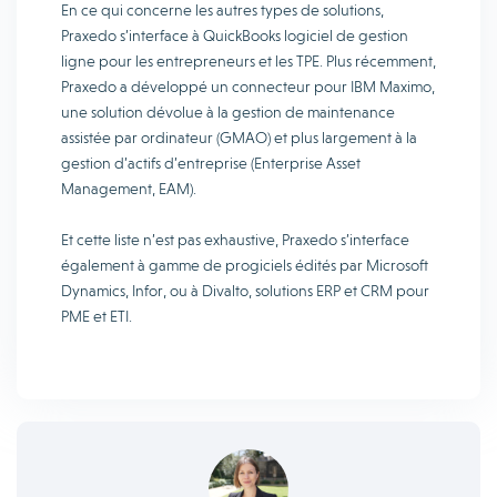
En ce qui concerne les autres types de solutions,
Praxedo s’interface à QuickBooks logiciel de gestion
ligne pour les entrepreneurs et les TPE. Plus récemment,
Praxedo a développé un connecteur pour IBM Maximo,
une solution dévolue à la gestion de maintenance
assistée par ordinateur (GMAO) et plus largement à la
gestion d’actifs d’entreprise (Enterprise Asset
Management, EAM).
Et cette liste n’est pas exhaustive, Praxedo s’interface
également à gamme de progiciels édités par Microsoft
Dynamics, Infor, ou à Divalto, solutions ERP et CRM pour
PME et ETI.‎