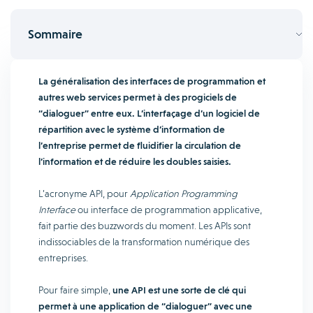
Sommaire
La généralisation des interfaces de programmation et
autres web services permet à des progiciels de
“dialoguer” entre eux. L’interfaçage d’un logiciel de
répartition avec le système d’information de
l’entreprise permet de fluidifier la circulation de
l’information et de réduire les doubles saisies.
L’acronyme API, pour
Application Programming
Interface
ou interface de programmation applicative,
fait partie des buzzwords du moment. Les APIs sont
indissociables de la transformation numérique des
entreprises.
Pour faire simple,
une API est une sorte de clé qui
permet à une application de “dialoguer” avec une