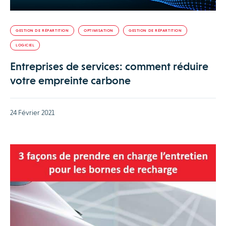
GESTION DE RÉPARTITION
OPTIMISATION
GESTION DE RÉPARTITION
LOGICIEL
Entreprises de services: comment réduire
votre empreinte carbone
24 Février 2021