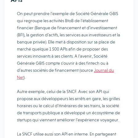
On peut prendre l’exemple de Société Générale GBIS
qui regroupe les activités BtoB de l’établissement
financier (Banque de financement et d’investissement
(BFI), la gestion d’actifs, les services aux investisseurs et la
banque privée). Elle met à disposition sur sa place de
marché quelque 1 500 APIs afin de proposer des
services innovants à ses clients. A l’avenir, Société
Générale GBIS compte s’ouvrir à des fintech ou à
d’autres sociétés de financement (source
Journal du
Net
).
Autre exemple, celui de la SNCF. Avec son API qui
propose aux développeurs les arrêts en gare, les grilles
horaires ou le calcul d’itinéraires de ses trains, la société
de transports publique a développé un écosystème de
startups qui viennent améliorer l’expérience voyageur.
La SNCF utilise aussi son API en interne. En partageant