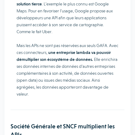
solution tierce
. L’exemple le plus connu est Google
Maps. Pour en favoriser l’usage, Google propose aux
développeurs une API afin que leurs applications
puissent accéder à son service de cartographie.
Comme le fait Uber.
Mais les APIs ne sont pas réservées aux seuls GAFA. Avec
ces connecteurs,
une entreprise lambda va pouvoir
démultiplier son écosystème de données.
Elle enrichira
ses données internes de données d’autres entreprises
complémentaires à son activité, de données ouvertes
(open data) ou issues des médias sociaux. Ainsi
agrégées, les données apporteront davantage de
valeur.
Société Générale et SNCF multiplient les
APIs