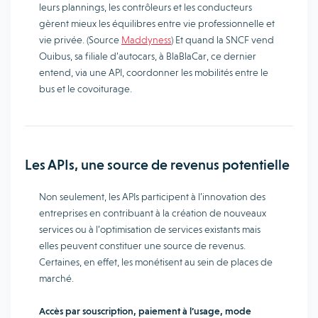
leurs plannings, les contrôleurs et les conducteurs
gèrent mieux les équilibres entre vie professionnelle et
vie privée. (Source
Maddyness
) Et quand la SNCF vend
Ouibus, sa filiale d’autocars, à BlaBlaCar, ce dernier
entend, via une API, coordonner les mobilités entre le
bus et le covoiturage.
Les APIs, une source de revenus potentielle
Non seulement, les APIs participent à l’innovation des
entreprises en contribuant à la création de nouveaux
services ou à l’optimisation de services existants mais
elles peuvent constituer une source de revenus.
Certaines, en effet, les monétisent au sein de places de
marché.
Accès par souscription, paiement à l’usage, mode