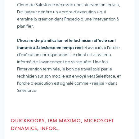
Cloud de Salesforce nécessite une intervention terrain,
l’utilisateur génère un « ordre d’exécution » qui
entraîne la création dans Praxedo d’une intervention à
planifier.
L’horaire de planification et le technicien affecté sont
transmis à Salesforce en temps réel
et associés à l’ordre
d’exécution correspondant. Le client est ainsi tenu
informé de l’avancement de sa requête. Une fois
l’intervention terminée, le bon de travail saisi par le
technicien sur son mobile est envoyé vers Salesforce, et
l’ordre d’exécution est signalé comme « réalisé » dans
Salesforce.
QUICKBOOKS, IBM MAXIMO, MICROSOFT
DYNAMICS, INFOR…