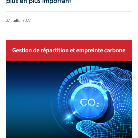
plus en plus important
27 Juillet 2022