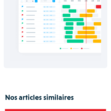
Nos articles similaires