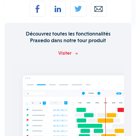
Découvrez toutes les fonctionnalités
Praxedo dans notre tour produit
Visiter