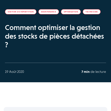
GESTION DE RÉPARTITION
MAINTENANCE
OPTIMISATION
TECHNICIEN
Comment optimiser la gestion
des stocks de pièces détachées
?
19 Août 2020
7 min
de lecture