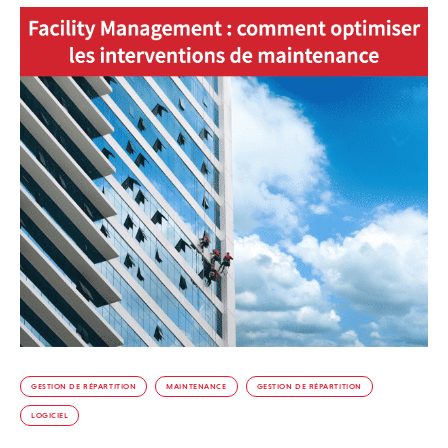
GESTION DE RÉPARTITION
MAINTENANCE
GESTION DE RÉPARTITION
LOGICIEL