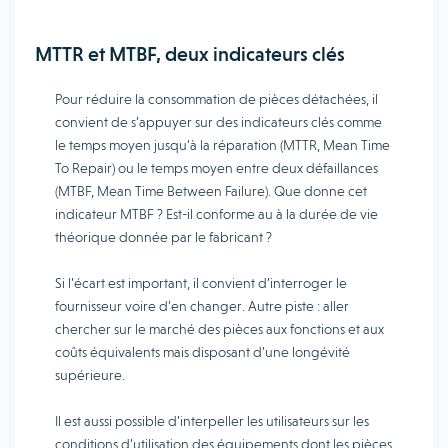
MTTR et MTBF, deux indicateurs clés
Pour réduire la consommation de pièces détachées, il
convient de s’appuyer sur des indicateurs clés comme
le temps moyen jusqu’à la réparation (MTTR, Mean Time
To Repair) ou le temps moyen entre deux défaillances
(MTBF, Mean Time Between Failure). Que donne cet
indicateur MTBF ? Est-il conforme au à la durée de vie
théorique donnée par le fabricant ?
Si l’écart est important, il convient d’interroger le
fournisseur voire d’en changer. Autre piste : aller
chercher sur le marché des pièces aux fonctions et aux
coûts équivalents mais disposant d’une longévité
supérieure.
Il est aussi possible d’interpeller les utilisateurs sur les
conditions d’utilisation des équipements dont les pièces