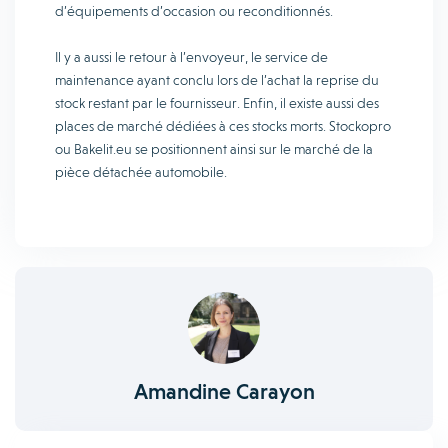
d’équipements d’occasion ou reconditionnés.
Il y a aussi le retour à l’envoyeur, le service de
maintenance ayant conclu lors de l’achat la reprise du
stock restant par le fournisseur. Enfin, il existe aussi des
places de marché dédiées à ces stocks morts. Stockopro
ou Bakelit.eu se positionnent ainsi sur le marché de la
pièce détachée automobile.
Amandine Carayon