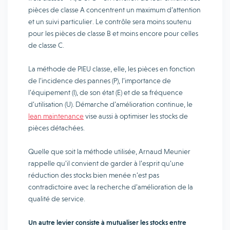
pièces de classe A concentrent un maximum d’attention
et un suivi particulier. Le contrôle sera moins soutenu
pour les pièces de classe B et moins encore pour celles
de classe C.
La méthode de PIEU classe, elle, les pièces en fonction
de l’incidence des pannes (P), l’importance de
l’équipement (I), de son état (E) et de sa fréquence
d’utilisation (U). Démarche d’amélioration continue, le
lean maintenance
vise aussi à optimiser les stocks de
pièces détachées.
Quelle que soit la méthode utilisée, Arnaud Meunier
rappelle qu’il convient de garder à l’esprit qu’une
réduction des stocks bien menée n’est pas
contradictoire avec la recherche d’amélioration de la
qualité de service.
Un autre levier consiste à mutualiser les stocks entre