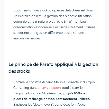
L’optimisation des stocks de pièces détachées est donc
un exercice délicat. La gestion des pièces d’utilisation
courante est par nature plus facile à maîtriser. Leur
consommation est connue. Les pièces rarement utilisées
supposent une gestion différente basée sur une
analyse de risques.
Le principe de Pareto appliqué à la gestion
des stocks
Comme le constate Arnaud Meunier, directeur d’Argon
Consulting dans
un avis d’expert
publié dans le
magazine Fonction Maintenance,
jusqu’à 80% des
pièces de rechange en stock sont rarement utilisées.
Baptisées les “slow-movers”, ces pièces font l’objet