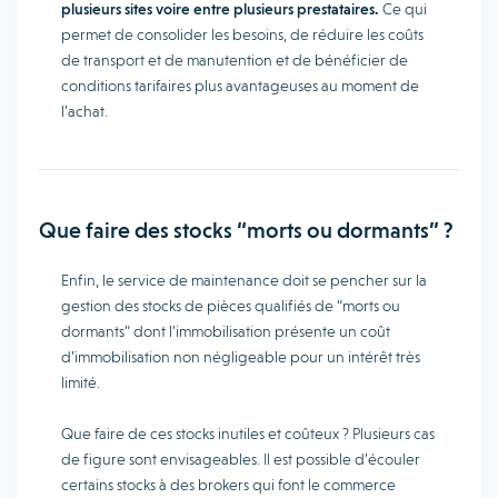
plusieurs sites voire entre plusieurs prestataires.
Ce qui
permet de consolider les besoins, de réduire les coûts
de transport et de manutention et de bénéficier de
conditions tarifaires plus avantageuses au moment de
l’achat.
Que faire des stocks “morts ou dormants” ?
Enfin, le service de maintenance doit se pencher sur la
gestion des stocks de pièces qualifiés de “morts ou
dormants” dont l’immobilisation présente un coût
d’immobilisation non négligeable pour un intérêt très
limité.
Que faire de ces stocks inutiles et coûteux ? Plusieurs cas
de figure sont envisageables. Il est possible d’écouler
certains stocks à des brokers qui font le commerce