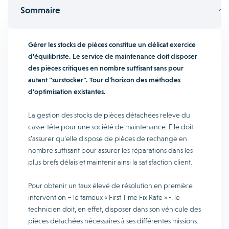
Sommaire
Gérer les stocks de pièces constitue un délicat exercice
d’équilibriste. Le service de maintenance doit disposer
des pièces critiques en nombre suffisant sans pour
autant “surstocker”. Tour d’horizon des méthodes
d’optimisation existantes.
La gestion des stocks de pièces détachées relève du
casse-tête pour une société de maintenance. Elle doit
s’assurer qu’elle dispose de pièces de rechange en
nombre suffisant pour assurer les réparations dans les
plus brefs délais et maintenir ainsi la satisfaction client.
Pour obtenir un taux élevé de résolution en première
intervention – le fameux « First Time Fix Rate » -, le
technicien doit, en effet, disposer dans son véhicule des
pièces détachées nécessaires à ses différentes missions.