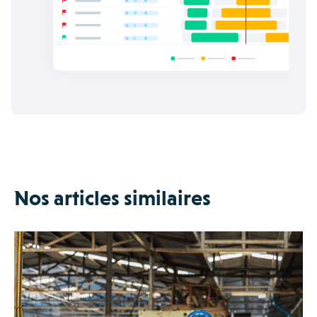
Nos articles similaires