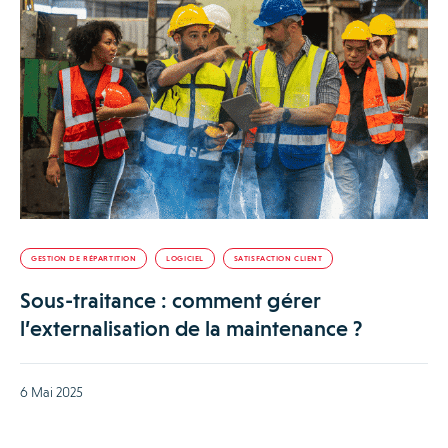
GESTION DE RÉPARTITION
LOGICIEL
SATISFACTION CLIENT
Sous-traitance : comment gérer
l’externalisation de la maintenance ?
6 Mai 2025