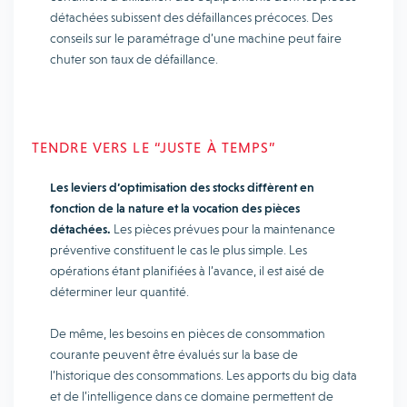
détachées subissent des défaillances précoces. Des
conseils sur le paramétrage d’une machine peut faire
chuter son taux de défaillance.
TENDRE VERS LE “JUSTE À TEMPS”
Les leviers d’optimisation des stocks diffèrent en
fonction de la nature et la vocation des pièces
détachées.
Les pièces prévues pour la maintenance
préventive constituent le cas le plus simple. Les
opérations étant planifiées à l’avance, il est aisé de
déterminer leur quantité.
De même, les besoins en pièces de consommation
courante peuvent être évalués sur la base de
l’historique des consommations. Les apports du big data
et de l’intelligence dans ce domaine permettent de