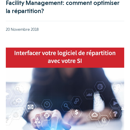
Facility Management: comment optimiser
la répartition?
20 Novembre 2018