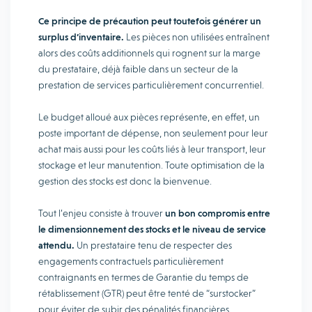
Ce principe de précaution peut toutefois générer un
surplus d’inventaire.
Les pièces non utilisées entraînent
alors des coûts additionnels qui rognent sur la marge
du prestataire, déjà faible dans un secteur de la
prestation de services particulièrement concurrentiel.
Le budget alloué aux pièces représente, en effet, un
poste important de dépense, non seulement pour leur
achat mais aussi pour les coûts liés à leur transport, leur
stockage et leur manutention. Toute optimisation de la
gestion des stocks est donc la bienvenue.
Tout l’enjeu consiste à trouver
un bon compromis entre
le dimensionnement des stocks et le niveau de service
attendu.
Un prestataire tenu de respecter des
engagements contractuels particulièrement
contraignants en termes de Garantie du temps de
rétablissement (GTR) peut être tenté de “surstocker”
pour éviter de subir des pénalités financières.