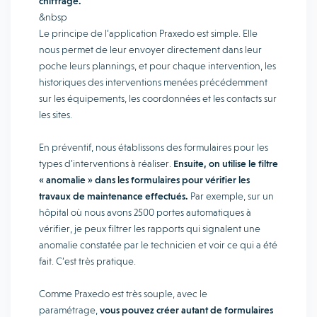
chiffrage.
&nbsp
Le principe de l’application Praxedo est simple. Elle
nous permet de leur envoyer directement dans leur
poche leurs plannings, et pour chaque intervention, les
historiques des interventions menées précédemment
sur les équipements, les coordonnées et les contacts sur
les sites.
En préventif, nous établissons des formulaires pour les
types d’interventions à réaliser.
Ensuite, on utilise le filtre
« anomalie » dans les formulaires pour vérifier les
travaux de maintenance effectués.
Par exemple, sur un
hôpital où nous avons 2500 portes automatiques à
vérifier, je peux filtrer les rapports qui signalent une
anomalie constatée par le technicien et voir ce qui a été
fait. C’est très pratique.
Comme Praxedo est très souple, avec le
paramétrage,
vous pouvez créer autant de formulaires