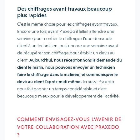
Des chiffrages avant travaux beaucoup
plus rapides
C’est la même chose pour les chiffrages avant travaux.
Encore une fois, avant Praxedo il fallait attendre une
semaine pour confier le chiffrage d’une demande
client à un technicien, puis encore une semaine avant
de récupérer son chiffrage pour établir un devis au
client.
Aujourd’hui, nous réceptionnons la demande du
client le matin, nous pouvons envoyer un technicien
faire le chiffrage dans la matinée, et communiquer le
devis au client l’après-midi même.
Ici aussi, Praxedo
nous fait gagner un temps considérable et c’est
beaucoup mieux pour le développement de l’activité.
COMMENT ENVISAGEZ-VOUS L’AVENIR DE
VOTRE COLLABORATION AVEC PRAXEDO
?