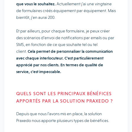
que vous le souhaitez.
Actuellement j’ai une vingtaine
de formulaires créés équipement par équipement. Mais
bientôt, j’en aurai 200.
Et par ailleurs, pour chaque formulaire, je peux créer
des scénarios d’envoi de notifications par emails ou par
SMS, en fonction de ce que souhaite tel ou tel
client.
Cela permet de personnaliser la communication
avec chaque interlocuteur. C’est particulièrement
apprécié par nos clients. En termes de qualité de
service, c’est impeccable.
QUELS SONT LES PRINCIPAUX BÉNÉFICES
APPORTÉS PAR LA SOLUTION PRAXEDO ?
Depuis que nous l’avons mis en place, la solution
Praxedo nous apporte plusieurs types de bénéfices.