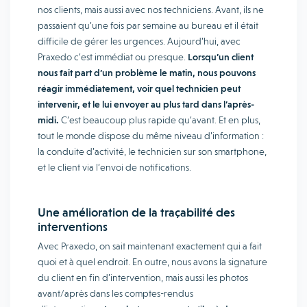
nos clients, mais aussi avec nos techniciens. Avant, ils ne
passaient qu’une fois par semaine au bureau et il était
difficile de gérer les urgences. Aujourd’hui, avec
Praxedo c’est immédiat ou presque.
Lorsqu’un client
nous fait part d’un problème le matin, nous pouvons
réagir immédiatement, voir quel technicien peut
intervenir, et le lui envoyer au plus tard dans l’après-
midi.
C’est beaucoup plus rapide qu’avant. Et en plus,
tout le monde dispose du même niveau d’information :
la conduite d’activité, le technicien sur son smartphone,
et le client via l’envoi de notifications.
Une amélioration de la traçabilité des
interventions
Avec Praxedo, on sait maintenant exactement qui a fait
quoi et à quel endroit. En outre, nous avons la signature
du client en fin d’intervention, mais aussi les photos
avant/après dans les comptes-rendus