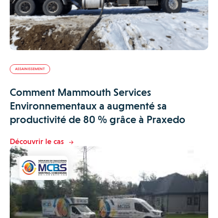
ASSAINISSEMENT
Comment Mammouth Services
Environnementaux a augmenté sa
productivité de 80 % grâce à Praxedo
Découvrir le cas