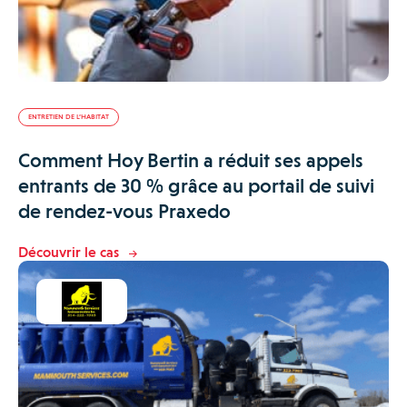
ENTRETIEN DE L’HABITAT
Comment Hoy Bertin a réduit ses appels
entrants de 30 % grâce au portail de suivi
de rendez-vous Praxedo
Découvrir le cas