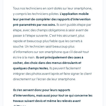
Tous nos techniciens en sont dotés sur leur smartphone,
y compris les techniciens pilotes.
L’application mobile
leur permet de compléter des rapports d’intervention
pré-paramétrés par nos soins.
Ils sont guidés étape par
étape, avec des champs obligatoires à saisir avant de
passer à l’étape suivante. C’est très sécurisant, plus
rapide et beaucoup plus fiable que les carnets à
souche. Un technicien saisit beaucoup plus
d’informations sur son smartphone que s’il devait tout
écrire à la main.
Ils ont principalement des cases à
cocher, des choix dans des menus déroulants et
quelques champs textes.
Ils peuvent facilement
intégrer des photos avant/après et faire signer le client
directement sur l’écran de leur smartphone.
Ils s’en servent donc pour leurs rapports
d’interventions, mais aussi pour tout ce qui concerne les
travaux suivant devis et même les relevés avant