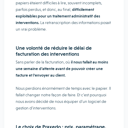
papiers étaient difficiles à lire, souvent incomplets,
parfois perdus, et donc, au final,
difficilement
exploitables pour un traitement administratif des
interventions.
La retranscription des informations posait
un vrai problème.
Une volonté de réduire le délai de
facturation des interventions
Sans parler de la facturation, où
il nous fallait au moins
une semaine d’attente avant de pouvoir créer une
facture et l’envoyer au client.
Nous perdions énormément de temps avec le papier. Il
fallait changer notre façon de faire. Et c’est pourquoi
nous avons décidé de nous équiper d’un logiciel de
gestion d’interventions.
Le choix de Praxedo : prix, paramétrage,