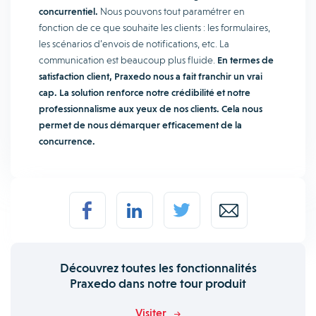
concurrentiel.
Nous pouvons tout paramétrer en
fonction de ce que souhaite les clients : les formulaires,
les scénarios d’envois de notifications, etc. La
communication est beaucoup plus fluide.
En termes de
satisfaction client, Praxedo nous a fait franchir un vrai
cap. La solution renforce notre crédibilité et notre
professionnalisme aux yeux de nos clients. Cela nous
permet de nous démarquer efficacement de la
concurrence.
Découvrez toutes les fonctionnalités
Praxedo dans notre tour produit
Visiter