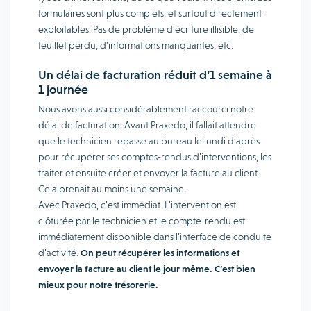
formulaires sont plus complets, et surtout directement
exploitables. Pas de problème d’écriture illisible, de
feuillet perdu, d’informations manquantes, etc.
Un délai de facturation réduit d’1 semaine à
1 journée
Nous avons aussi considérablement raccourci notre
délai de facturation. Avant Praxedo, il fallait attendre
que le technicien repasse au bureau le lundi d’après
pour récupérer ses comptes-rendus d’interventions, les
traiter et ensuite créer et envoyer la facture au client.
Cela prenait au moins une semaine.
Avec Praxedo, c’est immédiat. L’intervention est
clôturée par le technicien et le compte-rendu est
immédiatement disponible dans l’interface de conduite
d’activité.
On peut récupérer les informations et
envoyer la facture au client le jour même. C’est bien
mieux pour notre trésorerie.