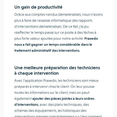
Un gain de productivité
Grâce aux comptes-rendus dématérialisés, nous n’avons
plus à faire de ressaisie informatique des rapports
d’interventions dématérialisés. De ce fait, j’ai pu
réaffecter le temps passé sur ce poste à des tâches à
plus forte valeur ajoutée pour notre activité.
Praxedo
nous a fait gagner un temps considérable dans le
traitement administratif des interventions.
Une meilleure préparation des techniciens
à chaque intervention
Avec l’application Praxedo, les techniciens sont mieux
préparés à intervenir chez le client. On leur pousse
toutes les informations sur le client, mais on peut
également
ajouter des pièces jointes à leurs ordres
d’interventions
, avec des plans techniques, des
schémas des équipements, les historiques des
interventions menées précédemment sur l’équipement,