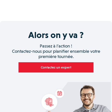
Alors on y va ?
Passez à l’action !
Contactez-nous pour planifier ensemble votre
première tournée.
Contactez un expert