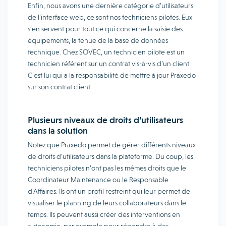
Enfin, nous avons une dernière catégorie d’utilisateurs
de l’interface web, ce sont nos techniciens pilotes. Eux
s’en servent pour tout ce qui concerne la saisie des
équipements, la tenue de la base de données
technique. Chez SOVEC, un technicien pilote est un
technicien référent sur un contrat vis-à-vis d’un client.
C’est lui qui a la responsabilité de mettre à jour Praxedo
sur son contrat client.
Plusieurs niveaux de droits d’utilisateurs
dans la solution
Notez que Praxedo permet de gérer différents niveaux
de droits d’utilisateurs dans la plateforme. Du coup, les
techniciens pilotes n’ont pas les mêmes droits que le
Coordinateur Maintenance ou le Responsable
d’Affaires. Ils ont un profil restreint qui leur permet de
visualiser le planning de leurs collaborateurs dans le
temps. Ils peuvent aussi créer des interventions en