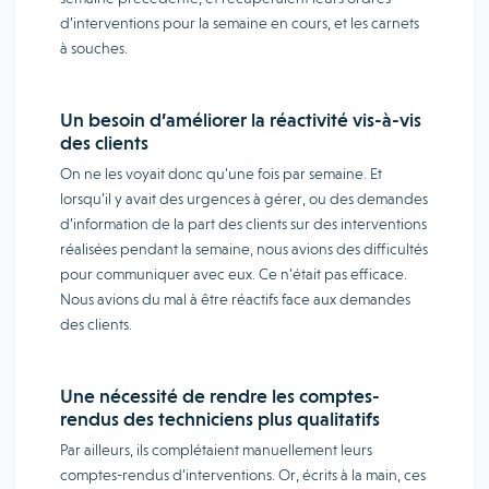
d’interventions pour la semaine en cours, et les carnets
à souches.
Un besoin d’améliorer la réactivité vis-à-vis
des clients
On ne les voyait donc qu’une fois par semaine. Et
lorsqu’il y avait des urgences à gérer, ou des demandes
d’information de la part des clients sur des interventions
réalisées pendant la semaine, nous avions des difficultés
pour communiquer avec eux. Ce n’était pas efficace.
Nous avions du mal à être réactifs face aux demandes
des clients.
Une nécessité de rendre les comptes-
rendus des techniciens plus qualitatifs
Par ailleurs, ils complétaient manuellement leurs
comptes-rendus d’interventions. Or, écrits à la main, ces