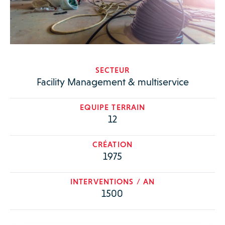
SECTEUR
Facility Management & multiservice
EQUIPE TERRAIN
12
CRÉATION
1975
INTERVENTIONS / AN
1500