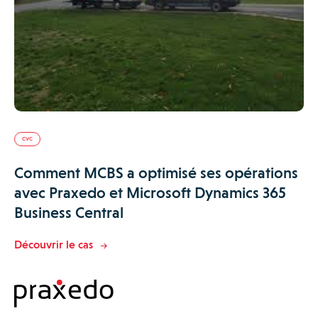
CVC
Comment MCBS a optimisé ses opérations
avec Praxedo et Microsoft Dynamics 365
Business Central
Découvrir le cas