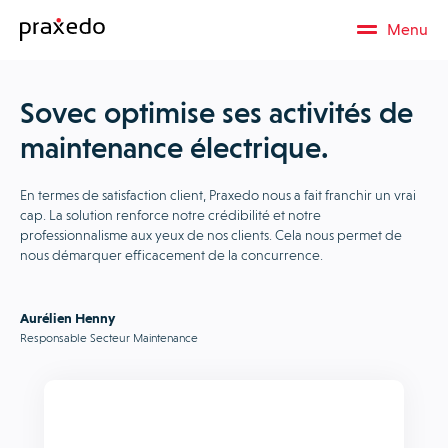
Menu
Sovec optimise ses activités de
maintenance électrique.
En termes de satisfaction client, Praxedo nous a fait franchir un vrai
cap. La solution renforce notre crédibilité et notre
professionnalisme aux yeux de nos clients. Cela nous permet de
nous démarquer efficacement de la concurrence.
Aurélien Henny
Responsable Secteur Maintenance