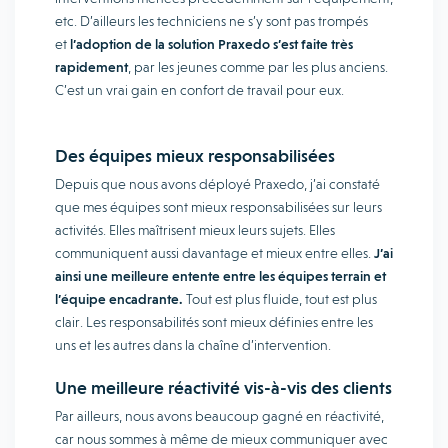
etc. D’ailleurs les techniciens ne s’y sont pas trompés
et
l’adoption de la solution Praxedo s’est faite très
rapidement
, par les jeunes comme par les plus anciens.
C’est un vrai gain en confort de travail pour eux.
Des équipes mieux responsabilisées
Depuis que nous avons déployé Praxedo, j’ai constaté
que mes équipes sont mieux responsabilisées sur leurs
activités. Elles maîtrisent mieux leurs sujets. Elles
communiquent aussi davantage et mieux entre elles.
J’ai
ainsi une meilleure entente entre les équipes terrain et
l’équipe encadrante.
Tout est plus fluide, tout est plus
clair. Les responsabilités sont mieux définies entre les
uns et les autres dans la chaîne d’intervention.
Une meilleure réactivité vis-à-vis des clients
Par ailleurs, nous avons beaucoup gagné en réactivité,
car nous sommes à même de mieux communiquer avec