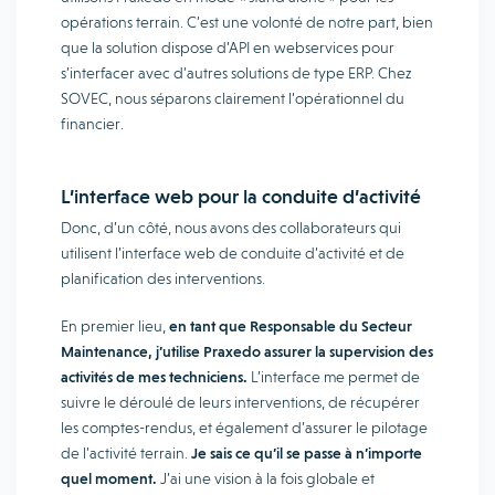
opérations terrain. C’est une volonté de notre part, bien
que la solution dispose d’API en webservices pour
s’interfacer avec d’autres solutions de type ERP. Chez
SOVEC, nous séparons clairement l’opérationnel du
financier.
L’interface web pour la conduite d’activité
Donc, d’un côté, nous avons des collaborateurs qui
utilisent l’interface web de conduite d’activité et de
planification des interventions.
En premier lieu,
en tant que Responsable du Secteur
Maintenance, j’utilise Praxedo assurer la supervision des
activités de mes techniciens.
L’interface me permet de
suivre le déroulé de leurs interventions, de récupérer
les comptes-rendus, et également d’assurer le pilotage
de l’activité terrain.
Je sais ce qu’il se passe à n’importe
quel moment.
J’ai une vision à la fois globale et