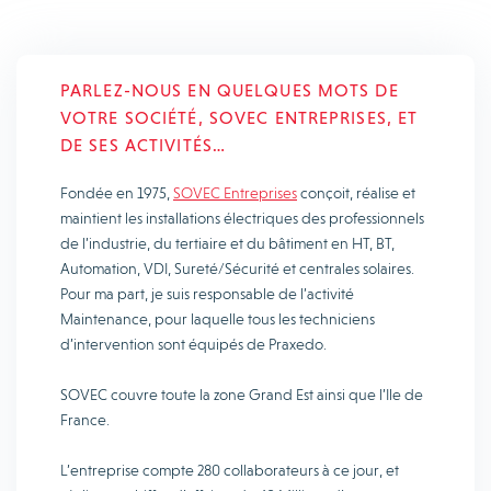
PARLEZ-NOUS EN QUELQUES MOTS DE
VOTRE SOCIÉTÉ, SOVEC ENTREPRISES, ET
DE SES ACTIVITÉS…
Fondée en 1975,
SOVEC Entreprises
conçoit, réalise et
maintient les installations électriques des professionnels
de l’industrie, du tertiaire et du bâtiment en HT, BT,
Automation, VDI, Sureté/Sécurité et centrales solaires.
Pour ma part, je suis responsable de l’activité
Maintenance, pour laquelle tous les techniciens
d’intervention sont équipés de Praxedo.
SOVEC couvre toute la zone Grand Est ainsi que l’Ile de
France.
L’entreprise compte 280 collaborateurs à ce jour, et