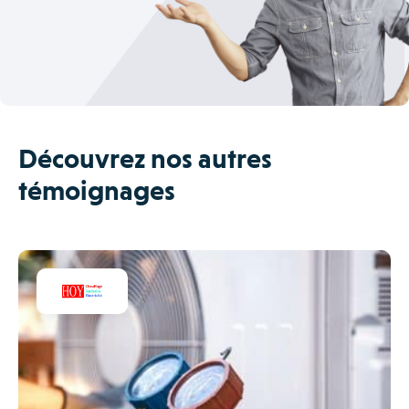
Découvrez nos autres
témoignages