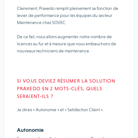
Clairement, Praxedo remplit pleinement sa fonction de
levier de performance pour les équipes du secteur
Maintenance chez SOVEC.
De ce fait, nous allons augmenter notre nombre de
licences au fur et à mesure que nous embauchons de
nouveaux techniciens de maintenance.
SI VOUS DEVIEZ RÉSUMER LA SOLUTION
PRAXEDO EN 2 MOTS-CLÉS, QUELS
SERAIENT-ILS ?
Je dirais « Autonomie » et « Satisfaction Client ».
Autonomie