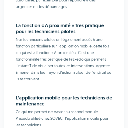
autonomie, par exemple pour répondre à des
urgences et des dépannages.
La fonction « A proximité » très pratique
pour les techniciens pilotes
Nos techniciens pilotes ont également accès à une
fonction particulière sur l’application mobile, cette fois-
ci, qui est la fonction « A proximité ». C’est une
fonctionnalité très pratique de Praxedo qui permet à
l’instant T de visualiser toutes les interventions urgentes
à mener dans leur rayon d’action autour de l’endroit où
ils se trouvent.
L’application mobile pour les techniciens de
maintenance
Ce qui me permet de passer au second module
Praxedo utilisé chez SOVEC : l’application mobile pour
les techniciens.