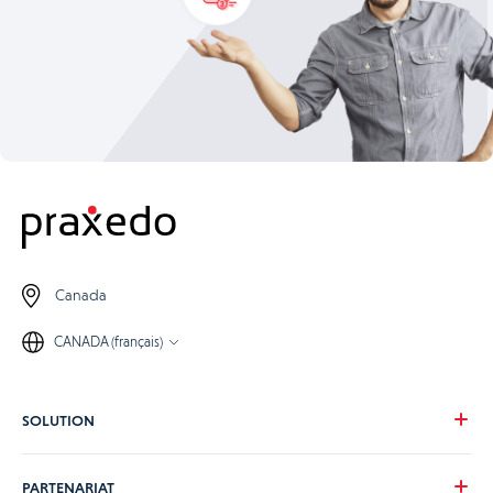
Canada
CANADA (français)
SOLUTION
Notre vision
PARTENARIAT