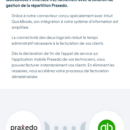
gestion de la répartition Praxedo.
Grâce à notre connecteur conçu spécialement avec Intuit
QuickBooks, son intégration à votre système d’information est
simplifiée.
La connectivité des deux logiciels réduit le temps
administratif nécessaire à la facturation de vos clients.
Dès la déclaration de fin de l’appel de service sur
l’application mobile Praxedo de vos techniciens, vous
pouvez facturer instantanément vos clients. En éliminant les
ressaisies, vous accélérez votre processus de facturation
dématérialisée.