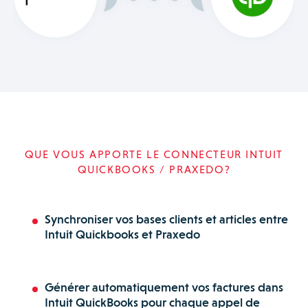
QUE VOUS APPORTE LE CONNECTEUR INTUIT
QUICKBOOKS / PRAXEDO?
Synchroniser vos bases clients et articles entre
Intuit Quickbooks et Praxedo
Générer automatiquement vos factures dans
Intuit QuickBooks pour chaque appel de