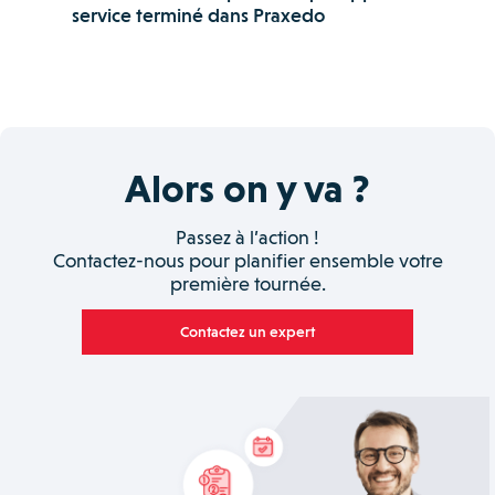
service terminé dans Praxedo
Alors on y va ?
Passez à l’action !
Contactez-nous pour planifier ensemble votre
première tournée.
Contactez un expert