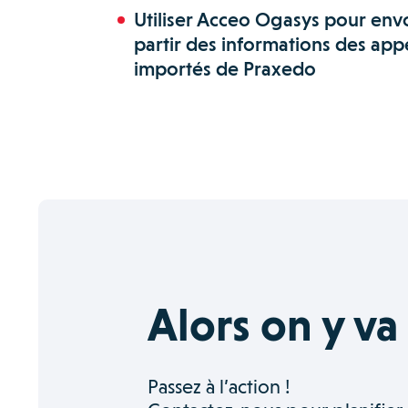
Utiliser Acceo Ogasys pour envo
partir des informations des app
importés de Praxedo
Alors on y va
Passez à l’action !