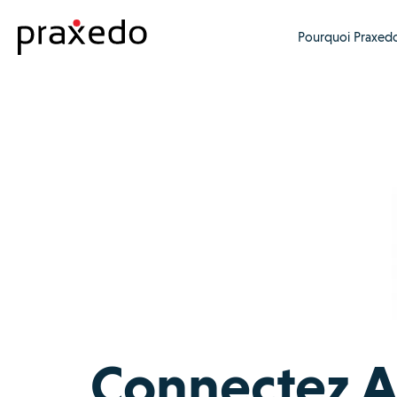
Pourquoi Praxedo
Connectez A