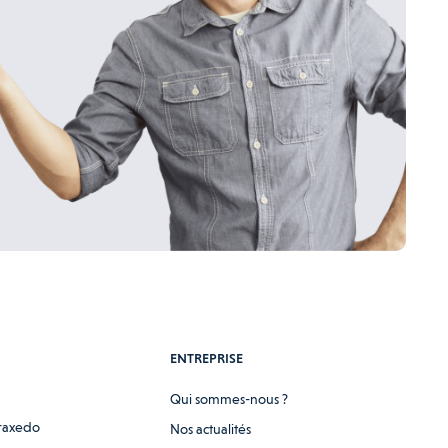
ENTREPRISE
Qui sommes-nous ?
raxedo
Nos actualités