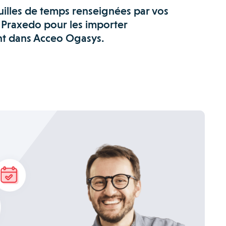
uilles de temps renseignées par vos
 Praxedo pour les importer
t dans Acceo Ogasys.