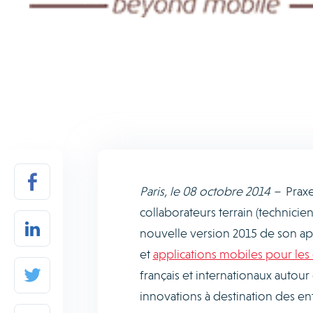
Paris, le 08 octobre 2014 –
Praxe
collaborateurs terrain (technicie
nouvelle version 2015 de son app
et
applications mobiles pour les
français et internationaux autour
innovations à destination des ent