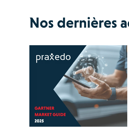
Nos dernières ac