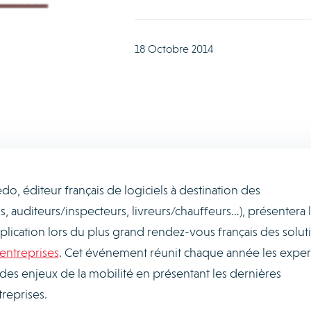
18 Octobre 2014
do, éditeur français de logiciels à destination des
ns, auditeurs/inspecteurs, livreurs/chauffeurs…), présentera 
lication lors du plus grand rendez-vous français des solut
 entreprises
. Cet événement réunit chaque année les exper
 des enjeux de la mobilité en présentant les dernières
reprises.