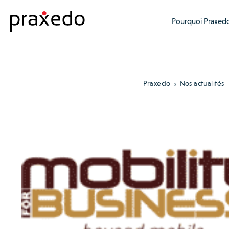
Pourquoi Praxedo
Praxedo
Nos actualités