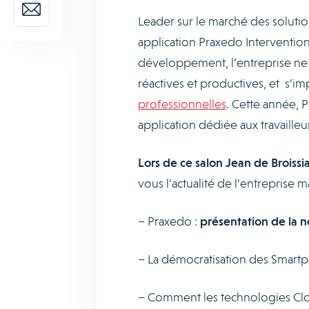
Leader sur le marché des solutio
application Praxedo Intervention
développement, l’entreprise ne 
réactives et productives, et s’i
professionnelles
. Cette année, 
application dédiée aux travailleur
Lors de ce salon Jean de Broissi
vous l’actualité de l’entreprise 
– Praxedo :
présentation de la n
– La démocratisation des Smartph
– Comment les technologies Clo