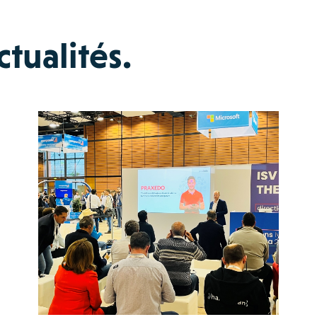
tualités.