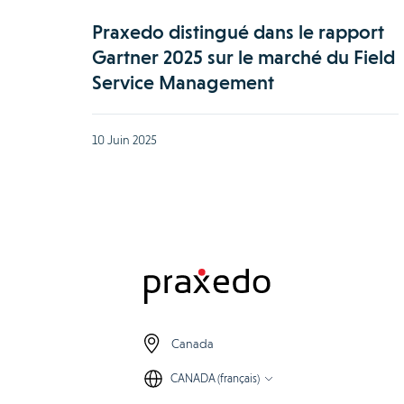
Praxedo distingué dans le rapport
Gartner 2025 sur le marché du Field
Service Management
10 Juin 2025
Canada
CANADA (français)