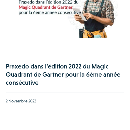
Praxedo dans l’édition 2022 du Magic
Quadrant de Gartner pour la 6ème année
consécutive
2 Novembre 2022