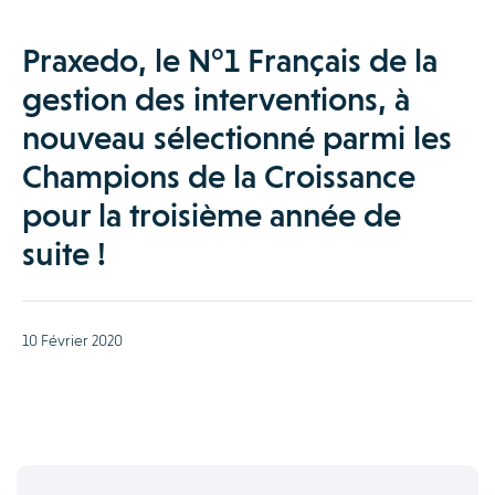
Praxedo, le N°1 Français de la
gestion des interventions, à
nouveau sélectionné parmi les
Champions de la Croissance
pour la troisième année de
suite !
10 Février 2020