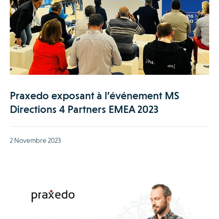
Praxedo exposant à l’événement MS
Directions 4 Partners EMEA 2023
2 Novembre 2023