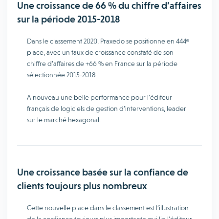
Une croissance de 66 % du chiffre d’affaires
sur la période 2015-2018
Dans le classement 2020, Praxedo se positionne en 444ᵉ
place, avec un taux de croissance constaté de son
chiffre d’affaires de +66 % en France sur la période
sélectionnée 2015-2018.
A nouveau une belle performance pour l’éditeur
français de logiciels de gestion d’interventions, leader
sur le marché hexagonal.
Une croissance basée sur la confiance de
clients toujours plus nombreux
Cette nouvelle place dans le classement est l’illustration