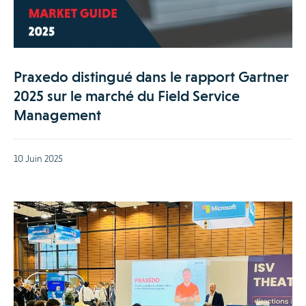
Praxedo distingué dans le rapport Gartner
2025 sur le marché du Field Service
Management
10 Juin 2025