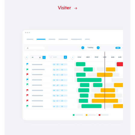
Visiter