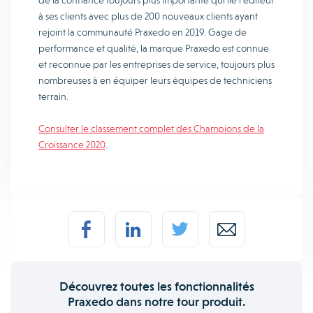
de la confiance toujours plus importante qui lie l’éditeur
à ses clients avec plus de 200 nouveaux clients ayant
rejoint la communauté Praxedo en 2019. Gage de
performance et qualité, la marque Praxedo est connue
et reconnue par les entreprises de service, toujours plus
nombreuses à en équiper leurs équipes de techniciens
terrain.
Consulter le classement complet des Champions de la
Croissance 2020
.
Découvrez toutes les fonctionnalités
Praxedo dans notre tour produit.