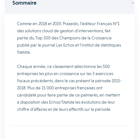
Sommaire
Comme en 2018 et 2019, Praxedo, l’éditeur Français N°1
des solutions cloud de gestion d’interventions, fait
partie du Top 500 des Champions de la Croissance
publié par le journal Les Echos et l’institut de statistiques
Statista.
Chaque année, ce classement sélectionne les 500
entreprises les plus en croissance sur les 3 exercices
fiscaux précédents, dans le cas présent la période 2015-
2018. Plus de 15 000 entreprises françaises ont
candidaté pour faire partie de ce palmarès, en mettant
à disposition des Echos/Statista les évolutions de leur
chiffre d’affaires et de leurs effectifs sur la période.