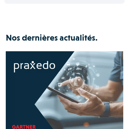
Nos dernières actualités.