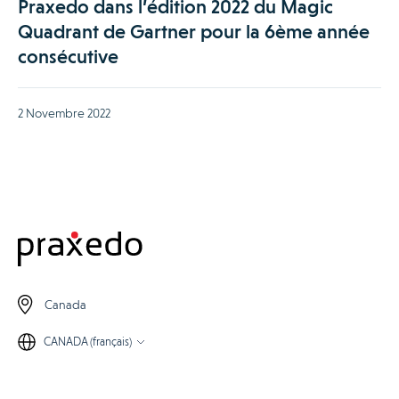
Praxedo dans l’édition 2022 du Magic
Quadrant de Gartner pour la 6ème année
consécutive
2 Novembre 2022
Canada
CANADA (français)