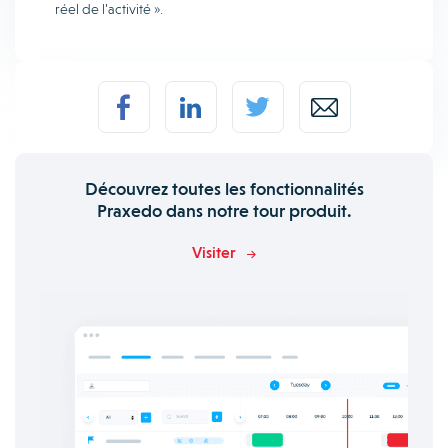
réel de l’activité ».
Découvrez toutes les fonctionnalités
Praxedo dans notre tour produit.
Visiter