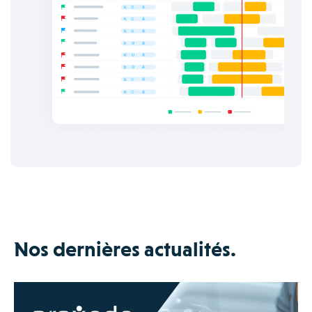
Nos dernières actualités.