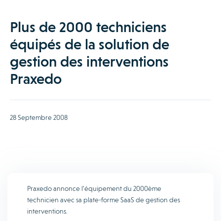
Plus de 2000 techniciens
équipés de la solution de
gestion des interventions
Praxedo
28 Septembre 2008
Praxedo annonce l’équipement du 2000ème
technicien avec sa plate-forme SaaS de gestion des
interventions.