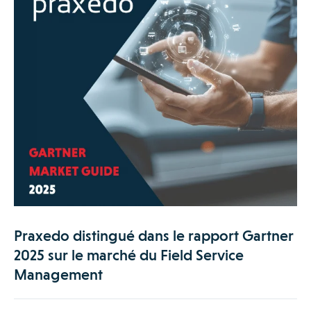
Praxedo distingué dans le rapport Gartner
2025 sur le marché du Field Service
Management