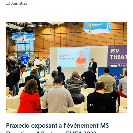
10 Juin 2025
Praxedo exposant à l’événement MS