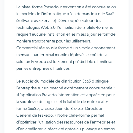
La plate-forme Praxedo Intervention a été conçue selon
le modèle de l’informatique « à la demande » dite SaaS
(Software as a Service). Développée autour des
technologies Web 2.0, l’utilisation de la plate-forme ne
requiert aucune installation et les mises à jour se font de
manière transparente pour les utilisateurs.
Commercialisée sous la forme d’un simple abonnement
mensuel par terminal mobile déployé, le coût de la
solution Praxedo est totalement prédictible et maîtrisé
par les entreprises utilisatrices.
Le succès du modèle de distribution SaaS distingue
l’entreprise sur un marché extrêmement concurrentiel :
«L’application Praxedo Intervention est appréciée pour
la souplesse du logiciel et la fiabilité de notre plate-
forme SaaS.», précise Jean de Broissia, Directeur
Général de Praxedo. « Notre plate-forme permet
d’optimiser l’utilisation des ressources de l’entreprise et
d’en améliorer la réactivité grâce au pilotage en temps