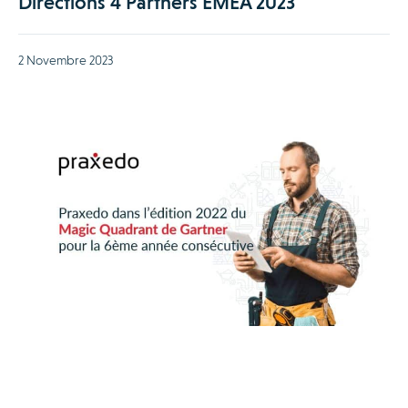
Directions 4 Partners EMEA 2023
2 Novembre 2023