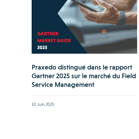
Praxedo distingué dans le rapport
Gartner 2025 sur le marché du Field
Service Management
10 Juin 2025