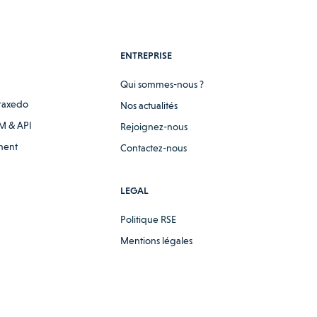
ENTREPRISE
Qui sommes-nous ?
raxedo
Nos actualités
M & API
Rejoignez-nous
ment
Contactez-nous
LEGAL
Politique RSE
Mentions légales