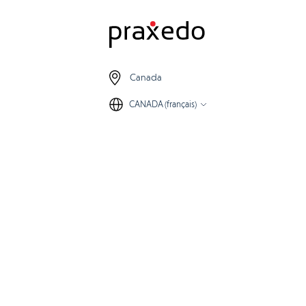
Canada
CANADA (français)