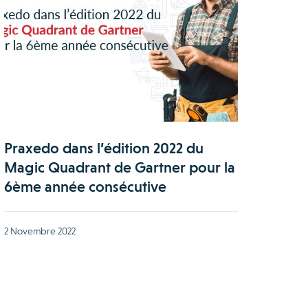
Praxedo dans l’édition 2022 du
Magic Quadrant de Gartner pour la
6ème année consécutive
2 Novembre 2022