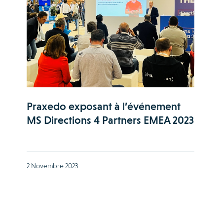
Praxedo exposant à l’événement
MS Directions 4 Partners EMEA 2023
2 Novembre 2023