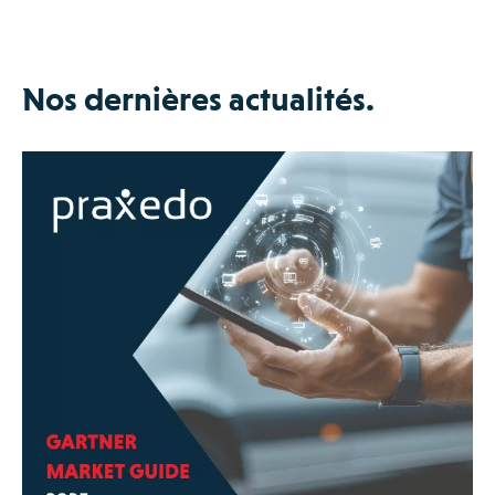
Nos dernières actualités.