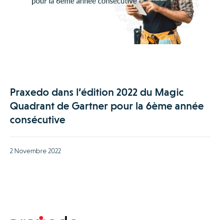
Praxedo dans l’édition 2022 du Magic
Quadrant de Gartner pour la 6ème année
consécutive
2 Novembre 2022