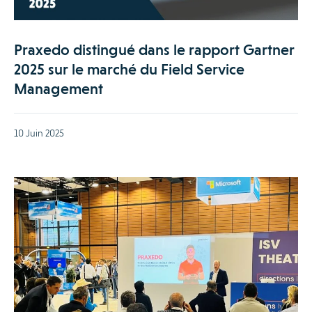
Praxedo distingué dans le rapport Gartner
2025 sur le marché du Field Service
Management
10 Juin 2025