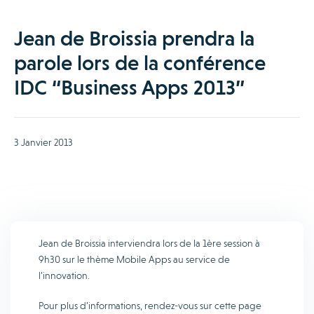
Jean de Broissia prendra la
parole lors de la conférence
IDC “Business Apps 2013”
3 Janvier 2013
Jean de Broissia interviendra lors de la 1ère session à
9h30 sur le thème Mobile Apps au service de
l’innovation.
Pour plus d’informations, rendez-vous sur cette page