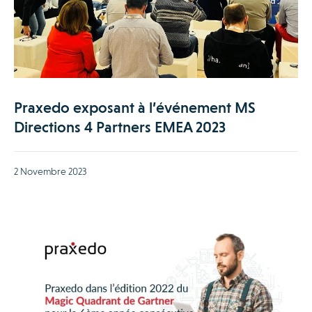
Praxedo exposant à l’événement MS
Directions 4 Partners EMEA 2023
2 Novembre 2023