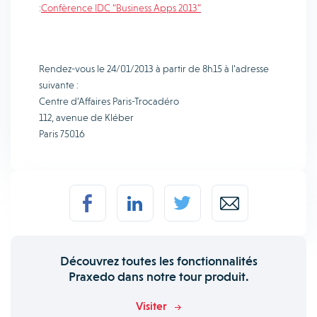
:
Confèrence IDC “Business Apps 2013”
Rendez-vous le 24/01/2013 à partir de 8h15 à l’adresse
suivante :
Centre d’Affaires Paris-Trocadéro
112, avenue de Kléber
Paris 75016
Découvrez toutes les fonctionnalités
Praxedo dans notre tour produit.
Visiter