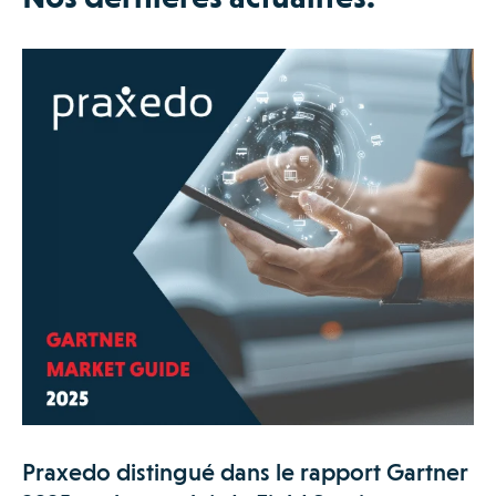
Praxedo distingué dans le rapport Gartner