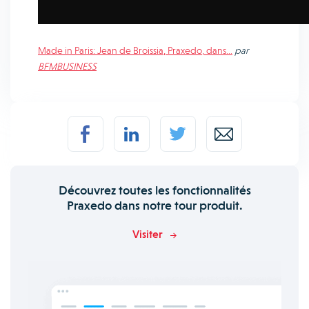
Made in Paris: Jean de Broissia, Praxedo, dans…
par
BFMBUSINESS
Découvrez toutes les fonctionnalités
Praxedo dans notre tour produit.
Visiter