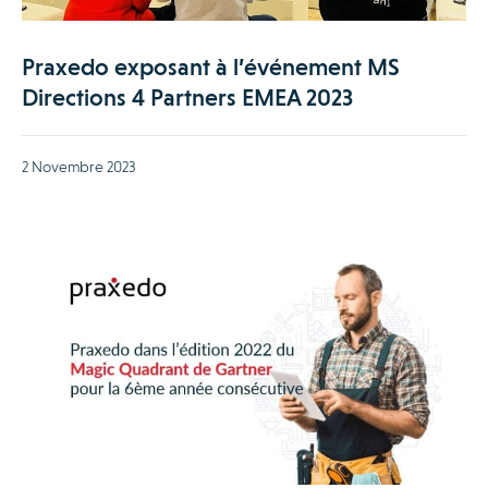
Praxedo exposant à l’événement MS
Directions 4 Partners EMEA 2023
2 Novembre 2023