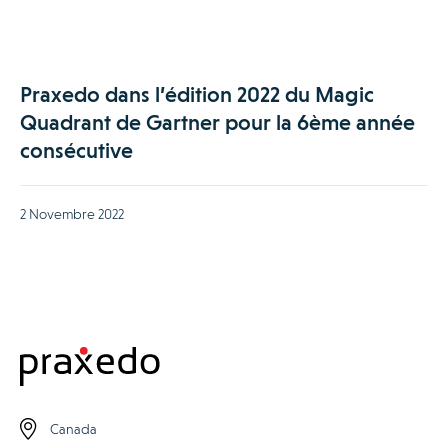
Praxedo dans l’édition 2022 du Magic
Quadrant de Gartner pour la 6ème année
consécutive
2 Novembre 2022
Canada