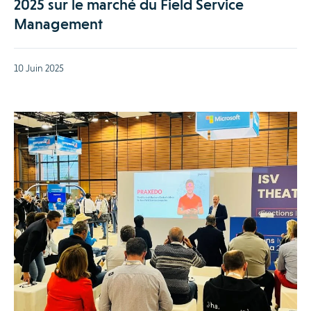
2025 sur le marché du Field Service
Management
10 Juin 2025