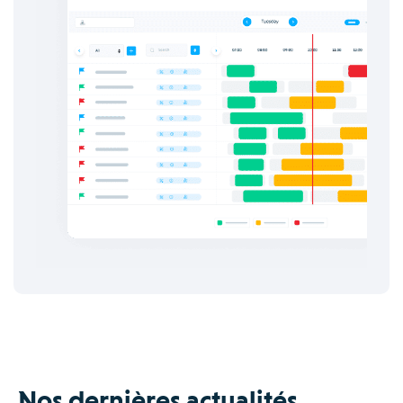
Nos dernières actualités.