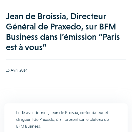
Jean de Broissia, Directeur
Général de Praxedo, sur BFM
Business dans l’émission “Paris
est à vous”
15 Avril 2014
Le 15 avril dernier, Jean de Broissia, co-fondateur et
dirigeant de Praxedo, était présent sur le plateau de
BFM Business.