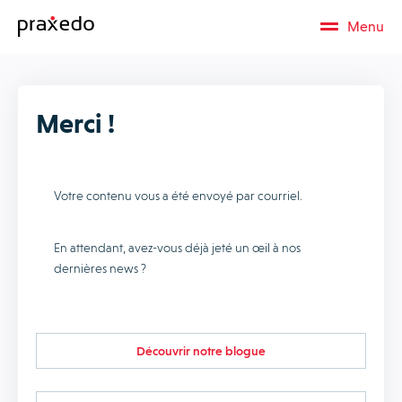
Menu
Merci !
Votre contenu vous a été envoyé par courriel.
En attendant, avez-vous déjà jeté un œil à nos
dernières news ?
Découvrir notre blogue