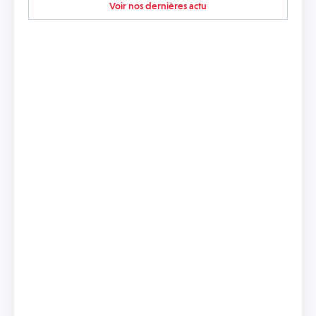
Voir nos dernières actu