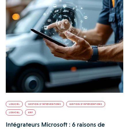
LOGICIEL
GESTION D’INTERVENTIONS
GESTION D’INTERVENTIONS
LOGICIEL
ERP
Intégrateurs Microsoft : 6 raisons de