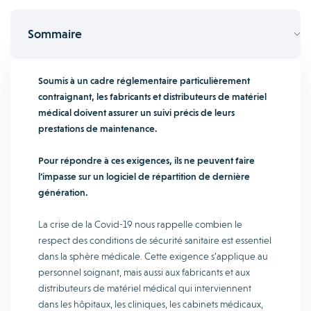
Sommaire
Soumis à un cadre réglementaire particulièrement
contraignant, les fabricants et distributeurs de matériel
médical doivent assurer un suivi précis de leurs
prestations de maintenance.
Pour répondre à ces exigences, ils ne peuvent faire
l’impasse sur un logiciel de répartition de dernière
génération.
La crise de la Covid-19 nous rappelle combien le
respect des conditions de sécurité sanitaire est essentiel
dans la sphère médicale. Cette exigence s’applique au
personnel soignant, mais aussi aux fabricants et aux
distributeurs de matériel médical qui interviennent
dans les hôpitaux, les cliniques, les cabinets médicaux,