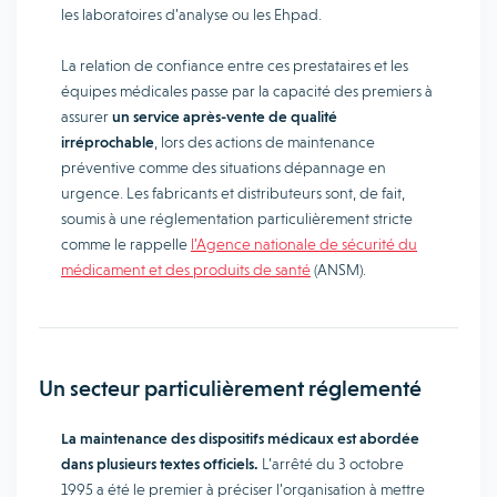
les laboratoires d’analyse ou les Ehpad.
La relation de confiance entre ces prestataires et les
équipes médicales passe par la capacité des premiers à
assurer
un service après-vente de qualité
irréprochable
, lors des actions de maintenance
préventive comme des situations dépannage en
urgence. Les fabricants et distributeurs sont, de fait,
soumis à une réglementation particulièrement stricte
comme le rappelle
l’Agence nationale de sécurité du
médicament et des produits de santé
(ANSM).
Un secteur particulièrement réglementé
La maintenance des dispositifs médicaux est abordée
dans plusieurs textes officiels.
L’arrêté du 3 octobre
1995 a été le premier à préciser l’organisation à mettre