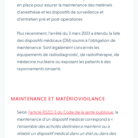
en place pour assurer la maintenance des matériels
d’anesthésie et les dispositifs de surveillance et
d’entretien pré et post-opératoires.
Plus récemment, l’arrêté du 3 mars 2003 a étendu la liste
des dispositifs médicaux (DM) soumis à l’obligation de
maintenance. Sont également concernés les
équipements de radiodiagnostic, de radiothérapie, de
médecine nucléaire ou exposant les patients à des
rayonnements ionisants.
MAINTENANCE ET MATÉRIOVIGILANCE
Selon
l’article R5211-5 du Code de la santé publique
, la
maintenance d’un dispositif médical correspond à «
l’ensemble des activités destinées à maintenir ou à
rétablir un dispositif médical dans un état ou dans des