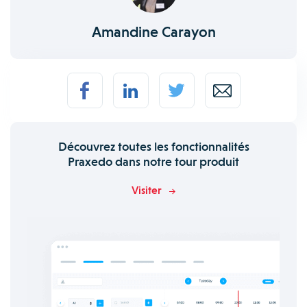
Amandine Carayon
Découvrez toutes les fonctionnalités
Praxedo dans notre tour produit
Visiter