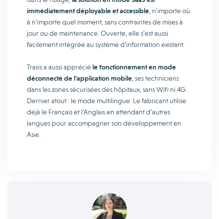
immédiatement déployable et accessible
, n’importe où
à n’importe quel moment, sans contraintes de mises à
jour ou de maintenance. Ouverte, elle s’est aussi
facilement intégrée au système d’information existant.
Trasis a aussi apprécié
le fonctionnement en mode
déconnecté de l’application mobile
, ses techniciens
dans les zones sécurisées des hôpitaux, sans Wifi ni 4G.
Dernier atout : le mode multilingue. Le fabricant utilise
déjà le Français et l’Anglais en attendant d’autres
langues pour accompagner son développement en
Asie.