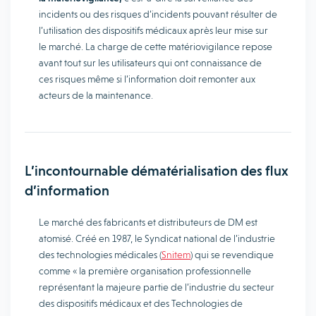
incidents ou des risques d’incidents pouvant résulter de
l’utilisation des dispositifs médicaux après leur mise sur
le marché. La charge de cette matériovigilance repose
avant tout sur les utilisateurs qui ont connaissance de
ces risques même si l’information doit remonter aux
acteurs de la maintenance.
L’incontournable dématérialisation des flux
d’information
Le marché des fabricants et distributeurs de DM est
atomisé. Créé en 1987, le Syndicat national de l’industrie
des technologies médicales (
Snitem
) qui se revendique
comme « la première organisation professionnelle
représentant la majeure partie de l’industrie du secteur
des dispositifs médicaux et des Technologies de