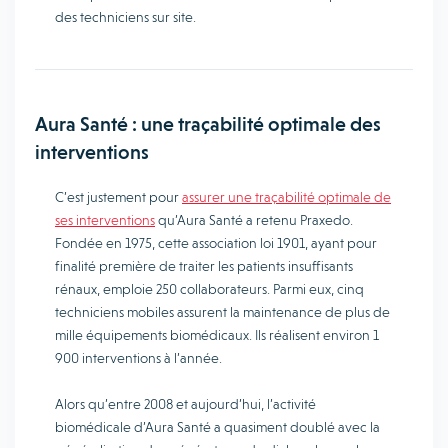
des techniciens sur site.
Aura Santé : une traçabilité optimale des
interventions
C’est justement pour
assurer une traçabilité optimale de
ses interventions
qu’Aura Santé a retenu Praxedo.
Fondée en 1975, cette association loi 1901, ayant pour
finalité première de traiter les patients insuffisants
rénaux, emploie 250 collaborateurs. Parmi eux, cinq
techniciens mobiles assurent la maintenance de plus de
mille équipements biomédicaux. Ils réalisent environ 1
900 interventions à l’année.
Alors qu’entre 2008 et aujourd’hui, l’activité
biomédicale d’Aura Santé a quasiment doublé avec la