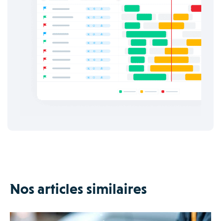
Nos articles similaires