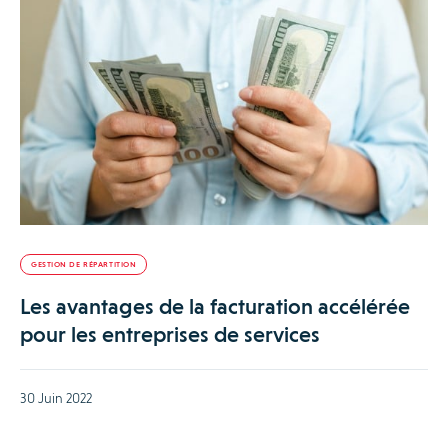
GESTION DE RÉPARTITION
Les avantages de la facturation accélérée
pour les entreprises de services
30 Juin 2022