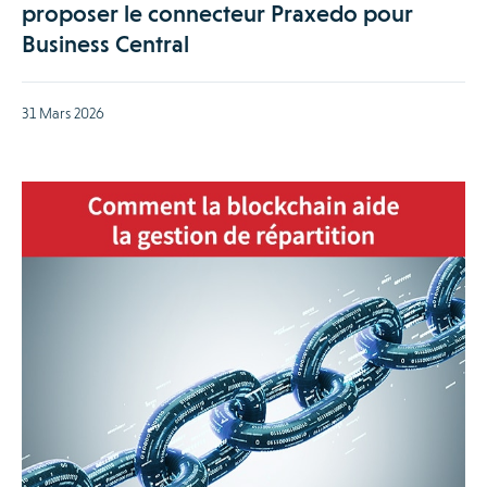
proposer le connecteur Praxedo pour
Business Central
31 Mars 2026