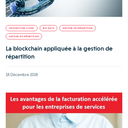
SATISFACTION CLIENT
BIG DATA
GESTION DE RÉPARTITION
GESTION DE RÉPARTITION
La blockchain appliquée à la gestion de
répartition
18 Décembre 2018