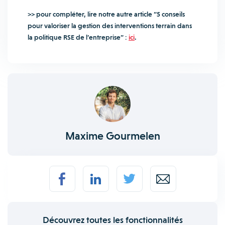
>> pour compléter, lire notre autre article “5 conseils
pour valoriser la gestion des interventions terrain dans
la politique RSE de l’entreprise” :
ici
.
Maxime Gourmelen
Découvrez toutes les fonctionnalités