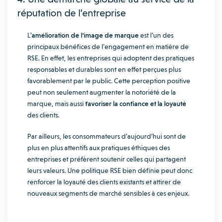
réputation de l’entreprise
L’
amélioration de l’image de marque
est l’un des
principaux bénéfices de l’engagement en matière de
RSE. En effet, les entreprises qui adoptent des pratiques
responsables et durables sont en effet perçues plus
favorablement par le public. Cette perception positive
peut non seulement augmenter la notoriété de la
marque, mais aussi
favoriser la confiance et la loyauté
des clients.
Par ailleurs, les consommateurs d’aujourd’hui sont de
plus en plus attentifs aux pratiques éthiques des
entreprises et préfèrent soutenir celles qui partagent
leurs valeurs. Une politique RSE bien définie peut donc
renforcer la loyauté des clients existants et attirer de
nouveaux segments de marché sensibles à ces enjeux.