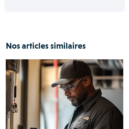
Nos articles similaires