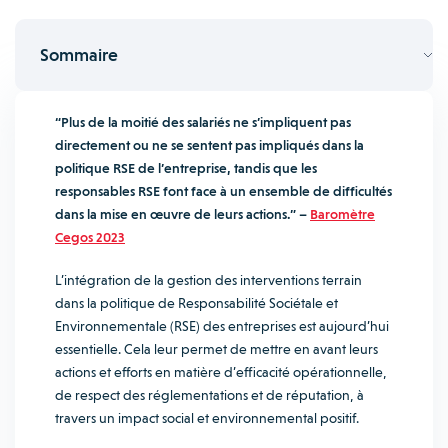
Sommaire
“Plus de la moitié des salariés ne s’impliquent pas
directement ou ne se sentent pas impliqués dans la
politique RSE de l’entreprise, tandis que les
responsables RSE font face à un ensemble de difficultés
dans la mise en œuvre de leurs actions.” –
Baromètre
Cegos 2023
L’intégration de la gestion des interventions terrain
dans la politique de Responsabilité Sociétale et
Environnementale (RSE) des entreprises est aujourd’hui
essentielle. Cela leur permet de mettre en avant leurs
actions et efforts en matière d’efficacité opérationnelle,
de respect des réglementations et de réputation, à
travers un impact social et environnemental positif.