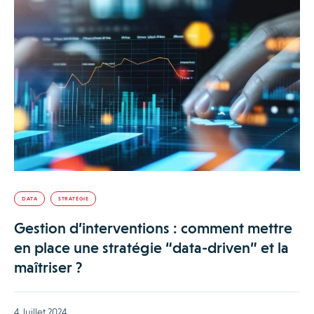
DATA
STRATÉGIE
Gestion d’interventions : comment mettre
en place une stratégie “data-driven” et la
maîtriser ?
4 Juillet 2024