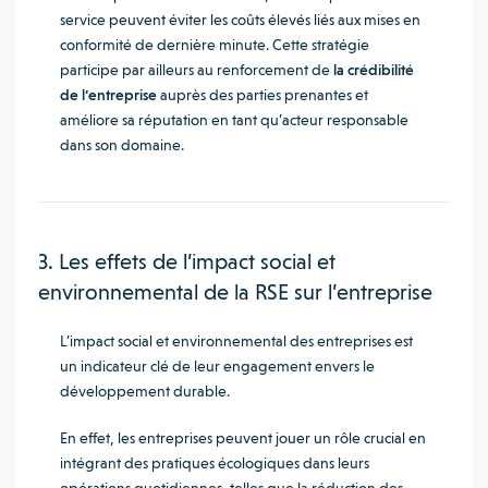
service peuvent éviter les coûts élevés liés aux mises en
conformité de dernière minute. Cette stratégie
participe par ailleurs au renforcement de
la crédibilité
de l’entreprise
auprès des parties prenantes et
améliore sa réputation en tant qu’acteur responsable
dans son domaine.
3. Les effets de l’impact social et
environnemental de la RSE sur l’entreprise
L’impact social et environnemental des entreprises est
un indicateur clé de leur engagement envers le
développement durable.
En effet, les entreprises peuvent jouer un rôle crucial en
intégrant des pratiques écologiques dans leurs