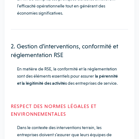
l’efficacité opérationnelle tout en générant des
économies significatives.
2. Gestion d’interventions, conformité et
réglementation RSE
En matière de RSE, la conformité et la réglementation
sont des éléments essentiels pour assurer
la pérennité
et la légitimité des activités
des entreprises de service.
RESPECT DES NORMES LÉGALES ET
ENVIRONNEMENTALES
Dans le contexte des interventions terrain, les
entreprises doivent s’assurer que leurs équipes de