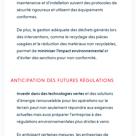
maintenance et d’installation suivent des protocoles de
sécurité rigoureux et utilisent des équipements
conformes.
De plus, la gestion adéquate des déchets générés lors
des interventions, comme le recyclage des pièces
usagées et la réduction des matériaux non recyclables,
permet de
minimiser l’impact environnemental
et
d’éviter des sanctions pour non-conformité.
ANTICIPATION DES FUTURES RÉGULATIONS
Investir dans des technologies vertes
et des solutions
d’énergie renouvelable pour les opérations sur le
terrain peut non seulement répondre aux exigences
actuelles mais aussi préparer l’entreprise à des
régulations environnementales plus strictes à venir.
En anticipant certaines mesures, les entreprises de