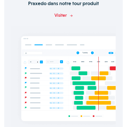
Praxedo dans notre tour produit
Visiter