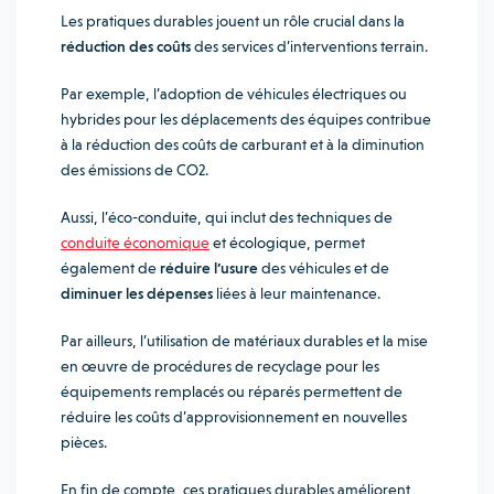
Les pratiques durables jouent un rôle crucial dans la
réduction des coûts
des services d’interventions terrain.
Par exemple, l’adoption de véhicules électriques ou
hybrides pour les déplacements des équipes contribue
à la réduction des coûts de carburant et à la diminution
des émissions de CO2.
Aussi, l’éco-conduite, qui inclut des techniques de
conduite économique
et écologique, permet
également de
réduire l’usure
des véhicules et de
diminuer les dépenses
liées à leur maintenance.
Par ailleurs, l’utilisation de matériaux durables et la mise
en œuvre de procédures de recyclage pour les
équipements remplacés ou réparés permettent de
réduire les coûts d’approvisionnement en nouvelles
pièces.
En fin de compte, ces pratiques durables améliorent