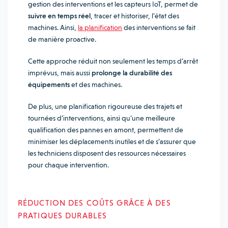
gestion des interventions et les capteurs IoT, permet de
suivre en temps réel
, tracer et historiser, l’état des
machines. Ainsi,
la planification
des interventions se fait
de manière proactive.
Cette approche réduit non seulement les temps d’arrêt
imprévus, mais aussi
prolonge la durabilité des
équipements
et des machines.
De plus, une planification rigoureuse des trajets et
tournées d’interventions, ainsi qu’une meilleure
qualification des pannes en amont, permettent de
minimiser les déplacements inutiles et de s’assurer que
les techniciens disposent des ressources nécessaires
pour chaque intervention.
RÉDUCTION DES COÛTS GRÂCE À DES
PRATIQUES DURABLES