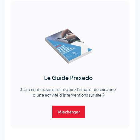
Le Guide Praxedo
Comment mesurer et réduire l'empreinte carbone
d'une activité d'interventions sur site ?
Télécharger