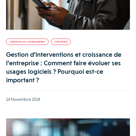
CONDUITE DU CHANGEMENT
STRATÉGIE
Gestion d’interventions et croissance de
l’entreprise : Comment faire évoluer ses
usages logiciels ? Pourquoi est-ce
important ?
14 Novembre 2024