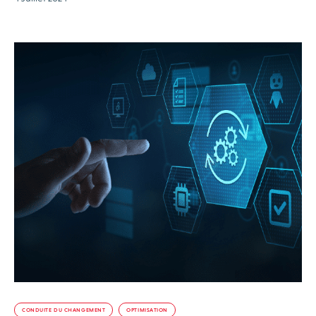
CONDUITE DU CHANGEMENT
OPTIMISATION