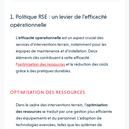
1. Politique RSE : un levier de l’efficacité
opérationnelle
L’
efficacité opérationnelle
est un aspect crucial des
services d’interventions terrain, notamment pour les
équipes de maintenance et d’installation. Deux
éléments clés contribuent à cette efficacité :
l’
optimisation des ressources
et la réduction des coûts
grâce à des pratiques durables.
OPTIMISATION DES RESSOURCES
Dans le cadre des interventions terrain, l’
optimisation
des ressources
se traduit par une gestion plus efficiente
des équipements et du personnel. L’adoption de
technologies avancées, telles que les systèmes de