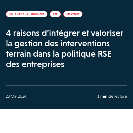
CONDUITE DU CHANGEMENT
RSE
STRATÉGIE
4 raisons d’intégrer et valoriser
la gestion des interventions
terrain dans la politique RSE
des entreprises
28 Mai 2024
5 min
de lecture