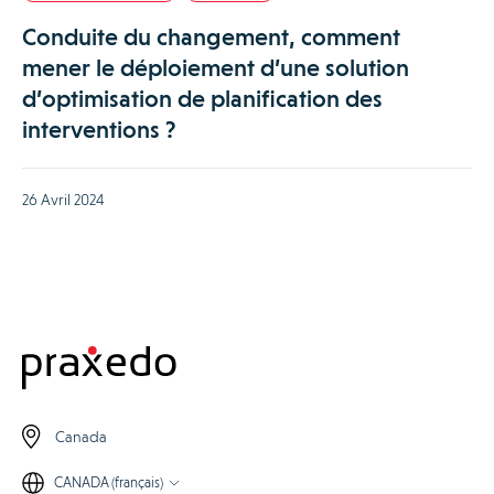
Conduite du changement, comment
mener le déploiement d’une solution
d’optimisation de planification des
interventions ?
26 Avril 2024
Canada
CANADA (français)