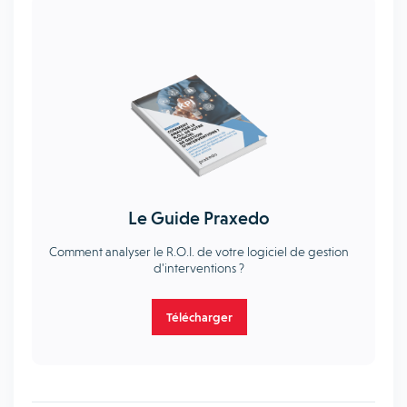
Le Guide Praxedo
Comment analyser le R.O.I. de votre logiciel de gestion
d'interventions ?
Télécharger