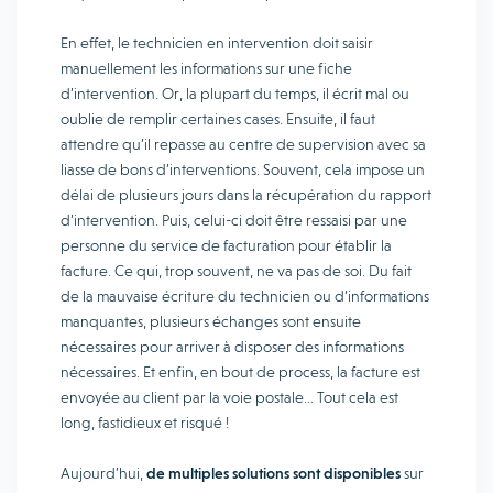
En effet, le technicien en intervention doit saisir
manuellement les informations sur une fiche
d’intervention. Or, la plupart du temps, il écrit mal ou
oublie de remplir certaines cases. Ensuite, il faut
attendre qu’il repasse au centre de supervision avec sa
liasse de bons d’interventions. Souvent, cela impose un
délai de plusieurs jours dans la récupération du rapport
d’intervention. Puis, celui-ci doit être ressaisi par une
personne du service de facturation pour établir la
facture. Ce qui, trop souvent, ne va pas de soi. Du fait
de la mauvaise écriture du technicien ou d’informations
manquantes, plusieurs échanges sont ensuite
nécessaires pour arriver à disposer des informations
nécessaires. Et enfin, en bout de process, la facture est
envoyée au client par la voie postale… Tout cela est
long, fastidieux et risqué !
Aujourd’hui,
de multiples solutions sont disponibles
sur