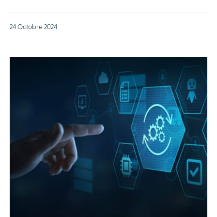
24 Octobre 2024