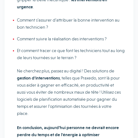
urgence
.
Comment s’assurer d’attribuer la bonne intervention au
bon technicien ?
Comment suivre la réalisation des interventions ?
Et comment tracer ce que font les techniciens tout au long
de leurs tournées sur le terrain ?
Ne cherchez plus, passez au digital ! Des solutions de
gestion d’interventions
, telles que Praxedo, sont là pour
vous aider à gagner en efficacité, en productivité et
aussi vous éviter de nombreux maux de tête ! Utilisez ces
logiciels de planification automatisée pour gagner du
temps et assurer l’optimisation des tournées à votre
place.
En conclusion, aujourd’hui personne ne devrait encore
perdre du temps et de l’énergie à optimiser