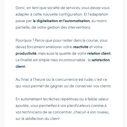
Donc, en tant que société de services, vous devez vous
adapter à cette nouvelle configuration. Et l’adaptation
passe par
la digitalisation et l’automatisation
, au moins
partielle, de votre gestion des interventions.
Pourquoi ? Parce que pour rester dans la course, vous
devez forcément améliorer votre
réactivité
et votre
productivité
, mais aussi la qualité de votre
relation client.
La finalité est simple mais incontournable : la
satisfaction
client.
Au final, à l’heure où la concurrence est rude, c’est ce
qui vous permet de gagner ou de conserver vos clients.
En automatisant les tâches répétitives ou à faible valeur
ajoutée, vous permettez à vos planificateurs comme à
vos techniciens de se concentrer, chacun à son niveau,
sur la satisfaction du client :