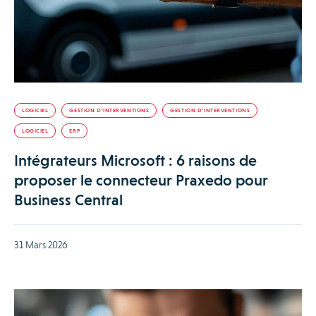
LOGICIEL
GESTION D’INTERVENTIONS
GESTION D’INTERVENTIONS
LOGICIEL
ERP
Intégrateurs Microsoft : 6 raisons de
proposer le connecteur Praxedo pour
Business Central
31 Mars 2026