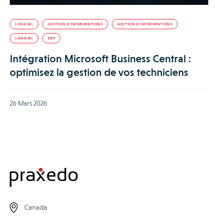
LOGICIEL
GESTION D’INTERVENTIONS
GESTION D’INTERVENTIONS
LOGICIEL
ERP
Intégration Microsoft Business Central :
optimisez la gestion de vos techniciens
26 Mars 2026
Canada