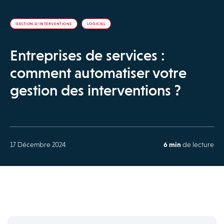
GESTION D’INTERVENTIONS
LOGICIEL
Entreprises de services :
comment automatiser votre
gestion des interventions ?
17 Décembre 2024
6 min
de lecture