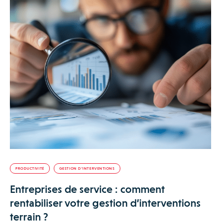
PRODUCTIVITÉ
GESTION D’INTERVENTIONS
Entreprises de service : comment
rentabiliser votre gestion d’interventions
terrain ?