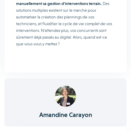
manuellement sa gestion d’interventions terrain.
Des
solutions multiples existent sur le marché pour
automatiser la création des plannings de vos
techniciens, et fluidifier le cycle de vie complet de vos
interventions. N’attendez plus, vos concurrents sont
sûrement déjà passés au digital. Alors, quand est-ce
que vous vous y mettez ?
Amandine Carayon