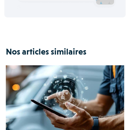
Nos articles similaires