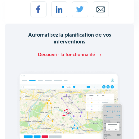
Automatisez la planification de vos
interventions
Découvrir la fonctionnalité