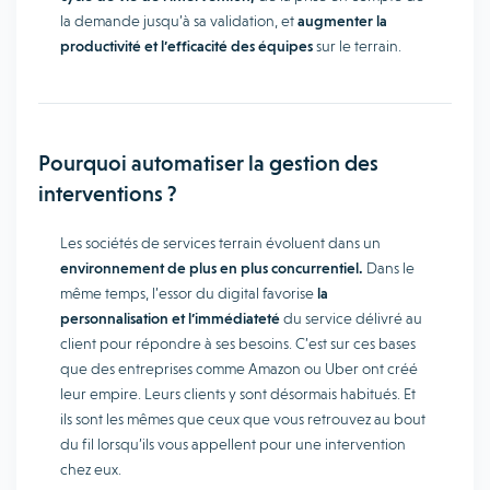
la demande jusqu’à sa validation, et
augmenter la
productivité et l’efficacité des équipes
sur le terrain.
Pourquoi automatiser la gestion des
interventions ?
Les sociétés de services terrain évoluent dans un
environnement de plus en plus concurrentiel.
Dans le
même temps, l’essor du digital favorise
la
personnalisation et l’immédiateté
du service délivré au
client pour répondre à ses besoins. C’est sur ces bases
que des entreprises comme Amazon ou Uber ont créé
leur empire. Leurs clients y sont désormais habitués. Et
ils sont les mêmes que ceux que vous retrouvez au bout
du fil lorsqu’ils vous appellent pour une intervention
chez eux.