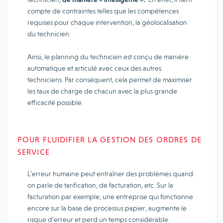
compte de contraintes telles que les compétences
requises pour chaque intervention, la géolocalisation
du technicien.
Ainsi, le planning du technicien est conçu de manière
automatique et articulé avec ceux des autres
techniciens. Par conséquent, cela permet de maximiser
les taux de charge de chacun avec la plus grande
efficacité possible.
POUR FLUIDIFIER LA GESTION DES ORDRES DE
SERVICE
L’erreur humaine peut entraîner des problèmes quand
on parle de tarification, de facturation, etc. Sur la
facturation par exemple, une entreprise qui fonctionne
encore sur la base de processus papier, augmente le
risque d’erreur et perd un temps considérable.