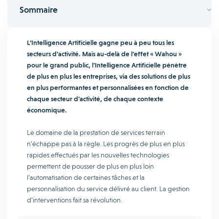
Sommaire
L’Intelligence Artificielle gagne peu à peu tous les
secteurs d’activité.
Mais au-delà de l’effet « Wahou »
pour le grand public, l’Intelligence Artificielle pénètre
de plus en plus les entreprises, via des solutions de plus
en plus performantes et personnalisées en fonction de
chaque secteur d’activité, de chaque contexte
économique.
Le domaine de la prestation de services terrain
n’échappe pas à la règle. Les progrès de plus en plus
rapides effectués par les nouvelles technologies
permettent de pousser de plus en plus loin
l’automatisation de certaines tâches et la
personnalisation du service délivré au client. La gestion
d’interventions fait sa révolution.