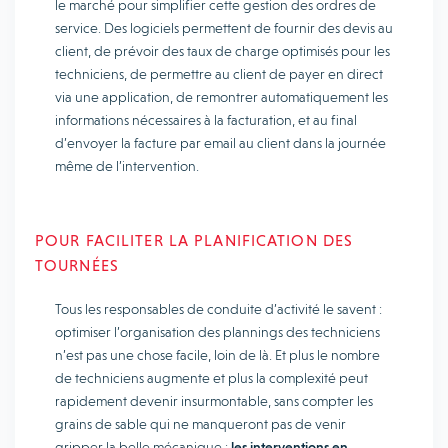
le marché pour simplifier cette gestion des ordres de
service. Des logiciels permettent de fournir des devis au
client, de prévoir des taux de charge optimisés pour les
techniciens, de permettre au client de payer en direct
via une application, de remontrer automatiquement les
informations nécessaires à la facturation, et au final
d’envoyer la facture par email au client dans la journée
même de l’intervention.
POUR FACILITER LA PLANIFICATION DES
TOURNÉES
Tous les responsables de conduite d’activité le savent :
optimiser l’organisation des plannings des techniciens
n’est pas une chose facile, loin de là. Et plus le nombre
de techniciens augmente et plus la complexité peut
rapidement devenir insurmontable, sans compter les
grains de sable qui ne manqueront pas de venir
gripper la belle mécanique :
les interventions en