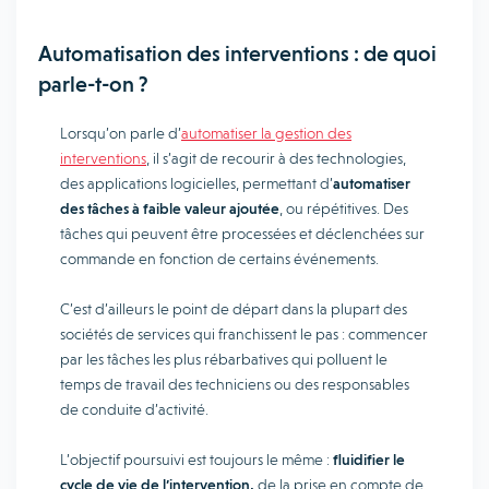
Automatisation des interventions : de quoi
parle-t-on ?
Lorsqu’on parle d’
automatiser la gestion des
interventions
, il s’agit de recourir à des technologies,
des applications logicielles, permettant d’
automatiser
des tâches à faible valeur ajoutée
, ou répétitives. Des
tâches qui peuvent être processées et déclenchées sur
commande en fonction de certains événements.
C’est d’ailleurs le point de départ dans la plupart des
sociétés de services qui franchissent le pas : commencer
par les tâches les plus rébarbatives qui polluent le
temps de travail des techniciens ou des responsables
de conduite d’activité.
L’objectif poursuivi est toujours le même :
fluidifier le
cycle de vie de l’intervention,
de la prise en compte de