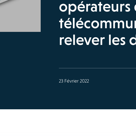
opérateurs
télécommun
relever les 
23 Février 2022