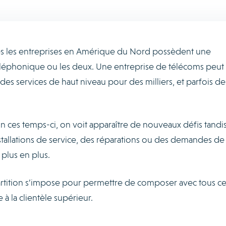
tes les entreprises en Amérique du Nord possèdent une
éléphonique ou les deux. Une entreprise de télécoms peut 
des services de haut niveau pour des milliers, et parfois de
n ces temps-ci, on voit apparaître de nouveaux défis tandi
tallations de service, des réparations ou des demandes de
plus en plus.
partition s’impose pour permettre de composer avec tous ce
 à la clientèle supérieur.