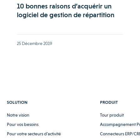
10 bonnes raisons d’acquérir un
logiciel de gestion de répartition
25 Décembre 2019
SOLUTION
PRODUIT
Notre vision
Tour produit
Pour vos besoins
Accompagnement P
Pour votre secteurs d’activité
Connecteurs ERP/CR