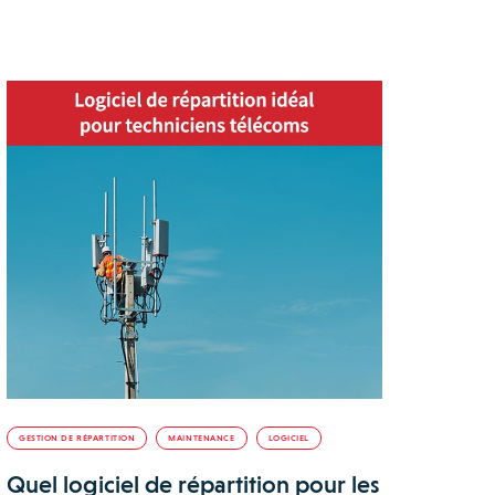
GESTION DE RÉPARTITION
MAINTENANCE
LOGICIEL
Quel logiciel de répartition pour les