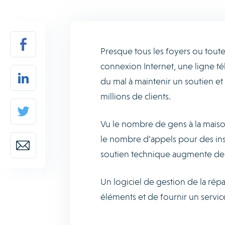
Presque tous les foyers ou tou
connexion Internet, une ligne t
du mal à maintenir un soutien et 
millions de clients.
Vu le nombre de gens à la maiso
le nombre d’appels pour des ins
soutien technique augmente de 
Un logiciel de gestion de la ré
éléments et de fournir un service