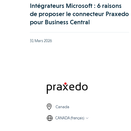
Intégrateurs Microsoft : 6 raisons
de proposer le connecteur Praxedo
pour Business Central
31 Mars 2026
Canada
CANADA (français)