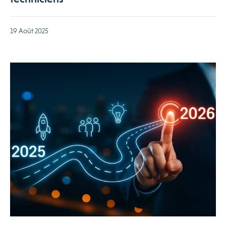
19 Août 2025