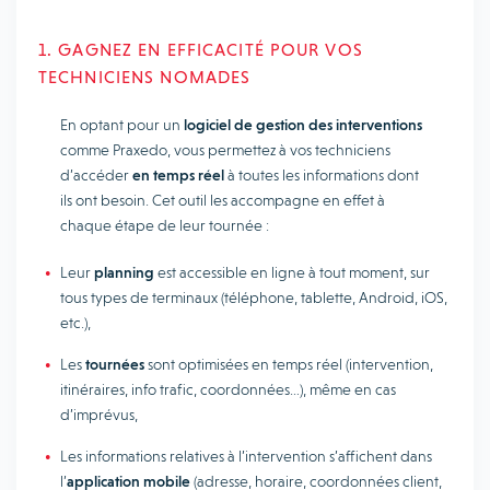
1. GAGNEZ EN EFFICACITÉ POUR VOS
TECHNICIENS NOMADES
En optant pour un
logiciel de gestion des interventions
comme Praxedo, vous permettez à vos techniciens
d’accéder
en temps réel
à toutes les informations dont
ils ont besoin. Cet outil les accompagne en effet à
chaque étape de leur tournée :
Leur
planning
est accessible en ligne à tout moment, sur
tous types de terminaux (téléphone, tablette, Android, iOS,
etc.),
Les
tournées
sont optimisées en temps réel (intervention,
itinéraires, info trafic, coordonnées…), même en cas
d’imprévus,
Les informations relatives à l’intervention s’affichent dans
l’
application mobile
(adresse, horaire, coordonnées client,