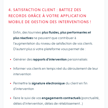
4. SATISFACTION CLIENT : BATTEZ DES
RECORDS GRÂCE À VOTRE APPLICATION
MOBILE DE GESTION DES INTERVENTIONS !
Enfin, des tournées
plus fluides, plus performantes et
plus réactives
ne peuvent que contribuer à
l’augmentation du niveau de satisfaction de vos clients.
D’autant plus si votre plateforme vous permet de :
Générer des
rapports d’intervention
personnalisés
Informer vos clients en temps réel du déroulement de leur
intervention
Permettre la
signature électronique
du client en fin
d’intervention
Faire le suivi de vos
engagements contractuels
(ponctualité,
délais d’intervention, délais de rétablissement…)