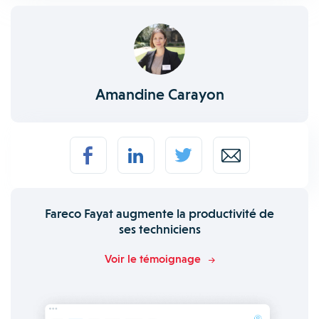
Amandine Carayon
Fareco Fayat augmente la productivité de
ses techniciens
Voir le témoignage