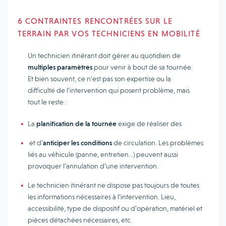
6 CONTRAINTES RENCONTRÉES SUR LE
TERRAIN PAR VOS TECHNICIENS EN MOBILITÉ
Un technicien itinérant doit gérer au quotidien de
multiples paramètres
pour venir à bout de sa tournée.
Et bien souvent, ce n’est pas son expertise ou la
difficulté de l’intervention qui posent problème, mais
tout le reste :
La
planification de la tournée
exige de réaliser des
et d’
anticiper les conditions
de circulation. Les problèmes
liés au véhicule (panne, entretien…) peuvent aussi
provoquer l’annulation d’une intervention.
Le technicien itinérant ne dispose pas toujours de toutes
les informations nécessaires à l’intervention. Lieu,
accessibilité, type de dispositif ou d’opération, matériel et
pièces détachées nécessaires, etc.