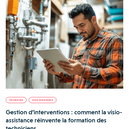
TECHNICIEN
VISIO-ASSISTANCE
Gestion d’interventions : comment la visio-
assistance réinvente la formation des
techniciens