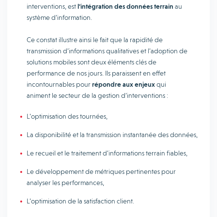
interventions, est
l’intégration des données terrain
au
système d’information.
Ce constat illustre ainsi le fait que la rapidité de
transmission d’informations qualitatives et l’adoption de
solutions mobiles sont deux éléments clés de
performance de nos jours. Ils paraissent en effet
incontournables pour
répondre aux enjeux
qui
animent le secteur de la gestion d’interventions :
L’optimisation des tournées,
La disponibilité et la transmission instantanée des données,
Le recueil et le traitement d’informations terrain fiables,
Le développement de métriques pertinentes pour
analyser les performances,
L’optimisation de la satisfaction client.