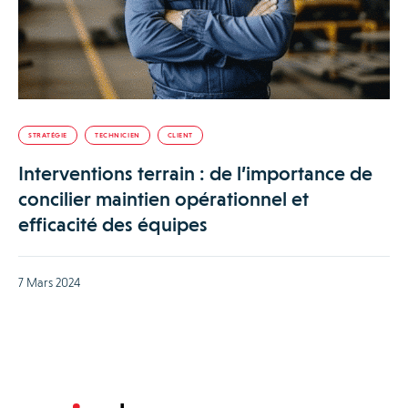
STRATÉGIE
TECHNICIEN
CLIENT
Interventions terrain : de l’importance de
concilier maintien opérationnel et
efficacité des équipes
7 Mars 2024