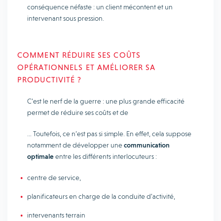
conséquence néfaste : un client mécontent et un
intervenant sous pression.
COMMENT RÉDUIRE SES COÛTS
OPÉRATIONNELS ET AMÉLIORER SA
PRODUCTIVITÉ ?
C’est le nerf de la guerre : une plus grande efficacité
permet de réduire ses coûts et de
… Toutefois, ce n’est pas si simple. En effet, cela suppose
notamment de développer une
communication
optimale
entre les différents interlocuteurs :
centre de service,
planificateurs en charge de la conduite d’activité,
intervenants terrain