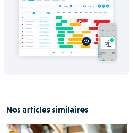
Nos articles similaires