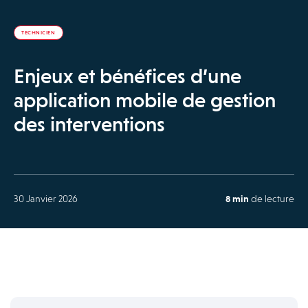
TECHNICIEN
Enjeux et bénéfices d’une
application mobile de gestion
des interventions
30 Janvier 2026
8 min
de lecture