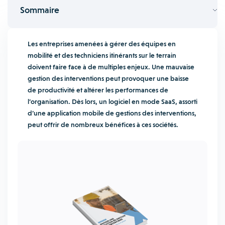
Sommaire
Les entreprises amenées à gérer des équipes en
mobilité et des techniciens itinérants sur le terrain
doivent faire face à de multiples enjeux. Une mauvaise
gestion des interventions peut provoquer une baisse
de productivité et altérer les performances de
l’organisation. Dès lors, un logiciel en mode SaaS, assorti
d’une application mobile de gestions des interventions,
peut offrir de nombreux bénéfices à ces sociétés.