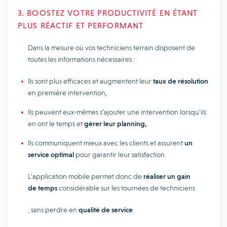
3. BOOSTEZ VOTRE PRODUCTIVITÉ EN ÉTANT
PLUS RÉACTIF ET PERFORMANT
Dans la mesure où vos techniciens terrain disposent de
toutes les informations nécessaires :
Ils sont plus efficaces et augmentent leur
taux de résolution
en première intervention,
Ils peuvent eux-mêmes s’ajouter une intervention lorsqu’ils
en ont le temps et
gérer leur planning,
Ils communiquent mieux avec les clients et assurent
un
service optimal
pour garantir leur satisfaction.
L’application mobile permet donc de
réaliser un gain
de temps
considérable sur les tournées de techniciens
, sans perdre en
qualité de service
.