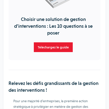
Choisir une solution de gestion
d’interventions : Les 10 questions à se
poser
Téléchargez le guide
Relevez les défis grandissants de la gestion
des interventions !
Pour une majorité d’entreprises, la première action
stratégique à privilégier en matière de gestion des