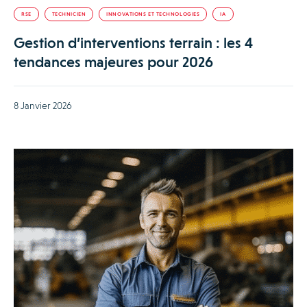
RSE
TECHNICIEN
INNOVATIONS ET TECHNOLOGIES
IA
Gestion d’interventions terrain : les 4
tendances majeures pour 2026
8 Janvier 2026