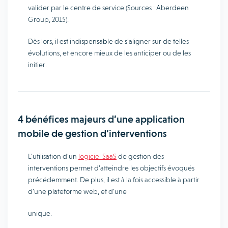
valider par le centre de service (Sources : Aberdeen
Group, 2015).
Dès lors, il est indispensable de s’aligner sur de telles
évolutions, et encore mieux de les anticiper ou de les
initier.
4 bénéfices majeurs d’une application
mobile de gestion d’interventions
L’utilisation d’un
logiciel SaaS
de gestion des
interventions permet d’atteindre les objectifs évoqués
précédemment. De plus, il est à la fois accessible à partir
d’une plateforme web, et d’une
unique.