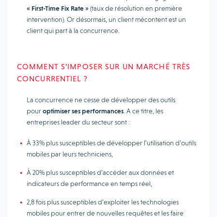
« First-Time Fix Rate »
(taux de résolution en première
intervention). Or désormais, un client mécontent est un
client qui part à la concurrence.
COMMENT S’IMPOSER SUR UN MARCHÉ TRÈS
CONCURRENTIEL ?
La concurrence ne cesse de développer des outils
pour
optimiser ses performances
. A ce titre, les
entreprises leader du secteur sont :
À 33% plus susceptibles de développer l’utilisation d’outils
mobiles par leurs techniciens,
À 20% plus susceptibles d’accéder aux données et
indicateurs de performance en temps réel,
2,8 fois plus susceptibles d’exploiter les technologies
mobiles pour entrer de nouvelles requêtes et les faire