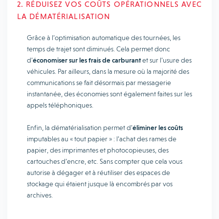
2. RÉDUISEZ VOS COÛTS OPÉRATIONNELS AVEC
LA DÉMATÉRIALISATION
Grâce à l’optimisation automatique des tournées, les
temps de trajet sont diminués. Cela permet donc
d’
économiser sur les frais de carburant
et sur l’usure des
véhicules. Par ailleurs, dans la mesure où la majorité des
communications se fait désormais par messagerie
instantanée, des économies sont également faites sur les
appels téléphoniques.
Enfin, la dématérialisation permet d’
éliminer les coûts
imputables au « tout papier » : l’achat des rames de
papier, des imprimantes et photocopieuses, des
cartouches d’encre, etc. Sans compter que cela vous
autorise à dégager et à réutiliser des espaces de
stockage qui étaient jusque là encombrés par vos
archives.