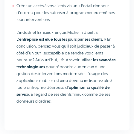
Créer un accès à vos clients via un « Portail donneur
d’ordre » pour les autoriser à programmer eux-mêmes
leurs interventions.
L’industriel français François Michelin disait :
«
L’entreprise est élue tous les jours par ses clients. »
En
conclusion, pensez-vous qu’il soit judicieux de passer à
côté d’un outil susceptible de rendre vos clients
heureux ? Aujourd’hui, il faut savoir utiliser
les avancées
technologiques
pour répondre aux enjeux d’une
gestion des interventions modernisée. L’usage des
applications mobiles est ainsi devenu indispensable à
toute entreprise désireuse d’
optimiser sa qualité de
servic
e, à l’égard de ses clients finaux comme de ses
donneurs d’ordres.