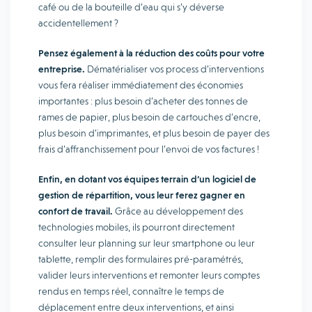
café ou de la bouteille d’eau qui s’y déverse
accidentellement ?
Pensez également à la réduction des coûts pour votre
entreprise.
Dématérialiser vos process d’interventions
vous fera réaliser immédiatement des économies
importantes : plus besoin d’acheter des tonnes de
rames de papier, plus besoin de cartouches d’encre,
plus besoin d’imprimantes, et plus besoin de payer des
frais d’affranchissement pour l’envoi de vos factures !
Enfin, en dotant vos équipes terrain d’un logiciel de
gestion de répartition, vous leur ferez gagner en
confort de travail.
Grâce au développement des
technologies mobiles, ils pourront directement
consulter leur planning sur leur smartphone ou leur
tablette, remplir des formulaires pré-paramétrés,
valider leurs interventions et remonter leurs comptes
rendus en temps réel, connaître le temps de
déplacement entre deux interventions, et ainsi