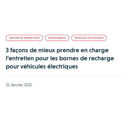
GESTION DE RÉPARTITION
MAINTENANCE
VEHICULES ELECTRIQUES
3 façons de mieux prendre en charge
l’entretien pour les bornes de recharge
pour véhicules électriques
31 Janvier 2022