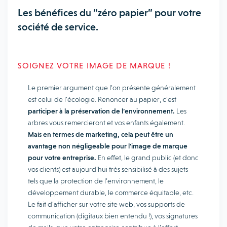
Les bénéfices du “zéro papier” pour votre
société de service.
SOIGNEZ VOTRE IMAGE DE MARQUE !
Le premier argument que l’on présente généralement
est celui de l’écologie. Renoncer au papier, c’est
participer à la préservation de l’environnement.
Les
arbres vous remercieront et vos enfants également.
Mais en termes de marketing, cela peut être un
avantage non négligeable pour l’image de marque
pour votre entreprise.
En effet, le grand public (et donc
vos clients) est aujourd’hui très sensibilisé à des sujets
tels que la protection de l’environnement, le
développement durable, le commerce équitable, etc.
Le fait d’afficher sur votre site web, vos supports de
communication (digitaux bien entendu !), vos signatures