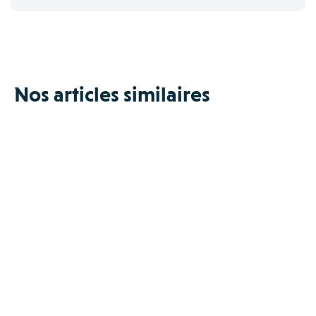
Nos articles similaires