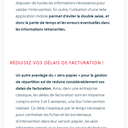
disposer de toutes les informations nécessaires pour
valider l’intervention. En outre, l’utilisation d’une telle
application mobile
permet d’éviter la double saisie, et
donc la perte de temps et les erreurs éventuelles dans
les informations retranscrites.
RÉDUISEZ VOS DÉLAIS DE FACTURATION !
Un autre avantage du « zéro papier » pour la gestion
de répartition est de réduire considérablement vos
délais de facturation.
Ainsi, dans une entreprise
classique, les délais de facturation sont en moyenne
compris entre 3 et 5 semaines, une fois l’intervention
réalisée. Ce délai s’explique par le temps nécessaire
pour centraliser les fiches et les bordereaux
d’intervention dans leur version papier, les saisir
informatiquement, puis assurer les envois de factures