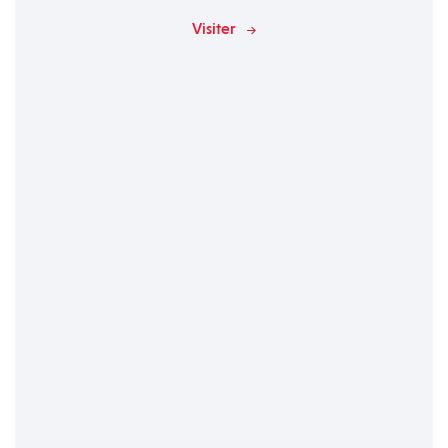
Visiter