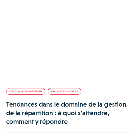
GESTION DE RÉPARTITION
APPLICATION MOBILE
Tendances dans le domaine de la gestion
de la répartition : à quoi s’attendre,
comment y répondre