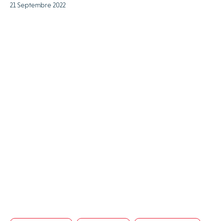
21 Septembre 2022