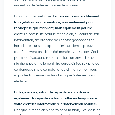
réalisation de l’intervention en temps réel.
La solution permet aussi d’
améliorer considérablement
la traçabilité des interventions, non seulement pour
l’entreprise qui intervient, mais également pour le
client.
La possibilité pour le technicien, au cours de son
intervention, de prendre des photos géocodées et
horodatées sur site, apporte ainsi au client la preuve
que l’intervention a bien été menée avec succès. Ceci
permet d’évacuer directement tout un ensemble de
situations potentiellement litigieuses. Grâce aux photos
contenues dans le compte rendu d’intervention vous
apportez la preuve à votre client que l’intervention a
été faite.
Un logiciel de gestion de répartition vous donne
également la capacité de transmettre en temps réel à
votre client les informations sur l’intervention réalisée.
Dès que le technicien a terminé sa mission, il valide la fin