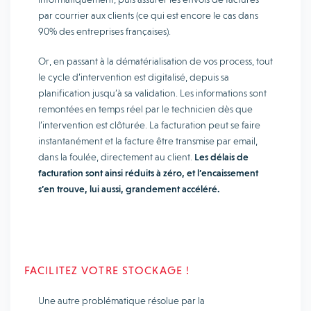
par courrier aux clients (ce qui est encore le cas dans
90% des entreprises françaises).
Or, en passant à la dématérialisation de vos process, tout
le cycle d’intervention est digitalisé, depuis sa
planification jusqu’à sa validation. Les informations sont
remontées en temps réel par le technicien dès que
l’intervention est clôturée. La facturation peut se faire
instantanément et la facture être transmise par email,
dans la foulée, directement au client.
Les délais de
facturation sont ainsi réduits à zéro, et l’encaissement
s’en trouve, lui aussi, grandement accéléré.
FACILITEZ VOTRE STOCKAGE !
Une autre problématique résolue par la