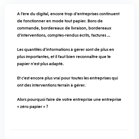
A l’ère du digital, encore trop d’entreprises continuent
de fonctionner en mode tout papier. Bons de
commande, bordereaux de livraison, bordereaux
d’interventions, comptes-rendus écrits, factures …
Les quantités d’informations à gérer sont de plus en
plus importantes, et il faut bien reconnaître que le
papier n’est plus adapté.
Et c’est encore plus vrai pour toutes les entreprises qui
ont des interventions terrain à gérer.
Alors pourquoi faire de votre entreprise une entreprise
« zéro papier » ?