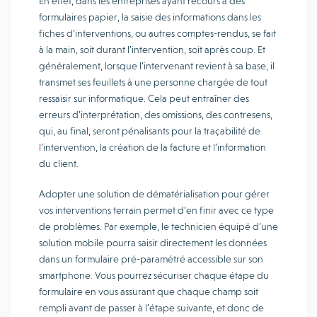
En effet, dans les entreprises ayant recours à des
formulaires papier, la saisie des informations dans les
fiches d’interventions, ou autres comptes-rendus, se fait
à la main, soit durant l’intervention, soit après coup. Et
généralement, lorsque l’intervenant revient à sa base, il
transmet ses feuillets à une personne chargée de tout
ressaisir sur informatique. Cela peut entraîner des
erreurs d’interprétation, des omissions, des contresens,
qui, au final, seront pénalisants pour la traçabilité de
l’intervention, la création de la facture et l’information
du client.
Adopter une solution de dématérialisation pour gérer
vos interventions terrain permet d’en finir avec ce type
de problèmes. Par exemple, le technicien équipé d’une
solution mobile pourra saisir directement les données
dans un formulaire pré-paramétré accessible sur son
smartphone. Vous pourrez sécuriser chaque étape du
formulaire en vous assurant que chaque champ soit
rempli avant de passer à l’étape suivante, et donc de