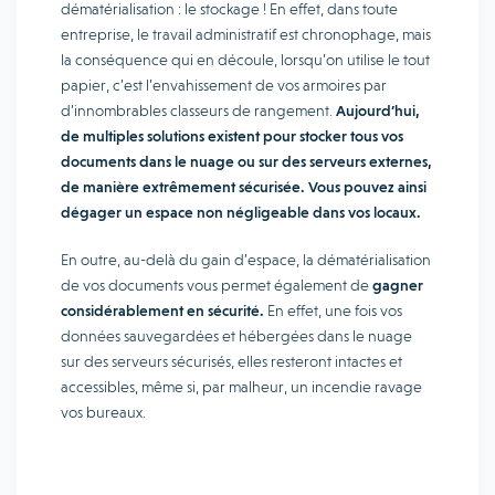
dématérialisation : le stockage ! En effet, dans toute
entreprise, le travail administratif est chronophage, mais
la conséquence qui en découle, lorsqu’on utilise le tout
papier, c’est l’envahissement de vos armoires par
d’innombrables classeurs de rangement.
Aujourd’hui,
de multiples solutions existent pour stocker tous vos
documents dans le nuage ou sur des serveurs externes,
de manière extrêmement sécurisée. Vous pouvez ainsi
dégager un espace non négligeable dans vos locaux.
En outre, au-delà du gain d’espace, la dématérialisation
de vos documents vous permet également de
gagner
considérablement en sécurité.
En effet, une fois vos
données sauvegardées et hébergées dans le nuage
sur des serveurs sécurisés, elles resteront intactes et
accessibles, même si, par malheur, un incendie ravage
vos bureaux.