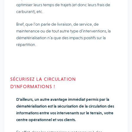
optimiser leurs temps de trajets (et donc leurs frais de
carburant), etc.
Bref, que l’on parle de livraison, de service, de
maintenance ou de tout autre type d’interventions, la
dématérialisation n’a que des impacts positifs sur la
répartition.
SÉCURISEZ LA CIRCULATION
D’INFORMATIONS !
D’ailleurs, un autre avantage immédiat permis par la
dématérialisation est la sécurisation de la circulation des
informations entre vos intervenants sur le terrain, votre
centre opérationnel et vos clients.