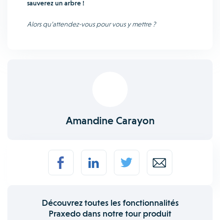
sauverez un arbre !
Alors qu’attendez-vous pour vous y mettre ?
Amandine Carayon
Découvrez toutes les fonctionnalités
Praxedo dans notre tour produit