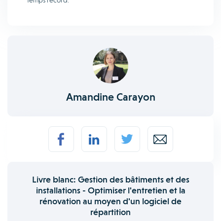
temps record.
Amandine Carayon
Livre blanc: Gestion des bâtiments et des
installations - Optimiser l'entretien et la
rénovation au moyen d'un logiciel de
répartition