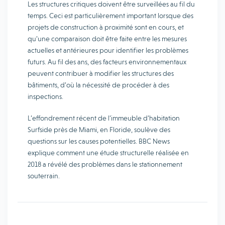
Les structures critiques doivent être surveillées au fil du
temps. Ceci est particulièrement important lorsque des
projets de construction à proximité sont en cours, et
qu’une comparaison doit être faite entre les mesures
actuelles et antérieures pour identifier les problèmes
futurs. Au fil des ans, des facteurs environnementaux
peuvent contribuer à modifier les structures des
bâtiments, d’où la nécessité de procéder à des
inspections.
L’effondrement récent de l’immeuble d’habitation
Surfside près de Miami, en Floride, soulève des
questions sur les causes potentielles. BBC News
explique comment une étude structurelle réalisée en
2018 a révélé des problèmes dans le stationnement
souterrain.