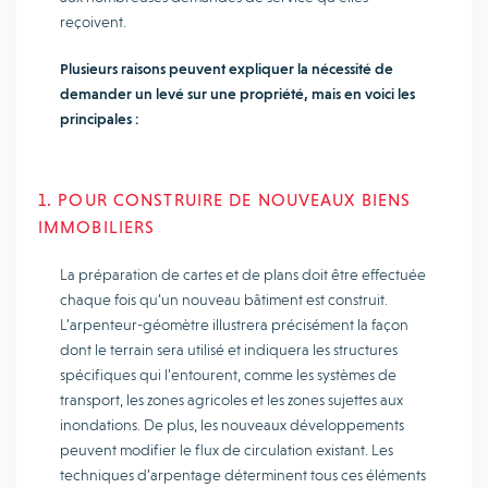
reçoivent.
Plusieurs raisons peuvent expliquer la nécessité de
demander un levé sur une propriété, mais en voici les
principales :
1. POUR CONSTRUIRE DE NOUVEAUX BIENS
IMMOBILIERS
La préparation de cartes et de plans doit être effectuée
chaque fois qu’un nouveau bâtiment est construit.
L’arpenteur-géomètre illustrera précisément la façon
dont le terrain sera utilisé et indiquera les structures
spécifiques qui l’entourent, comme les systèmes de
transport, les zones agricoles et les zones sujettes aux
inondations. De plus, les nouveaux développements
peuvent modifier le flux de circulation existant. Les
techniques d’arpentage déterminent tous ces éléments