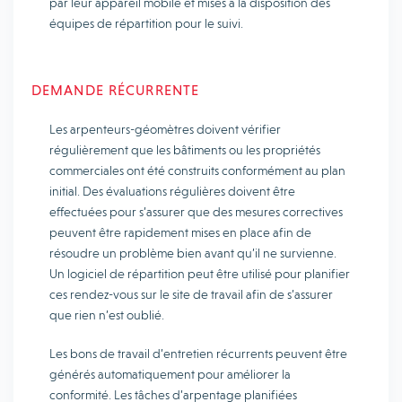
par leur appareil mobile et mises à la disposition des
équipes de répartition pour le suivi.
DEMANDE RÉCURRENTE
Les arpenteurs-géomètres doivent vérifier
régulièrement que les bâtiments ou les propriétés
commerciales ont été construits conformément au plan
initial. Des évaluations régulières doivent être
effectuées pour s’assurer que des mesures correctives
peuvent être rapidement mises en place afin de
résoudre un problème bien avant qu’il ne survienne.
Un logiciel de répartition peut être utilisé pour planifier
ces rendez-vous sur le site de travail afin de s’assurer
que rien n’est oublié.
Les bons de travail d’entretien récurrents peuvent être
générés automatiquement pour améliorer la
conformité. Les tâches d’arpentage planifiées