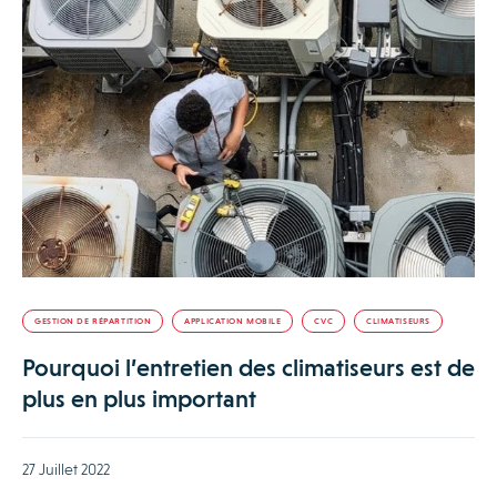
GESTION DE RÉPARTITION
APPLICATION MOBILE
CVC
CLIMATISEURS
Pourquoi l’entretien des climatiseurs est de
plus en plus important
27 Juillet 2022