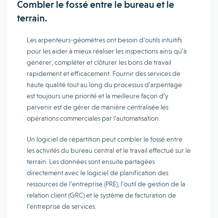
Combler le fossé entre le bureau et le
terrain.
Les arpenteurs-géomètres ont besoin d’outils intuitifs
pour les aider à mieux réaliser les inspections ainsi qu’à
générer, compléter et clôturer les bons de travail
rapidement et efficacement. Fournir des services de
haute qualité tout au long du processus d’arpentage
est toujours une priorité et la meilleure façon d’y
parvenir est de gérer de manière centralisée les
opérations commerciales par l’automatisation.
Un logiciel de répartition peut combler le fossé entre
les activités du bureau central et le travail effectué sur le
terrain. Les données sont ensuite partagées
directement avec le logiciel de planification des
ressources de l’entreprise (PRE), l’outil de gestion de la
relation client (GRC) et le système de facturation de
l’entreprise de services.