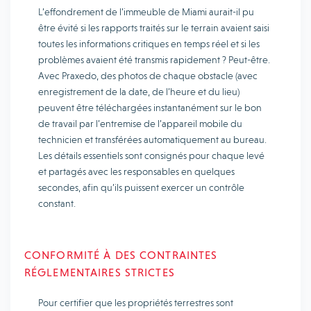
L’effondrement de l’immeuble de Miami aurait-il pu
être évité si les rapports traités sur le terrain avaient saisi
toutes les informations critiques en temps réel et si les
problèmes avaient été transmis rapidement ? Peut-être.
Avec Praxedo, des photos de chaque obstacle (avec
enregistrement de la date, de l’heure et du lieu)
peuvent être téléchargées instantanément sur le bon
de travail par l’entremise de l’appareil mobile du
technicien et transférées automatiquement au bureau.
Les détails essentiels sont consignés pour chaque levé
et partagés avec les responsables en quelques
secondes, afin qu’ils puissent exercer un contrôle
constant.
CONFORMITÉ À DES CONTRAINTES
RÉGLEMENTAIRES STRICTES
Pour certifier que les propriétés terrestres sont