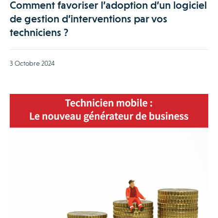
Comment favoriser l’adoption d’un logiciel
de gestion d’interventions par vos
techniciens ?
3 Octobre 2024