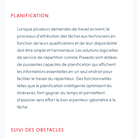
PLANIFICATION
Lorsque plusieurs demandes de travail arrivent, le
processus d’attribution des tâches aux techniciens en
fonction de leurs qualifications et de leur disponibilité
doit être simple et harmonieux. Les solutions logicielles
de service de répartition comme Praxedo sont dotées
de puissantes capacités de planification qui affichent
les informations essentielles en un seul endroit pour
faciliter le travail du répartiteur. Des fonctionnalités
telles que la planification intelligente optimisent les
itinéraires, font gagner du temps et permettent
d’associer sans effort le bon arpenteur-géomètre à la
tâche.
SUIVI DES OBSTACLES