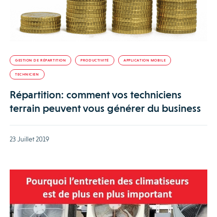
GESTION DE RÉPARTITION
PRODUCTIVITÉ
APPLICATION MOBILE
TECHNICIEN
Répartition: comment vos techniciens
terrain peuvent vous générer du business
23 Juillet 2019