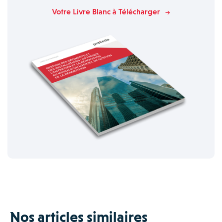
Votre Livre Blanc à Télécharger
Nos articles similaires