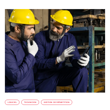
LOGICIEL
TECHNICIEN
GESTION DE RÉPARTITION