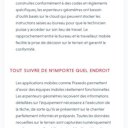
construites conformément à des codes et règlements
spécifiques, les arpenteurs-géomètres ont besoin
d’outils basés sur le cloud qui peuvent stocker les
instructions saisies au bureau pour que le technicien
puisse y accéder sur son lieu de travail. Le
rapprochement entre le bureau et le travailleur mobile
facilite la prise de décision sur le terrain et garantit la
conformité.
TOUT SUIVRE DE N’IMPORTE QUEL ENDROIT
Les applications mobiles comme Praxedo permettent
d’avoir des équipes mobiles réellement fonctionnelles.
Les arpenteurs-géomètres reçoivent des informations
détaillées sur l’équipement nécessaire à l’exécution de
la tâche, de sorte qu’ils se présentent sur le chantier
parfaitement informés et préparés. Toutes les données
recueillies sur le terrain sont capturées numériquement