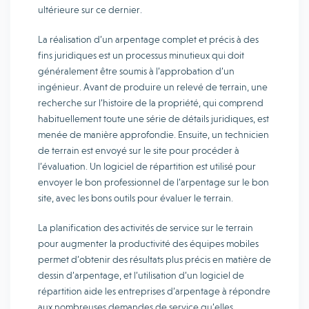
ultérieure sur ce dernier.
La réalisation d’un arpentage complet et précis à des
fins juridiques est un processus minutieux qui doit
généralement être soumis à l’approbation d’un
ingénieur. Avant de produire un relevé de terrain, une
recherche sur l’histoire de la propriété, qui comprend
habituellement toute une série de détails juridiques, est
menée de manière approfondie. Ensuite, un technicien
de terrain est envoyé sur le site pour procéder à
l’évaluation. Un logiciel de répartition est utilisé pour
envoyer le bon professionnel de l’arpentage sur le bon
site, avec les bons outils pour évaluer le terrain.
La planification des activités de service sur le terrain
pour augmenter la productivité des équipes mobiles
permet d’obtenir des résultats plus précis en matière de
dessin d’arpentage, et l’utilisation d’un logiciel de
répartition aide les entreprises d’arpentage à répondre
aux nombreuses demandes de service qu’elles