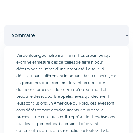
Sommaire
L’arpenteur-géomètre a un travail très précis, puisqu’il
examine et mesure des parcelles de terrain pour
déterminer les limites d’une propriété. Le souci du
détail est particulièrement important dans ce métier, car
les personnes qui l’exercent doivent recueillir des
données cruciales sur le terrain qu’ils examinent et
produire des rapports, appelés levés, qui décrivent
leurs conclusions. En Amérique du Nord, ces levés sont
considérés comme des documents vitaux dans le
processus de construction. Ils représentent les divisions
exactes, les périmètres du terrain et décrivent
clairement les droits et les restrictions à toute activité