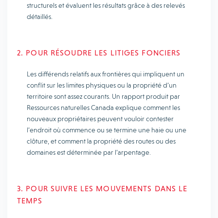
structurels et évaluent les résultats grâce à des relevés
détaillés.
2. POUR RÉSOUDRE LES LITIGES FONCIERS
Les différends relatifs aux frontières qui impliquent un
conflit sur les limites physiques ou la propriété d’un
territoire sont assez courants. Un rapport produit par
Ressources naturelles Canada explique comment les
nouveaux propriétaires peuvent vouloir contester
l’endroit où commence ou se termine une haie ou une
clôture, et comment la propriété des routes ou des
domaines est déterminée par l’arpentage.
3. POUR SUIVRE LES MOUVEMENTS DANS LE
TEMPS