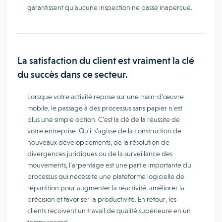
garantissent qu’aucune inspection ne passe inaperçue.
La satisfaction du client est vraiment la clé
du succès dans ce secteur.
Lorsque votre activité repose sur une main-d’œuvre
mobile, le passage à des processus sans papier n’est
plus une simple option. C’est la clé de la réussite de
votre entreprise. Qu’il s’agisse de la construction de
nouveaux développements, de la résolution de
divergences juridiques ou de la surveillance des
mouvements, l’arpentage est une partie importante du
processus qui nécessite une plateforme logicielle de
répartition pour augmenter la réactivité, améliorer la
précision et favoriser la productivité. En retour, les
clients reçoivent un travail de qualité supérieure en un