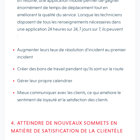
En résumé, une application mobile permet de gagner
énormément de temps de déplacement tout en
améliorant la qualité du service. Lorsque les techniciens
disposent de tous les renseignements nécessaires dans
une application 24 heures sur 24, 7 jours sur 7, ils peuvent
:
Augmenter leurs taux de résolution d’incident au premier
incident
Créer des bons de travail pendant qu’ils sont sur la route
Gérer leur propre calendrier
Mieux communiquer avec les clients, ce qui améliore le
sentiment de loyauté et la satisfaction des clients
4. ATTEINDRE DE NOUVEAUX SOMMETS EN
MATIÈRE DE SATISFICATION DE LA CLIENTÈLE