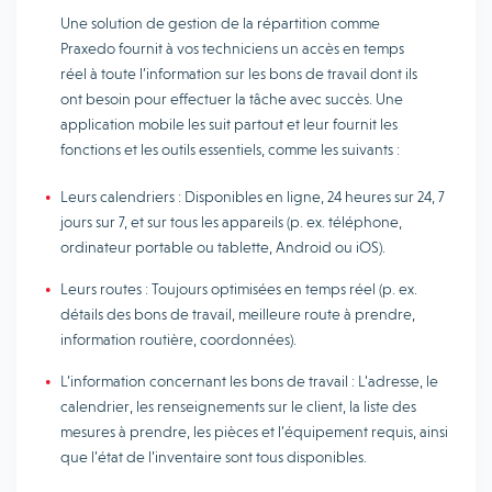
Une solution de gestion de la répartition comme
Praxedo fournit à vos techniciens un accès en temps
réel à toute l’information sur les bons de travail dont ils
ont besoin pour effectuer la tâche avec succès. Une
application mobile les suit partout et leur fournit les
fonctions et les outils essentiels, comme les suivants :
Leurs calendriers : Disponibles en ligne, 24 heures sur 24, 7
jours sur 7, et sur tous les appareils (p. ex. téléphone,
ordinateur portable ou tablette, Android ou iOS).
Leurs routes : Toujours optimisées en temps réel (p. ex.
détails des bons de travail, meilleure route à prendre,
information routière, coordonnées).
L’information concernant les bons de travail : L’adresse, le
calendrier, les renseignements sur le client, la liste des
mesures à prendre, les pièces et l’équipement requis, ainsi
que l’état de l’inventaire sont tous disponibles.