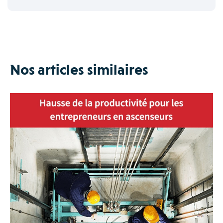
Nos articles similaires