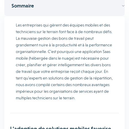
Sommaire
Les entreprises qui gèrent des équipes mobiles et des
techniciens sur le terrain font face à de nombreux défis.
La mauvaise gestion des bons de travail peut
grandement nuire à la productivité et à la performance
organisationnelle. C’est pourquoi une application Saas
mobile (hébergée dans le nuage) est nécessaire pour
créer, planifier et gérer intelligemment les divers bons
de travail que votre entreprise reçoit chaque jour. En
tant qu’experts en solutions de gestion de la répartition,
nous avons compilé certains des nombreux avantages
impérieux pour les organisations de services ayant de
multiples techniciens sur le terrain.
L’adoption de solutions mobiles favorise