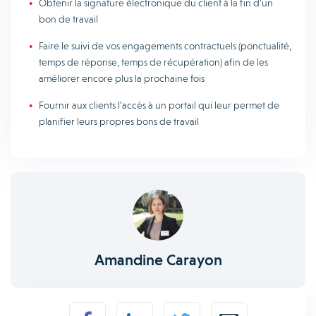
Obtenir la signature électronique du client à la fin d’un
bon de travail
Faire le suivi de vos engagements contractuels (ponctualité,
temps de réponse, temps de récupération) afin de les
améliorer encore plus la prochaine fois
Fournir aux clients l’accès à un portail qui leur permet de
planifier leurs propres bons de travail
Amandine Carayon