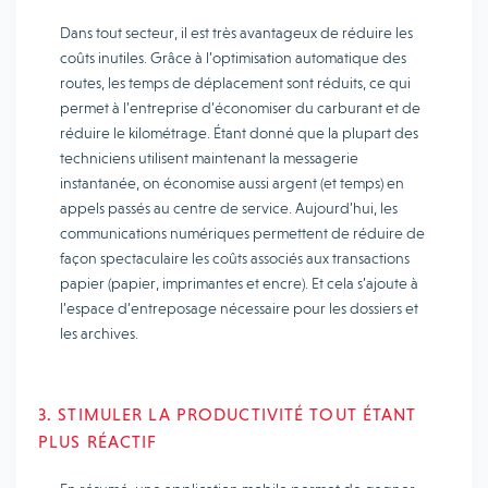
Dans tout secteur, il est très avantageux de réduire les
coûts inutiles. Grâce à l’optimisation automatique des
routes, les temps de déplacement sont réduits, ce qui
permet à l’entreprise d’économiser du carburant et de
réduire le kilométrage. Étant donné que la plupart des
techniciens utilisent maintenant la messagerie
instantanée, on économise aussi argent (et temps) en
appels passés au centre de service. Aujourd’hui, les
communications numériques permettent de réduire de
façon spectaculaire les coûts associés aux transactions
papier (papier, imprimantes et encre). Et cela s’ajoute à
l’espace d’entreposage nécessaire pour les dossiers et
les archives.
3. STIMULER LA PRODUCTIVITÉ TOUT ÉTANT
PLUS RÉACTIF