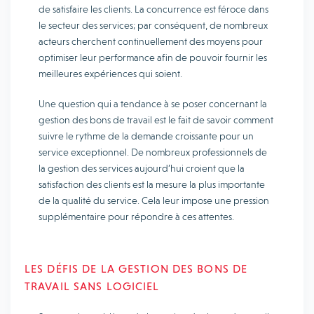
de satisfaire les clients. La concurrence est féroce dans
le secteur des services; par conséquent, de nombreux
acteurs cherchent continuellement des moyens pour
optimiser leur performance afin de pouvoir fournir les
meilleures expériences qui soient.
Une question qui a tendance à se poser concernant la
gestion des bons de travail est le fait de savoir comment
suivre le rythme de la demande croissante pour un
service exceptionnel. De nombreux professionnels de
la gestion des services aujourd’hui croient que la
satisfaction des clients est la mesure la plus importante
de la qualité du service. Cela leur impose une pression
supplémentaire pour répondre à ces attentes.
LES DÉFIS DE LA GESTION DES BONS DE
TRAVAIL SANS LOGICIEL