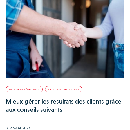
GESTION DE RÉPARTITION
ENTREPRISES DE SERVICES
Mieux gérer les résultats des clients grâce
aux conseils suivants
3 Janvier 2023