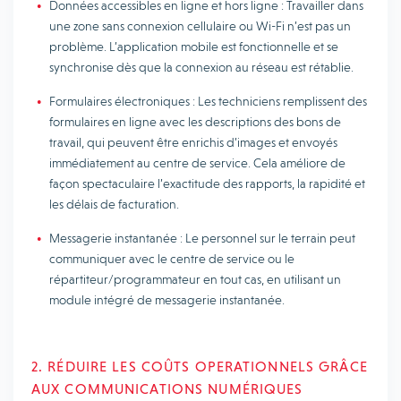
Données accessibles en ligne et hors ligne : Travailler dans
une zone sans connexion cellulaire ou Wi-Fi n’est pas un
problème. L’application mobile est fonctionnelle et se
synchronise dès que la connexion au réseau est rétablie.
Formulaires électroniques : Les techniciens remplissent des
formulaires en ligne avec les descriptions des bons de
travail, qui peuvent être enrichis d’images et envoyés
immédiatement au centre de service. Cela améliore de
façon spectaculaire l’exactitude des rapports, la rapidité et
les délais de facturation.
Messagerie instantanée : Le personnel sur le terrain peut
communiquer avec le centre de service ou le
répartiteur/programmateur en tout cas, en utilisant un
module intégré de messagerie instantanée.
2. RÉDUIRE LES COÛTS OPERATIONNELS GRÂCE
AUX COMMUNICATIONS NUMÉRIQUES