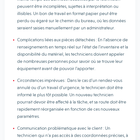
peuvent être incomplètes, sujettes à interprétation ou
illisibles. Un bon de travail en format papier peut être
perdu ou égaré sur le chemin du bureau, où les données
seraient saisies manuellement par un administrateur.
Complications liées aux pièces détachées : En l’absence de
renseignements en temps réel sur l’état de l’inventaire et la
disponibilité du matériel, les techniciens doivent appeler
de nombreuses personnes pour savoir où se trouve leur
équipement avant de pouvoir l’apporter.
Circonstances imprévues : Dans le cas d’un rendez-vous
annulé ou d’un travail d’urgence, le technicien doit être
informé le plus tôt possible. Un nouveau technicien
pourrait devoir être affecté à la tâche, et sa route doit être
rapidement réorganisée en fonction de ces nouveaux
paramètres.
Communication problématique avec le client : Un
technicien qui n’a pas accès à des coordonnées précises, à