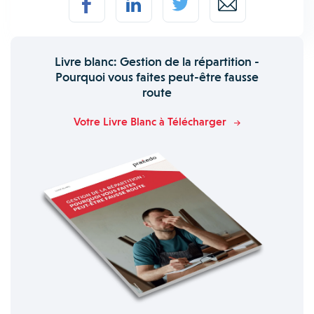
Livre blanc: Gestion de la répartition -
Pourquoi vous faites peut-être fausse
route
Votre Livre Blanc à Télécharger