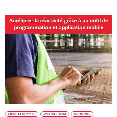
GESTION DE RÉPARTITION
APPLICATION MOBILE
PLANIFICATION