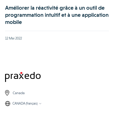
Améliorer la réactivité grâce à un outil de
programmation intuitif et à une application
mobile
12 Mai 2022
Canada
CANADA (français)