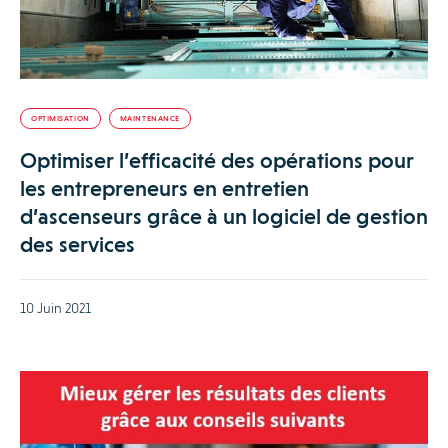
OPTIMISATION
MAINTENANCE
Optimiser l’efficacité des opérations pour
les entrepreneurs en entretien
d’ascenseurs grâce à un logiciel de gestion
des services
10 Juin 2021