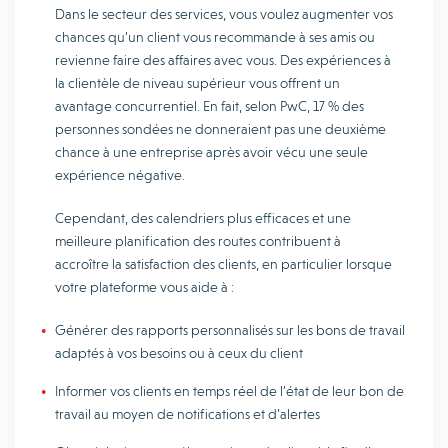
Dans le secteur des services, vous voulez augmenter vos
chances qu’un client vous recommande à ses amis ou
revienne faire des affaires avec vous. Des expériences à
la clientèle de niveau supérieur vous offrent un
avantage concurrentiel. En fait, selon PwC, 17 % des
personnes sondées ne donneraient pas une deuxième
chance à une entreprise après avoir vécu une seule
expérience négative.
Cependant, des calendriers plus efficaces et une
meilleure planification des routes contribuent à
accroître la satisfaction des clients, en particulier lorsque
votre plateforme vous aide à :
Générer des rapports personnalisés sur les bons de travail
adaptés à vos besoins ou à ceux du client
Informer vos clients en temps réel de l’état de leur bon de
travail au moyen de notifications et d’alertes