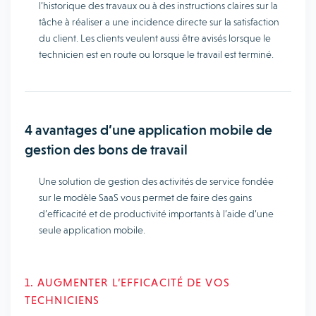
l’historique des travaux ou à des instructions claires sur la
tâche à réaliser a une incidence directe sur la satisfaction
du client. Les clients veulent aussi être avisés lorsque le
technicien est en route ou lorsque le travail est terminé.
4 avantages d’une application mobile de
gestion des bons de travail
Une solution de gestion des activités de service fondée
sur le modèle SaaS vous permet de faire des gains
d’efficacité et de productivité importants à l’aide d’une
seule application mobile.
1. AUGMENTER L’EFFICACITÉ DE VOS
TECHNICIENS