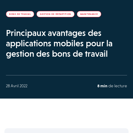
BONS DE TRAVAIL
GESTION DE RÉPARTITION
MAINTENANCE
Principaux avantages des
applications mobiles pour la
gestion des bons de travail
28 Avril 2022
8 min
de lecture