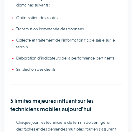
domaines suivants :
Optimisation des routes
Transmission instantanée des données
Collecte et traitement de l’information fiable saisie sur le
terrain
Élaboration d’indicateurs de la performance pertinents
Satisfaction des clients
5 limites majeures influant sur les
techniciens mobiles aujourd’hui
Chaque jour, les techniciens de terrain doivent gérer
des tâches et des demandes multiples, tout en s’assurant