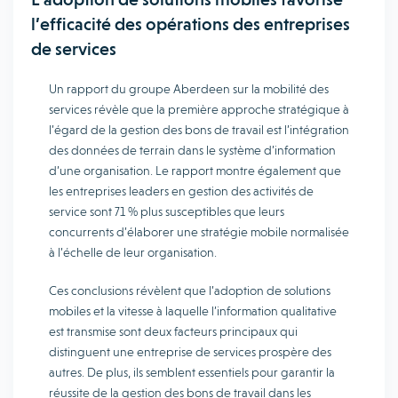
l’efficacité des opérations des entreprises
de services
Un rapport du groupe Aberdeen sur la mobilité des
services révèle que la première approche stratégique à
l’égard de la gestion des bons de travail est l’intégration
des données de terrain dans le système d’information
d’une organisation. Le rapport montre également que
les entreprises leaders en gestion des activités de
service sont 71 % plus susceptibles que leurs
concurrents d’élaborer une stratégie mobile normalisée
à l’échelle de leur organisation.
Ces conclusions révèlent que l’adoption de solutions
mobiles et la vitesse à laquelle l’information qualitative
est transmise sont deux facteurs principaux qui
distinguent une entreprise de services prospère des
autres. De plus, ils semblent essentiels pour garantir la
réussite de la gestion des bons de travail dans les